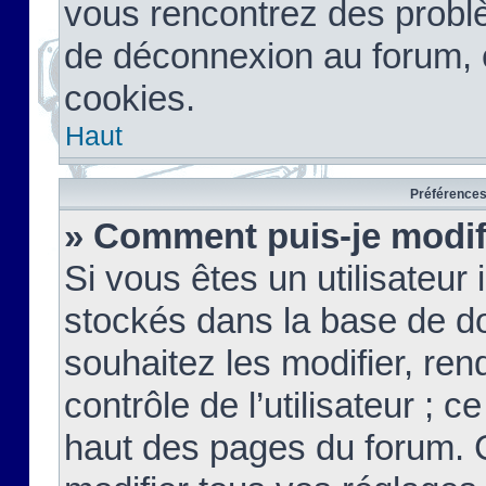
vous rencontrez des probl
de déconnexion au forum, 
cookies.
Haut
Préférences 
» Comment puis-je modif
Si vous êtes un utilisateur 
stockés dans la base de d
souhaitez les modifier, re
contrôle de l’utilisateur ; 
haut des pages du forum. 