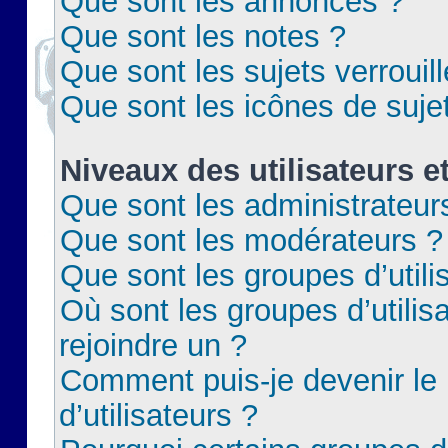
Que sont les annonces ?
Que sont les notes ?
Que sont les sujets verrouil
Que sont les icônes de suje
Niveaux des utilisateurs e
Que sont les administrateur
Que sont les modérateurs ?
Que sont les groupes d’utili
Où sont les groupes d’utilis
rejoindre un ?
Comment puis-je devenir le
d’utilisateurs ?