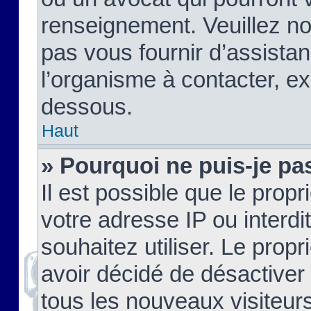
renseignement. Veuillez n
pas vous fournir d’assistan
l’organisme à contacter, ex
dessous.
Haut
» Pourquoi ne puis-je pas
Il est possible que le propri
votre adresse IP ou interdi
souhaitez utiliser. Le prop
avoir décidé de désactiver 
tous les nouveaux visiteurs