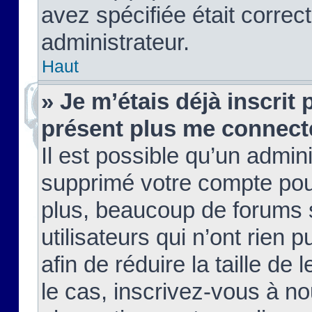
avez spécifiée était corre
administrateur.
Haut
» Je m’étais déjà inscrit
présent plus me connect
Il est possible qu’un admin
supprimé votre compte pou
plus, beaucoup de forums 
utilisateurs qui n’ont rien 
afin de réduire la taille de 
le cas, inscrivez-vous à n