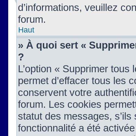
d’informations, veuillez co
forum.
Haut
» À quoi sert « Supprime
?
L’option « Supprimer tous 
permet d’effacer tous les 
conservent votre authentifi
forum. Les cookies permett
statut des messages, s’ils s
fonctionnalité a été activée