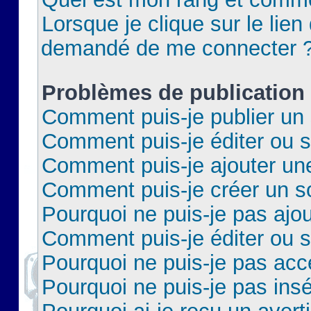
Lorsque je clique sur le lien 
demandé de me connecter 
Problèmes de publication
Comment puis-je publier un 
Comment puis-je éditer ou 
Comment puis-je ajouter un
Comment puis-je créer un 
Pourquoi ne puis-je pas ajo
Comment puis-je éditer ou 
Pourquoi ne puis-je pas acc
Pourquoi ne puis-je pas insé