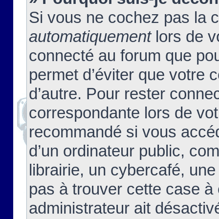
Si vous ne cochez pas la 
automatiquement
lors de v
connecté au forum que pour
permet d’éviter que votre c
d’autre. Pour rester connec
correspondante lors de vot
recommandé si vous accéde
d’un ordinateur public, c
librairie, un cybercafé, une
pas à trouver cette case à 
administrateur ait désactivé