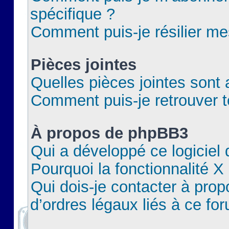
spécifique ?
Comment puis-je résilier m
Pièces jointes
Quelles pièces jointes sont 
Comment puis-je retrouver t
À propos de phpBB3
Qui a développé ce logiciel
Pourquoi la fonctionnalité X
Qui dois-je contacter à pro
d’ordres légaux liés à ce fo