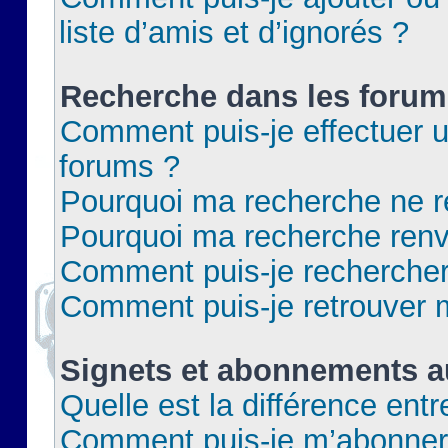
liste d’amis et d’ignorés ?
Recherche dans les forum
Comment puis-je effectuer 
forums ?
Pourquoi ma recherche ne re
Pourquoi ma recherche renv
Comment puis-je rechercher 
Comment puis-je retrouver 
Signets et abonnements a
Quelle est la différence ent
Comment puis-je m’abonner 