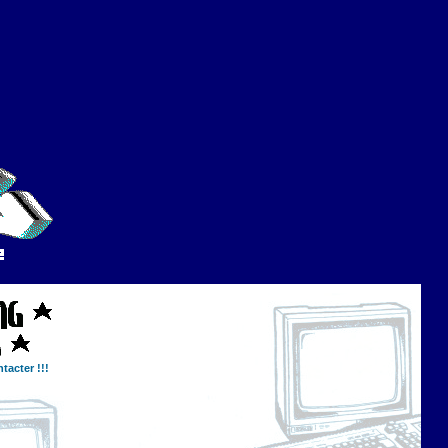
tacter !!!