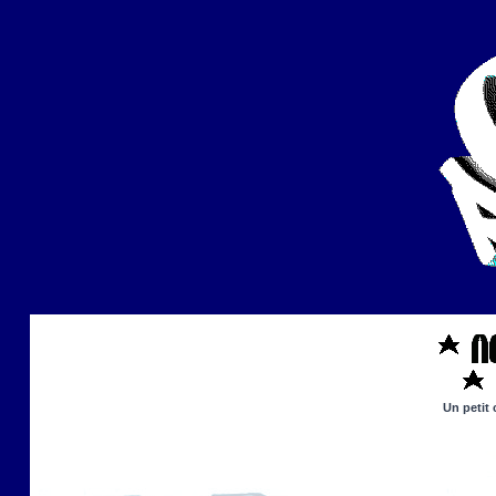
Un petit 