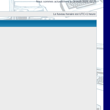
Nous sommes actuellement le 08 Août 2026, 02:25
Le fuseau horaire est UTC+1 heure