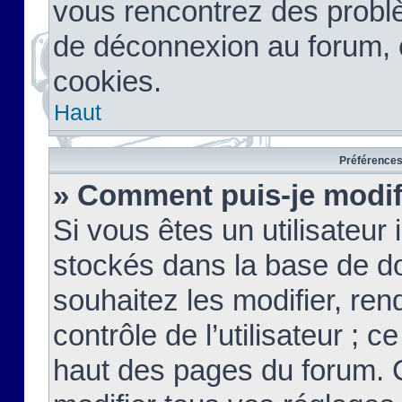
vous rencontrez des probl
de déconnexion au forum, 
cookies.
Haut
Préférences 
» Comment puis-je modif
Si vous êtes un utilisateur 
stockés dans la base de d
souhaitez les modifier, re
contrôle de l’utilisateur ; 
haut des pages du forum. 