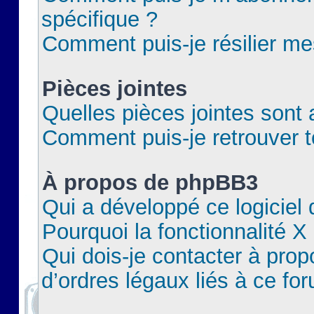
spécifique ?
Comment puis-je résilier m
Pièces jointes
Quelles pièces jointes sont 
Comment puis-je retrouver t
À propos de phpBB3
Qui a développé ce logiciel
Pourquoi la fonctionnalité X
Qui dois-je contacter à pro
d’ordres légaux liés à ce fo