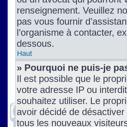
renseignement. Veuillez n
pas vous fournir d’assistan
l’organisme à contacter, ex
dessous.
Haut
» Pourquoi ne puis-je pas
Il est possible que le propri
votre adresse IP ou interdi
souhaitez utiliser. Le prop
avoir décidé de désactiver 
tous les nouveaux visiteurs