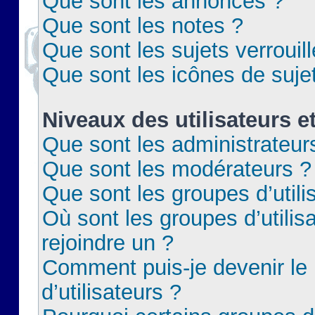
Que sont les annonces ?
Que sont les notes ?
Que sont les sujets verrouil
Que sont les icônes de suje
Niveaux des utilisateurs e
Que sont les administrateur
Que sont les modérateurs ?
Que sont les groupes d’utili
Où sont les groupes d’utilis
rejoindre un ?
Comment puis-je devenir le
d’utilisateurs ?