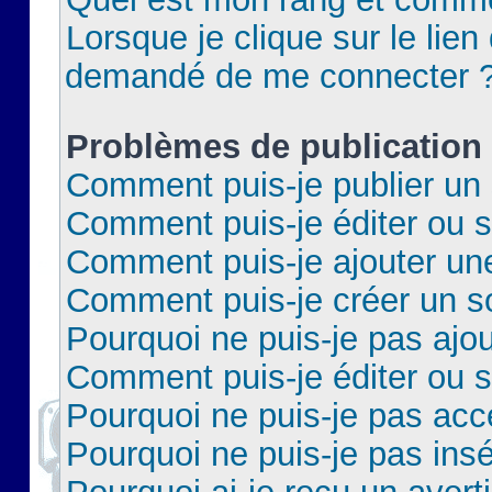
Lorsque je clique sur le lien 
demandé de me connecter 
Problèmes de publication
Comment puis-je publier un 
Comment puis-je éditer ou 
Comment puis-je ajouter un
Comment puis-je créer un 
Pourquoi ne puis-je pas ajo
Comment puis-je éditer ou 
Pourquoi ne puis-je pas acc
Pourquoi ne puis-je pas insé