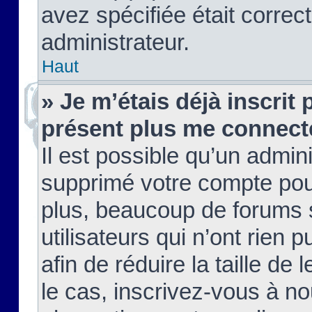
avez spécifiée était corre
administrateur.
Haut
» Je m’étais déjà inscrit
présent plus me connect
Il est possible qu’un admin
supprimé votre compte pou
plus, beaucoup de forums 
utilisateurs qui n’ont rien 
afin de réduire la taille de 
le cas, inscrivez-vous à n