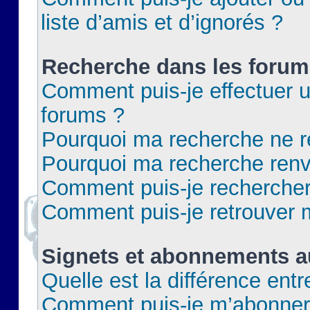
liste d’amis et d’ignorés ?
Recherche dans les forum
Comment puis-je effectuer 
forums ?
Pourquoi ma recherche ne re
Pourquoi ma recherche renv
Comment puis-je rechercher 
Comment puis-je retrouver 
Signets et abonnements a
Quelle est la différence ent
Comment puis-je m’abonner 