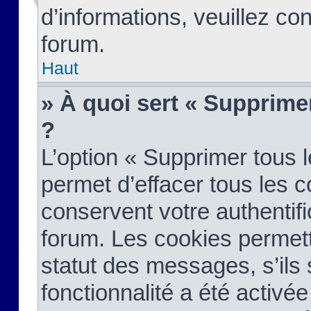
d’informations, veuillez co
forum.
Haut
» À quoi sert « Supprime
?
L’option « Supprimer tous 
permet d’effacer tous les 
conservent votre authentifi
forum. Les cookies permett
statut des messages, s’ils s
fonctionnalité a été activée