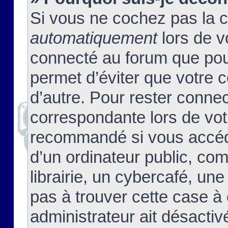
Si vous ne cochez pas la 
automatiquement
lors de v
connecté au forum que pour
permet d’éviter que votre c
d’autre. Pour rester connec
correspondante lors de vot
recommandé si vous accéde
d’un ordinateur public, c
librairie, un cybercafé, une
pas à trouver cette case à 
administrateur ait désactivé