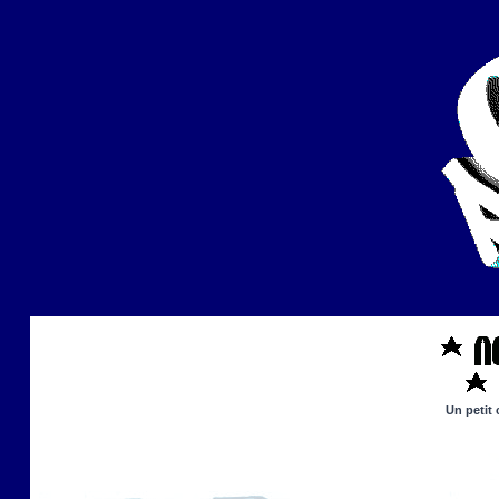
Un petit 