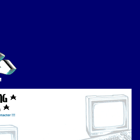
tacter !!!