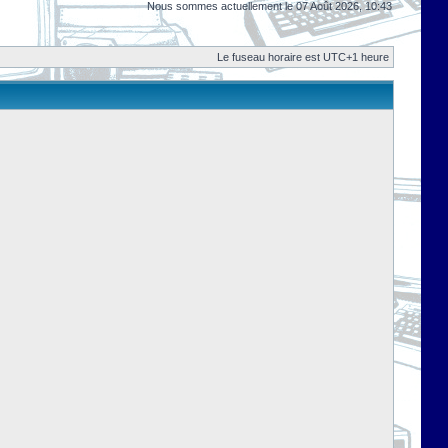
Nous sommes actuellement le 07 Août 2026, 10:43
Le fuseau horaire est UTC+1 heure