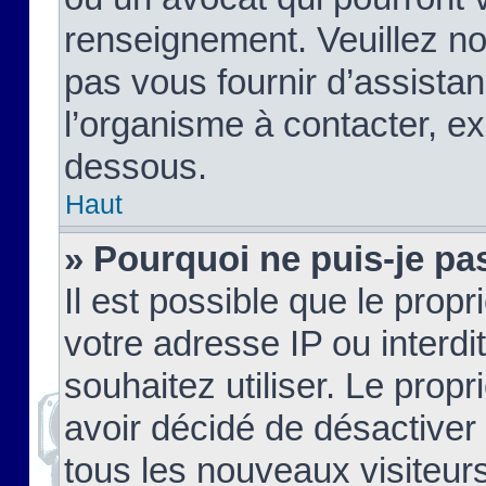
renseignement. Veuillez n
pas vous fournir d’assistan
l’organisme à contacter, ex
dessous.
Haut
» Pourquoi ne puis-je pas
Il est possible que le propri
votre adresse IP ou interdi
souhaitez utiliser. Le prop
avoir décidé de désactiver 
tous les nouveaux visiteurs