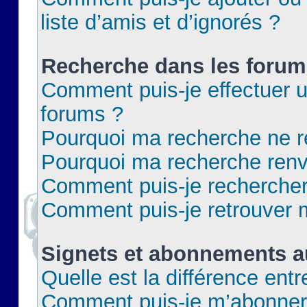
liste d’amis et d’ignorés ?
Recherche dans les forum
Comment puis-je effectuer 
forums ?
Pourquoi ma recherche ne re
Pourquoi ma recherche renv
Comment puis-je rechercher 
Comment puis-je retrouver 
Signets et abonnements a
Quelle est la différence ent
Comment puis-je m’abonner 