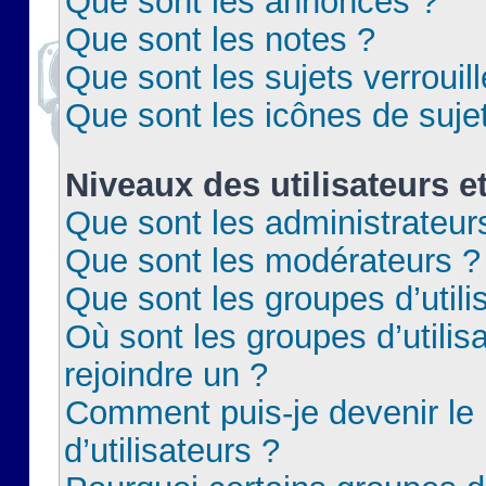
Que sont les annonces ?
Que sont les notes ?
Que sont les sujets verrouil
Que sont les icônes de suje
Niveaux des utilisateurs e
Que sont les administrateur
Que sont les modérateurs ?
Que sont les groupes d’utili
Où sont les groupes d’utilis
rejoindre un ?
Comment puis-je devenir le
d’utilisateurs ?