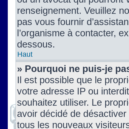
renseignement. Veuillez n
pas vous fournir d’assistan
l’organisme à contacter, ex
dessous.
Haut
» Pourquoi ne puis-je pas
Il est possible que le propri
votre adresse IP ou interdi
souhaitez utiliser. Le prop
avoir décidé de désactiver 
tous les nouveaux visiteurs