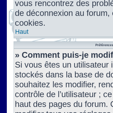
vous rencontrez des probl
de déconnexion au forum, 
cookies.
Haut
Préférences 
» Comment puis-je modif
Si vous êtes un utilisateur 
stockés dans la base de d
souhaitez les modifier, re
contrôle de l’utilisateur ; 
haut des pages du forum. 