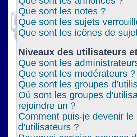
Que sont les annonces ?
Que sont les notes ?
Que sont les sujets verrouil
Que sont les icônes de suje
Niveaux des utilisateurs e
Que sont les administrateur
Que sont les modérateurs ?
Que sont les groupes d’utili
Où sont les groupes d’utilis
rejoindre un ?
Comment puis-je devenir le
d’utilisateurs ?