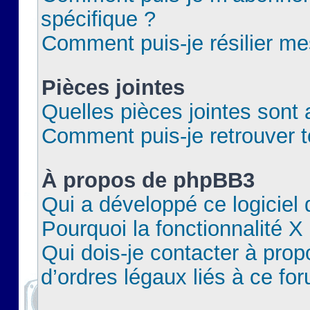
spécifique ?
Comment puis-je résilier m
Pièces jointes
Quelles pièces jointes sont 
Comment puis-je retrouver t
À propos de phpBB3
Qui a développé ce logiciel
Pourquoi la fonctionnalité X
Qui dois-je contacter à pro
d’ordres légaux liés à ce fo