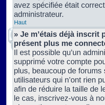
avez spécifiée était corre
administrateur.
Haut
» Je m’étais déjà inscrit
présent plus me connect
Il est possible qu’un admin
supprimé votre compte pou
plus, beaucoup de forums 
utilisateurs qui n’ont rien 
afin de réduire la taille de 
le cas, inscrivez-vous à n