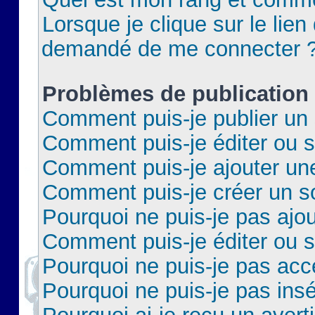
Lorsque je clique sur le lien 
demandé de me connecter 
Problèmes de publication
Comment puis-je publier un 
Comment puis-je éditer ou 
Comment puis-je ajouter un
Comment puis-je créer un 
Pourquoi ne puis-je pas ajo
Comment puis-je éditer ou 
Pourquoi ne puis-je pas acc
Pourquoi ne puis-je pas insé