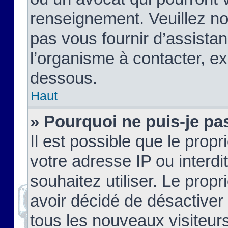
renseignement. Veuillez n
pas vous fournir d’assistan
l’organisme à contacter, ex
dessous.
Haut
» Pourquoi ne puis-je pas
Il est possible que le propri
votre adresse IP ou interdi
souhaitez utiliser. Le prop
avoir décidé de désactiver 
tous les nouveaux visiteurs