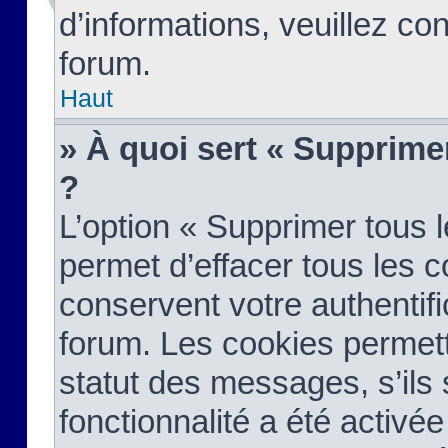
d’informations, veuillez co
forum.
Haut
» À quoi sert « Supprime
?
L’option « Supprimer tous 
permet d’effacer tous les 
conservent votre authentifi
forum. Les cookies permett
statut des messages, s’ils s
fonctionnalité a été activée