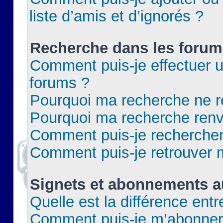
liste d’amis et d’ignorés ?
Recherche dans les forum
Comment puis-je effectuer 
forums ?
Pourquoi ma recherche ne re
Pourquoi ma recherche renv
Comment puis-je rechercher 
Comment puis-je retrouver 
Signets et abonnements a
Quelle est la différence ent
Comment puis-je m’abonner 