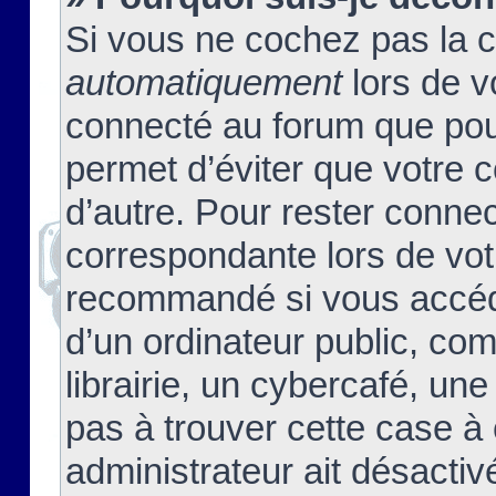
Si vous ne cochez pas la 
automatiquement
lors de v
connecté au forum que pour
permet d’éviter que votre c
d’autre. Pour rester connec
correspondante lors de vot
recommandé si vous accéde
d’un ordinateur public, c
librairie, un cybercafé, une
pas à trouver cette case à 
administrateur ait désactivé