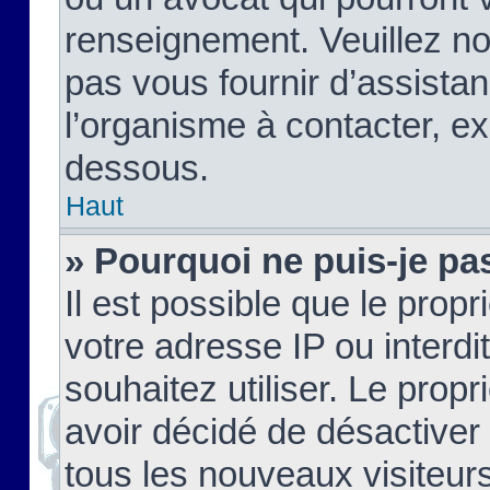
renseignement. Veuillez n
pas vous fournir d’assistan
l’organisme à contacter, ex
dessous.
Haut
» Pourquoi ne puis-je pas
Il est possible que le propri
votre adresse IP ou interdi
souhaitez utiliser. Le prop
avoir décidé de désactiver 
tous les nouveaux visiteurs