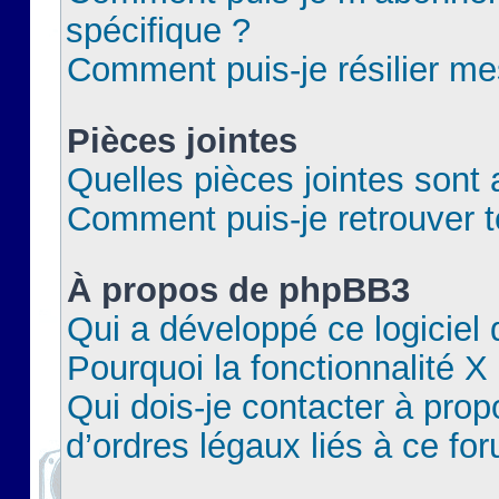
spécifique ?
Comment puis-je résilier m
Pièces jointes
Quelles pièces jointes sont 
Comment puis-je retrouver t
À propos de phpBB3
Qui a développé ce logiciel
Pourquoi la fonctionnalité X
Qui dois-je contacter à pro
d’ordres légaux liés à ce fo