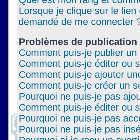
Lorsque je clique sur le lien 
demandé de me connecter 
Problèmes de publication
Comment puis-je publier un 
Comment puis-je éditer ou 
Comment puis-je ajouter un
Comment puis-je créer un 
Pourquoi ne puis-je pas ajo
Comment puis-je éditer ou 
Pourquoi ne puis-je pas acc
Pourquoi ne puis-je pas insé