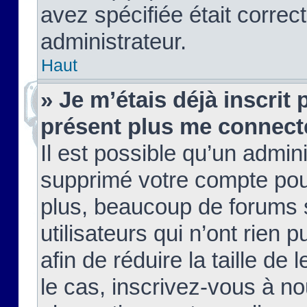
avez spécifiée était corre
administrateur.
Haut
» Je m’étais déjà inscrit
présent plus me connect
Il est possible qu’un admin
supprimé votre compte pou
plus, beaucoup de forums 
utilisateurs qui n’ont rien 
afin de réduire la taille de 
le cas, inscrivez-vous à n