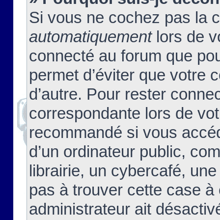
Si vous ne cochez pas la 
automatiquement
lors de v
connecté au forum que pour
permet d’éviter que votre c
d’autre. Pour rester connec
correspondante lors de vot
recommandé si vous accéde
d’un ordinateur public, c
librairie, un cybercafé, une
pas à trouver cette case à 
administrateur ait désactivé