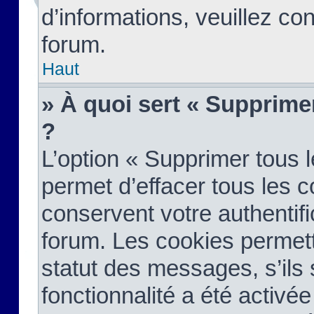
d’informations, veuillez co
forum.
Haut
» À quoi sert « Supprime
?
L’option « Supprimer tous 
permet d’effacer tous les 
conservent votre authentifi
forum. Les cookies permett
statut des messages, s’ils s
fonctionnalité a été activée