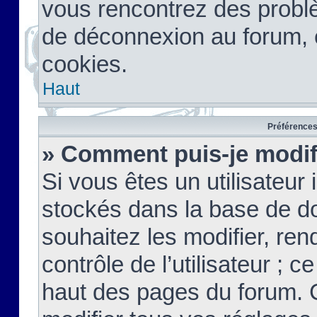
vous rencontrez des probl
de déconnexion au forum, 
cookies.
Haut
Préférences 
» Comment puis-je modif
Si vous êtes un utilisateur 
stockés dans la base de d
souhaitez les modifier, re
contrôle de l’utilisateur ; 
haut des pages du forum. 