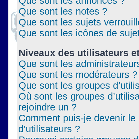
Que sont les annonces ?
Que sont les notes ?
Que sont les sujets verrouil
Que sont les icônes de suje
Niveaux des utilisateurs e
Que sont les administrateur
Que sont les modérateurs ?
Que sont les groupes d’utili
Où sont les groupes d’utilis
rejoindre un ?
Comment puis-je devenir le
d’utilisateurs ?