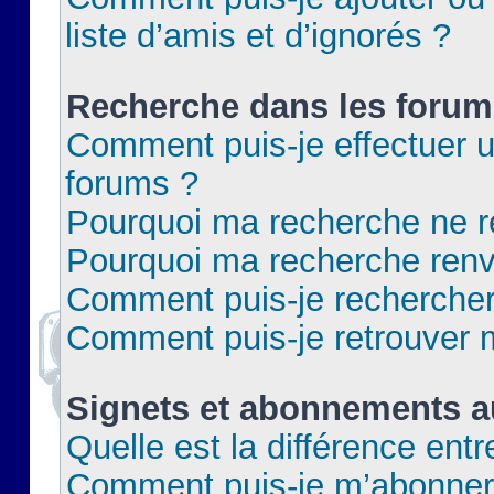
liste d’amis et d’ignorés ?
Recherche dans les forum
Comment puis-je effectuer 
forums ?
Pourquoi ma recherche ne re
Pourquoi ma recherche renv
Comment puis-je rechercher 
Comment puis-je retrouver 
Signets et abonnements a
Quelle est la différence ent
Comment puis-je m’abonner 