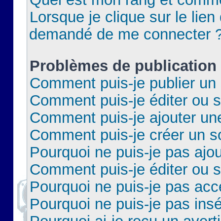
Lorsque je clique sur le lien 
demandé de me connecter 
Problèmes de publication
Comment puis-je publier un 
Comment puis-je éditer ou 
Comment puis-je ajouter un
Comment puis-je créer un 
Pourquoi ne puis-je pas ajo
Comment puis-je éditer ou 
Pourquoi ne puis-je pas acc
Pourquoi ne puis-je pas insé