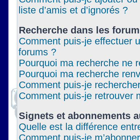
liste d’amis et d’ignorés ?
Recherche dans les forum
Comment puis-je effectuer 
forums ?
Pourquoi ma recherche ne re
Pourquoi ma recherche renv
Comment puis-je rechercher 
Comment puis-je retrouver 
Signets et abonnements a
Quelle est la différence ent
Comment puis-je m’abonner 