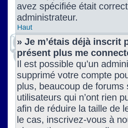
avez spécifiée était corre
administrateur.
Haut
» Je m’étais déjà inscrit
présent plus me connect
Il est possible qu’un admin
supprimé votre compte pou
plus, beaucoup de forums 
utilisateurs qui n’ont rien 
afin de réduire la taille de 
le cas, inscrivez-vous à n