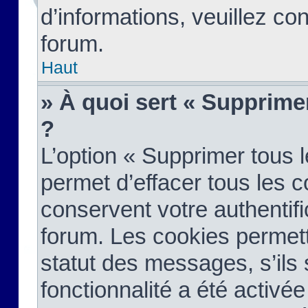
d’informations, veuillez co
forum.
Haut
» À quoi sert « Supprime
?
L’option « Supprimer tous 
permet d’effacer tous les 
conservent votre authentifi
forum. Les cookies permett
statut des messages, s’ils s
fonctionnalité a été activée