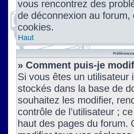
vous rencontrez des probl
de déconnexion au forum, 
cookies.
Haut
Préférences 
» Comment puis-je modif
Si vous êtes un utilisateur 
stockés dans la base de d
souhaitez les modifier, re
contrôle de l’utilisateur ; 
haut des pages du forum. 