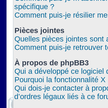
spécifique ?
Comment puis-je résilier m
Pièces jointes
Quelles pièces jointes sont 
Comment puis-je retrouver t
À propos de phpBB3
Qui a développé ce logiciel
Pourquoi la fonctionnalité X
Qui dois-je contacter à pro
d’ordres légaux liés à ce fo