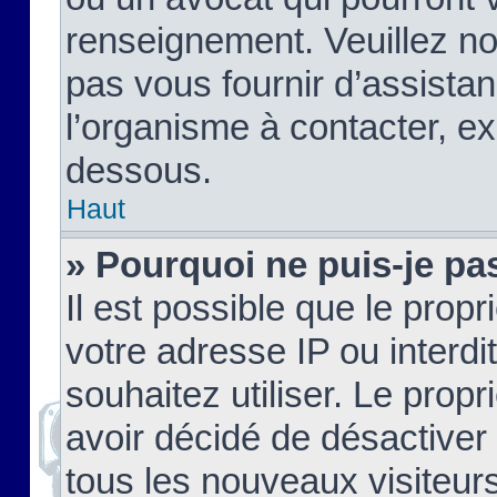
renseignement. Veuillez n
pas vous fournir d’assistan
l’organisme à contacter, ex
dessous.
Haut
» Pourquoi ne puis-je pas
Il est possible que le propri
votre adresse IP ou interdi
souhaitez utiliser. Le prop
avoir décidé de désactiver 
tous les nouveaux visiteurs