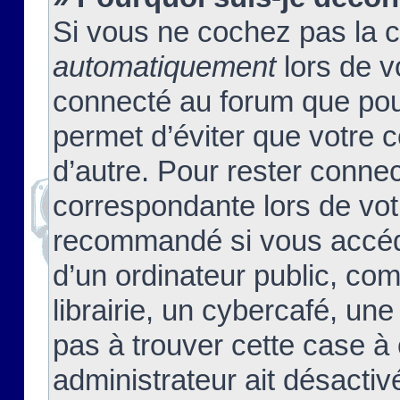
Si vous ne cochez pas la 
automatiquement
lors de v
connecté au forum que pour
permet d’éviter que votre c
d’autre. Pour rester connec
correspondante lors de vot
recommandé si vous accéde
d’un ordinateur public, c
librairie, un cybercafé, une
pas à trouver cette case à 
administrateur ait désactivé