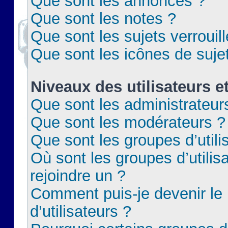
Que sont les annonces ?
Que sont les notes ?
Que sont les sujets verrouil
Que sont les icônes de suje
Niveaux des utilisateurs e
Que sont les administrateur
Que sont les modérateurs ?
Que sont les groupes d’utili
Où sont les groupes d’utilis
rejoindre un ?
Comment puis-je devenir le
d’utilisateurs ?