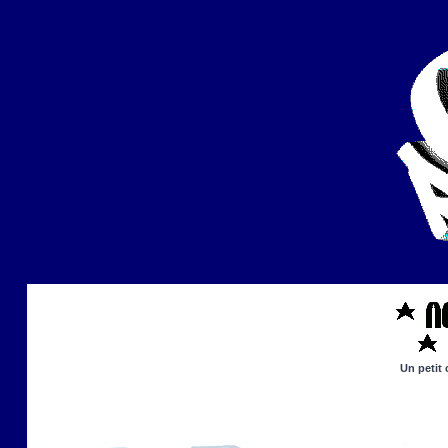
Un petit 