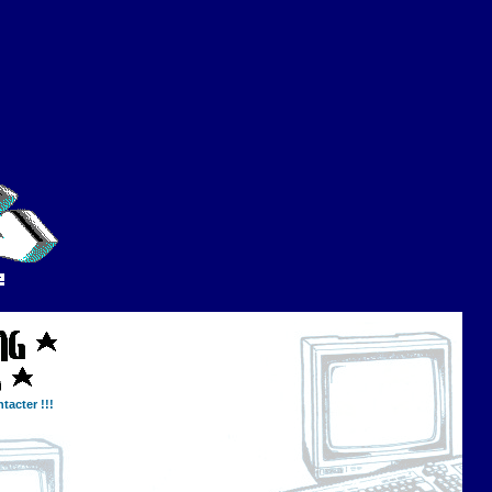
tacter !!!