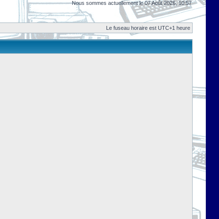
Nous sommes actuellement le 07 Août 2026, 10:57
Le fuseau horaire est UTC+1 heure