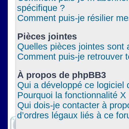
spécifique ?
Comment puis-je résilier m
Pièces jointes
Quelles pièces jointes sont 
Comment puis-je retrouver t
À propos de phpBB3
Qui a développé ce logiciel
Pourquoi la fonctionnalité X
Qui dois-je contacter à pro
d’ordres légaux liés à ce fo