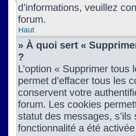
d’informations, veuillez co
forum.
Haut
» À quoi sert « Supprime
?
L’option « Supprimer tous 
permet d’effacer tous les 
conservent votre authentifi
forum. Les cookies permett
statut des messages, s’ils s
fonctionnalité a été activée