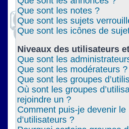
Que sont les annonces ?
Que sont les notes ?
Que sont les sujets verrouil
Que sont les icônes de suje
Niveaux des utilisateurs e
Que sont les administrateur
Que sont les modérateurs ?
Que sont les groupes d’utili
Où sont les groupes d’utilis
rejoindre un ?
Comment puis-je devenir le
d’utilisateurs ?