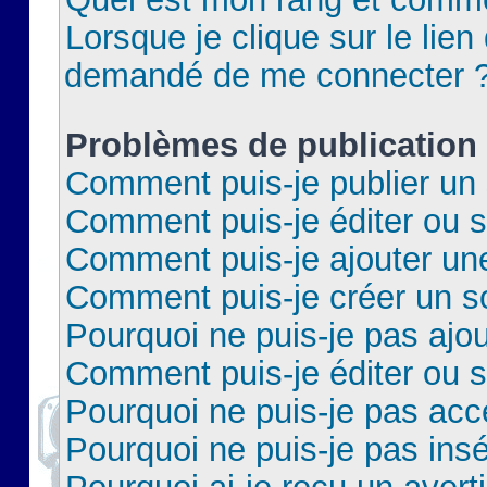
Lorsque je clique sur le lien 
demandé de me connecter 
Problèmes de publication
Comment puis-je publier un 
Comment puis-je éditer ou 
Comment puis-je ajouter un
Comment puis-je créer un 
Pourquoi ne puis-je pas ajo
Comment puis-je éditer ou 
Pourquoi ne puis-je pas acc
Pourquoi ne puis-je pas insé