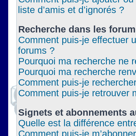
liste d’amis et d’ignorés ?
Recherche dans les forum
Comment puis-je effectuer 
forums ?
Pourquoi ma recherche ne re
Pourquoi ma recherche renv
Comment puis-je rechercher 
Comment puis-je retrouver 
Signets et abonnements a
Quelle est la différence ent
Comment puis-je m’abonner 