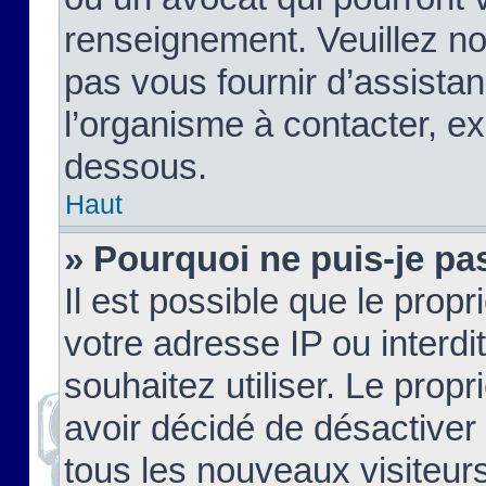
renseignement. Veuillez n
pas vous fournir d’assistan
l’organisme à contacter, ex
dessous.
Haut
» Pourquoi ne puis-je pas
Il est possible que le propri
votre adresse IP ou interdi
souhaitez utiliser. Le prop
avoir décidé de désactiver 
tous les nouveaux visiteurs