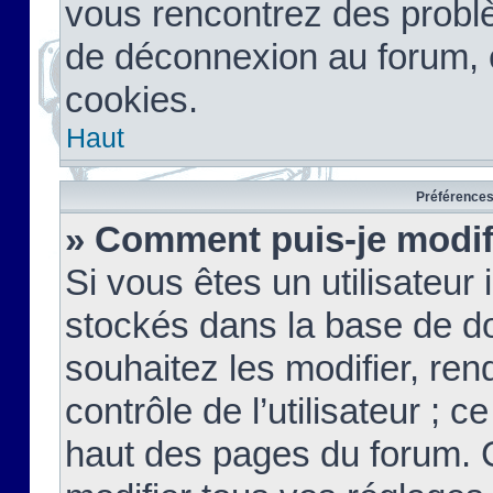
vous rencontrez des probl
de déconnexion au forum, 
cookies.
Haut
Préférences 
» Comment puis-je modif
Si vous êtes un utilisateur 
stockés dans la base de d
souhaitez les modifier, re
contrôle de l’utilisateur ; 
haut des pages du forum. 