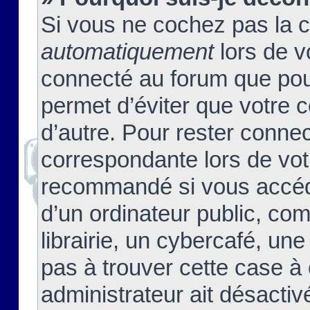
Si vous ne cochez pas la 
automatiquement
lors de v
connecté au forum que pour
permet d’éviter que votre c
d’autre. Pour rester connec
correspondante lors de vot
recommandé si vous accéde
d’un ordinateur public, c
librairie, un cybercafé, une
pas à trouver cette case à 
administrateur ait désactivé