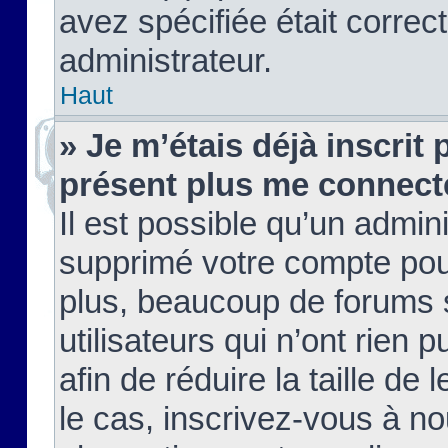
avez spécifiée était corre
administrateur.
Haut
» Je m’étais déjà inscrit
présent plus me connect
Il est possible qu’un admin
supprimé votre compte pou
plus, beaucoup de forums 
utilisateurs qui n’ont rien 
afin de réduire la taille de 
le cas, inscrivez-vous à n