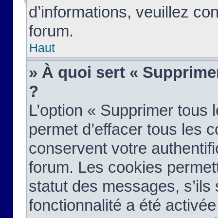
d’informations, veuillez co
forum.
Haut
» À quoi sert « Supprime
?
L’option « Supprimer tous 
permet d’effacer tous les 
conservent votre authentifi
forum. Les cookies permett
statut des messages, s’ils s
fonctionnalité a été activée