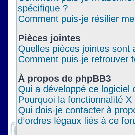
spécifique ?
Comment puis-je résilier m
Pièces jointes
Quelles pièces jointes sont 
Comment puis-je retrouver t
À propos de phpBB3
Qui a développé ce logiciel
Pourquoi la fonctionnalité X
Qui dois-je contacter à pro
d’ordres légaux liés à ce fo