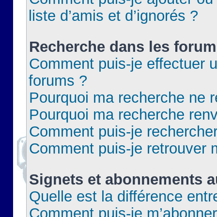
liste d’amis et d’ignorés ?
Recherche dans les forum
Comment puis-je effectuer 
forums ?
Pourquoi ma recherche ne re
Pourquoi ma recherche renv
Comment puis-je rechercher 
Comment puis-je retrouver 
Signets et abonnements a
Quelle est la différence ent
Comment puis-je m’abonner 