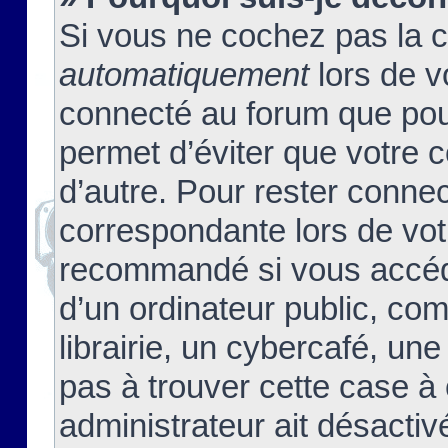
Si vous ne cochez pas la 
automatiquement
lors de v
connecté au forum que pour
permet d’éviter que votre c
d’autre. Pour rester connec
correspondante lors de vot
recommandé si vous accéde
d’un ordinateur public, c
librairie, un cybercafé, une
pas à trouver cette case à 
administrateur ait désactivé