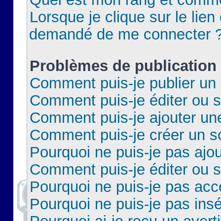
Lorsque je clique sur le lien 
demandé de me connecter 
Problèmes de publication
Comment puis-je publier un 
Comment puis-je éditer ou 
Comment puis-je ajouter un
Comment puis-je créer un 
Pourquoi ne puis-je pas ajo
Comment puis-je éditer ou 
Pourquoi ne puis-je pas acc
Pourquoi ne puis-je pas insé