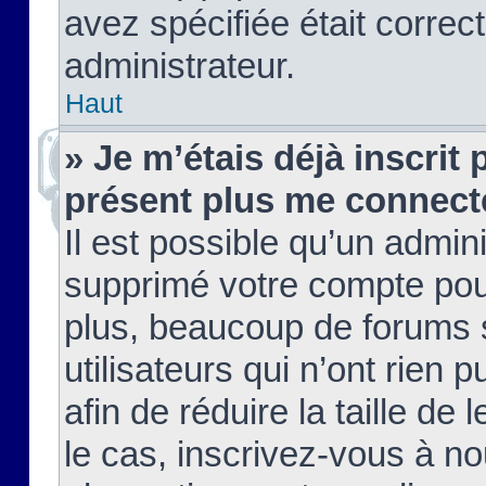
avez spécifiée était corre
administrateur.
Haut
» Je m’étais déjà inscrit
présent plus me connect
Il est possible qu’un admin
supprimé votre compte pou
plus, beaucoup de forums 
utilisateurs qui n’ont rien 
afin de réduire la taille de 
le cas, inscrivez-vous à n