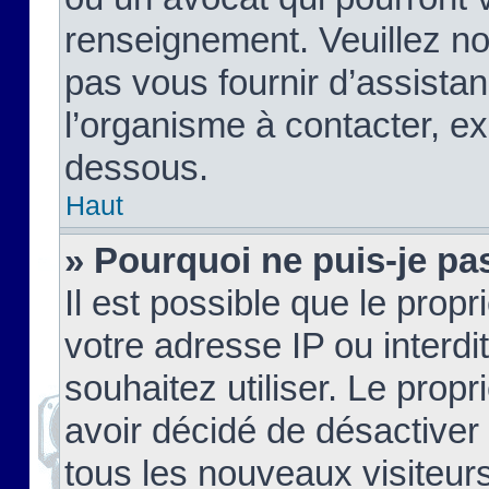
renseignement. Veuillez n
pas vous fournir d’assistan
l’organisme à contacter, ex
dessous.
Haut
» Pourquoi ne puis-je pas
Il est possible que le propri
votre adresse IP ou interdi
souhaitez utiliser. Le prop
avoir décidé de désactiver 
tous les nouveaux visiteurs