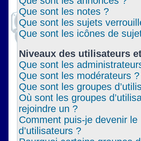
Que sont les annonces ?
Que sont les notes ?
Que sont les sujets verrouil
Que sont les icônes de suje
Niveaux des utilisateurs e
Que sont les administrateur
Que sont les modérateurs ?
Que sont les groupes d’utili
Où sont les groupes d’utilis
rejoindre un ?
Comment puis-je devenir le
d’utilisateurs ?