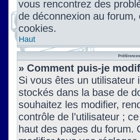
vous rencontrez des probl
de déconnexion au forum, 
cookies.
Haut
Préférences 
» Comment puis-je modif
Si vous êtes un utilisateur 
stockés dans la base de d
souhaitez les modifier, re
contrôle de l’utilisateur ; 
haut des pages du forum. 