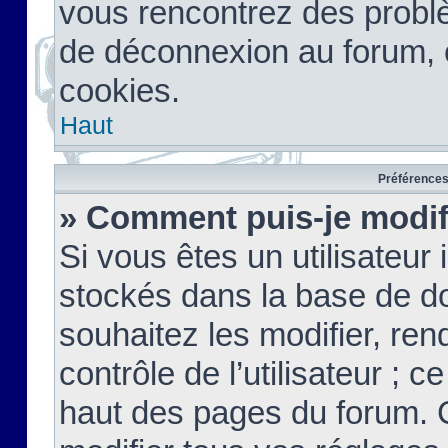
vous rencontrez des probl
de déconnexion au forum, 
cookies.
Haut
Préférences 
» Comment puis-je modif
Si vous êtes un utilisateur 
stockés dans la base de d
souhaitez les modifier, re
contrôle de l’utilisateur ; 
haut des pages du forum. 