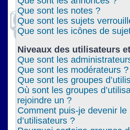
Que sont les annonces ?
Que sont les notes ?
Que sont les sujets verrouil
Que sont les icônes de suje
Niveaux des utilisateurs e
Que sont les administrateur
Que sont les modérateurs ?
Que sont les groupes d’utili
Où sont les groupes d’utilis
rejoindre un ?
Comment puis-je devenir le
d’utilisateurs ?