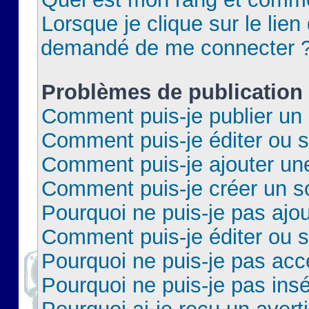
Lorsque je clique sur le lien 
demandé de me connecter 
Problèmes de publication
Comment puis-je publier un 
Comment puis-je éditer ou 
Comment puis-je ajouter un
Comment puis-je créer un 
Pourquoi ne puis-je pas ajo
Comment puis-je éditer ou 
Pourquoi ne puis-je pas acc
Pourquoi ne puis-je pas insé