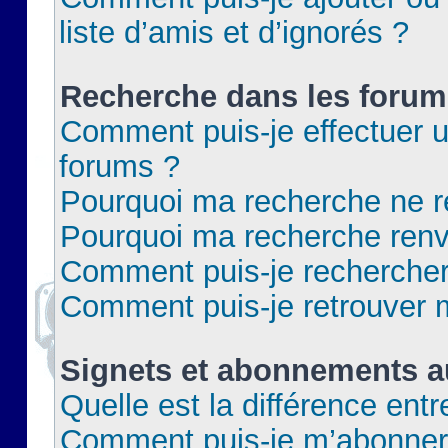
liste d’amis et d’ignorés ?
Recherche dans les forum
Comment puis-je effectuer 
forums ?
Pourquoi ma recherche ne re
Pourquoi ma recherche renv
Comment puis-je rechercher 
Comment puis-je retrouver 
Signets et abonnements a
Quelle est la différence ent
Comment puis-je m’abonner 