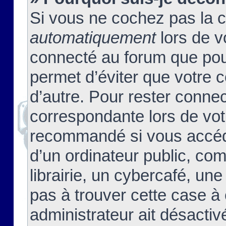
Si vous ne cochez pas la 
automatiquement
lors de v
connecté au forum que pour
permet d’éviter que votre c
d’autre. Pour rester connec
correspondante lors de vot
recommandé si vous accéde
d’un ordinateur public, c
librairie, un cybercafé, une
pas à trouver cette case à 
administrateur ait désactivé