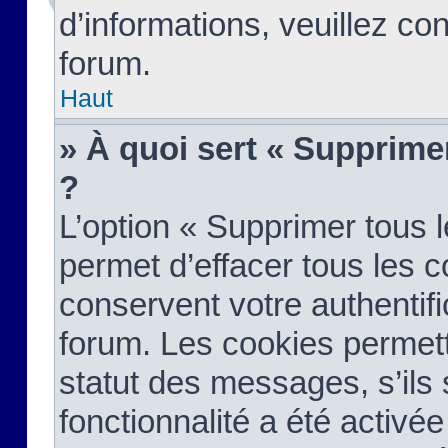
d’informations, veuillez co
forum.
Haut
» À quoi sert « Supprime
?
L’option « Supprimer tous 
permet d’effacer tous les 
conservent votre authentifi
forum. Les cookies permett
statut des messages, s’ils s
fonctionnalité a été activée