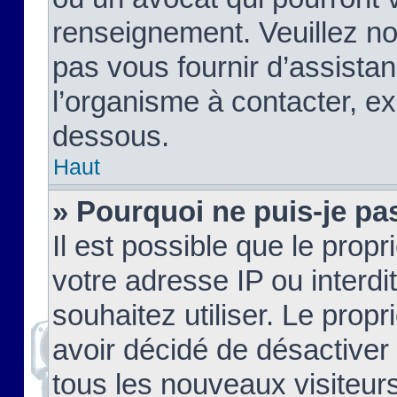
renseignement. Veuillez n
pas vous fournir d’assistan
l’organisme à contacter, ex
dessous.
Haut
» Pourquoi ne puis-je pas
Il est possible que le propri
votre adresse IP ou interdi
souhaitez utiliser. Le prop
avoir décidé de désactiver 
tous les nouveaux visiteurs