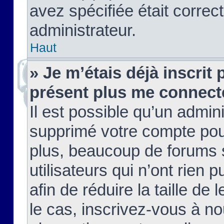
avez spécifiée était corre
administrateur.
Haut
» Je m’étais déjà inscrit
présent plus me connect
Il est possible qu’un admin
supprimé votre compte pou
plus, beaucoup de forums 
utilisateurs qui n’ont rien 
afin de réduire la taille de 
le cas, inscrivez-vous à n