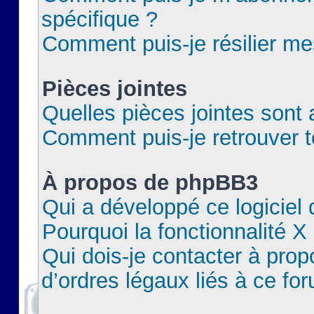
spécifique ?
Comment puis-je résilier m
Pièces jointes
Quelles pièces jointes sont 
Comment puis-je retrouver t
À propos de phpBB3
Qui a développé ce logiciel
Pourquoi la fonctionnalité X
Qui dois-je contacter à pro
d’ordres légaux liés à ce fo