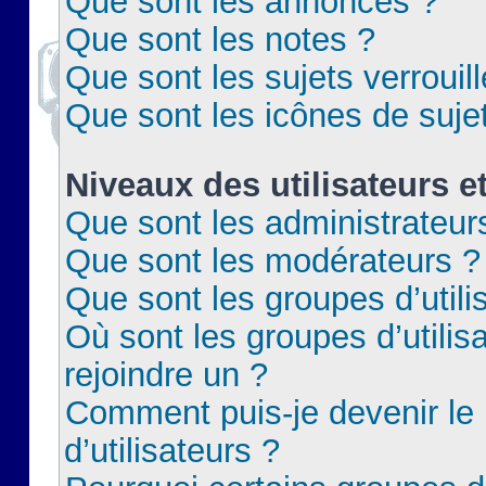
Que sont les annonces ?
Que sont les notes ?
Que sont les sujets verrouil
Que sont les icônes de suje
Niveaux des utilisateurs e
Que sont les administrateur
Que sont les modérateurs ?
Que sont les groupes d’utili
Où sont les groupes d’utilis
rejoindre un ?
Comment puis-je devenir le
d’utilisateurs ?