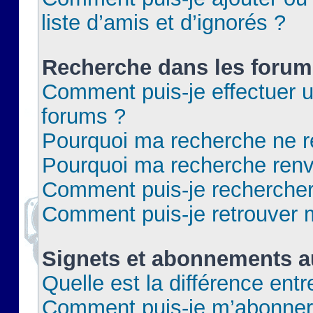
liste d’amis et d’ignorés ?
Recherche dans les forum
Comment puis-je effectuer 
forums ?
Pourquoi ma recherche ne re
Pourquoi ma recherche renv
Comment puis-je rechercher 
Comment puis-je retrouver 
Signets et abonnements a
Quelle est la différence ent
Comment puis-je m’abonner 