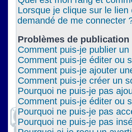
Lorsque je clique sur le lien 
demandé de me connecter 
Problèmes de publication
Comment puis-je publier un 
Comment puis-je éditer ou 
Comment puis-je ajouter un
Comment puis-je créer un 
Pourquoi ne puis-je pas ajo
Comment puis-je éditer ou 
Pourquoi ne puis-je pas acc
Pourquoi ne puis-je pas insé