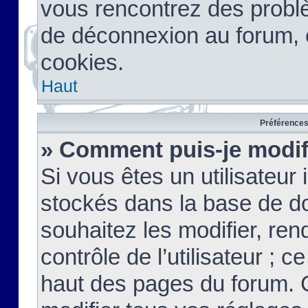
vous rencontrez des probl
de déconnexion au forum, 
cookies.
Haut
Préférences 
» Comment puis-je modif
Si vous êtes un utilisateur 
stockés dans la base de d
souhaitez les modifier, re
contrôle de l’utilisateur ; 
haut des pages du forum. 