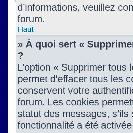
d’informations, veuillez co
forum.
Haut
» À quoi sert « Supprime
?
L’option « Supprimer tous 
permet d’effacer tous les 
conservent votre authentifi
forum. Les cookies permett
statut des messages, s’ils s
fonctionnalité a été activée