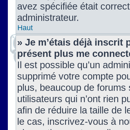
avez spécifiée était corre
administrateur.
Haut
» Je m’étais déjà inscrit
présent plus me connect
Il est possible qu’un admin
supprimé votre compte pou
plus, beaucoup de forums 
utilisateurs qui n’ont rien 
afin de réduire la taille de 
le cas, inscrivez-vous à n