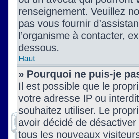
renseignement. Veuillez n
pas vous fournir d’assistan
l’organisme à contacter, ex
dessous.
Haut
» Pourquoi ne puis-je pas
Il est possible que le propri
votre adresse IP ou interdi
souhaitez utiliser. Le prop
avoir décidé de désactiver 
tous les nouveaux visiteurs