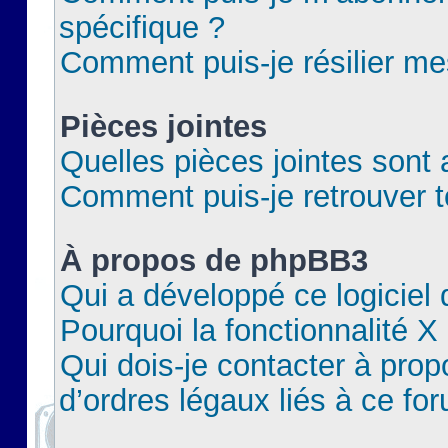
spécifique ?
Comment puis-je résilier m
Pièces jointes
Quelles pièces jointes sont 
Comment puis-je retrouver t
À propos de phpBB3
Qui a développé ce logiciel
Pourquoi la fonctionnalité X
Qui dois-je contacter à pro
d’ordres légaux liés à ce fo