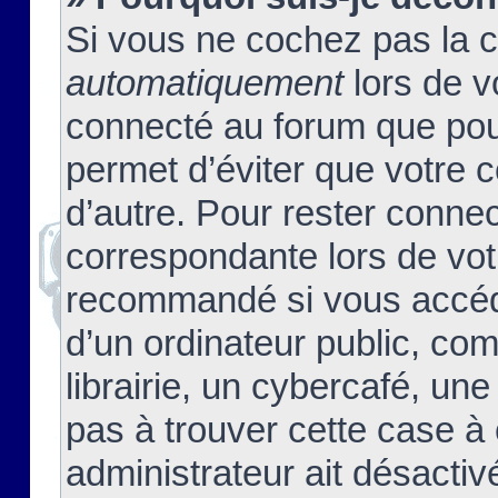
Si vous ne cochez pas la 
automatiquement
lors de v
connecté au forum que pour
permet d’éviter que votre c
d’autre. Pour rester connec
correspondante lors de vot
recommandé si vous accéde
d’un ordinateur public, c
librairie, un cybercafé, une
pas à trouver cette case à 
administrateur ait désactivé