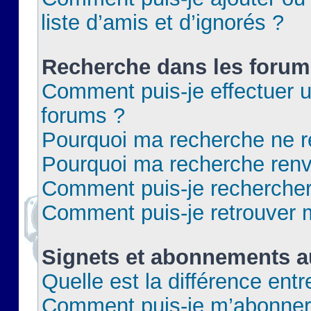
liste d’amis et d’ignorés ?
Recherche dans les forum
Comment puis-je effectuer 
forums ?
Pourquoi ma recherche ne re
Pourquoi ma recherche renv
Comment puis-je rechercher 
Comment puis-je retrouver 
Signets et abonnements a
Quelle est la différence ent
Comment puis-je m’abonner 