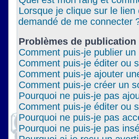
Lorsque je clique sur le lien 
demandé de me connecter 
Problèmes de publication
Comment puis-je publier un 
Comment puis-je éditer ou 
Comment puis-je ajouter un
Comment puis-je créer un 
Pourquoi ne puis-je pas ajo
Comment puis-je éditer ou 
Pourquoi ne puis-je pas acc
Pourquoi ne puis-je pas insé