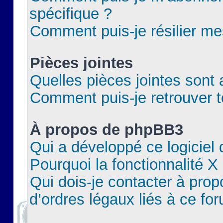
spécifique ?
Comment puis-je résilier m
Pièces jointes
Quelles pièces jointes sont 
Comment puis-je retrouver t
À propos de phpBB3
Qui a développé ce logiciel
Pourquoi la fonctionnalité X
Qui dois-je contacter à pro
d’ordres légaux liés à ce fo