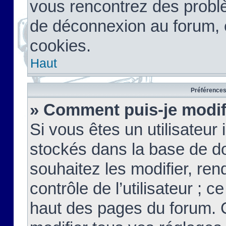
vous rencontrez des probl
de déconnexion au forum, 
cookies.
Haut
Préférences 
» Comment puis-je modif
Si vous êtes un utilisateur 
stockés dans la base de d
souhaitez les modifier, re
contrôle de l’utilisateur ; 
haut des pages du forum. 