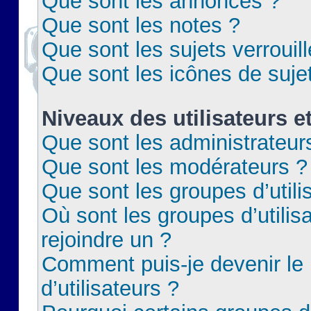
Que sont les annonces ?
Que sont les notes ?
Que sont les sujets verrouil
Que sont les icônes de suje
Niveaux des utilisateurs e
Que sont les administrateur
Que sont les modérateurs ?
Que sont les groupes d’utili
Où sont les groupes d’utilis
rejoindre un ?
Comment puis-je devenir le
d’utilisateurs ?