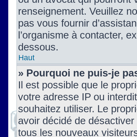
renseignement. Veuillez n
pas vous fournir d’assistan
l’organisme à contacter, ex
dessous.
Haut
» Pourquoi ne puis-je pas
Il est possible que le propri
votre adresse IP ou interdi
souhaitez utiliser. Le prop
avoir décidé de désactiver 
tous les nouveaux visiteurs