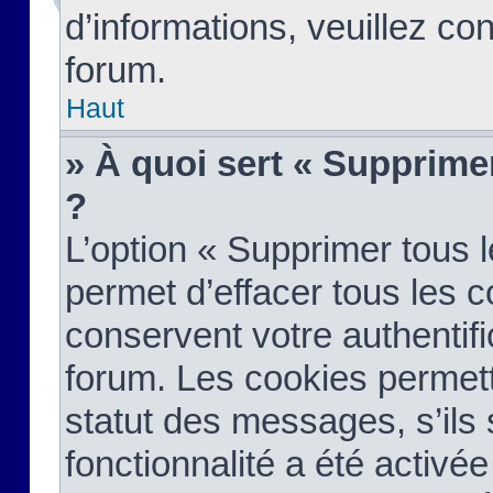
d’informations, veuillez co
forum.
Haut
» À quoi sert « Supprime
?
L’option « Supprimer tous 
permet d’effacer tous les 
conservent votre authentifi
forum. Les cookies permett
statut des messages, s’ils s
fonctionnalité a été activée