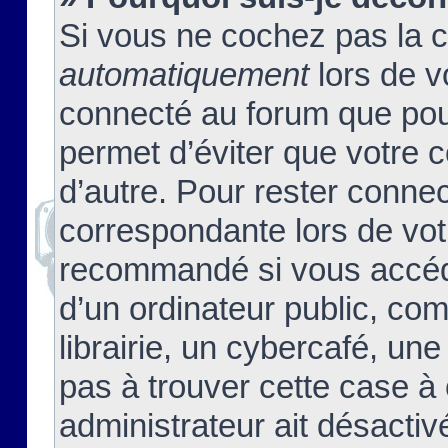
Si vous ne cochez pas la 
automatiquement
lors de v
connecté au forum que pour
permet d’éviter que votre c
d’autre. Pour rester connec
correspondante lors de vot
recommandé si vous accéde
d’un ordinateur public, c
librairie, un cybercafé, une
pas à trouver cette case à 
administrateur ait désactivé