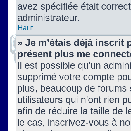
avez spécifiée était corre
administrateur.
Haut
» Je m’étais déjà inscrit
présent plus me connect
Il est possible qu’un admin
supprimé votre compte pou
plus, beaucoup de forums 
utilisateurs qui n’ont rien 
afin de réduire la taille de 
le cas, inscrivez-vous à n