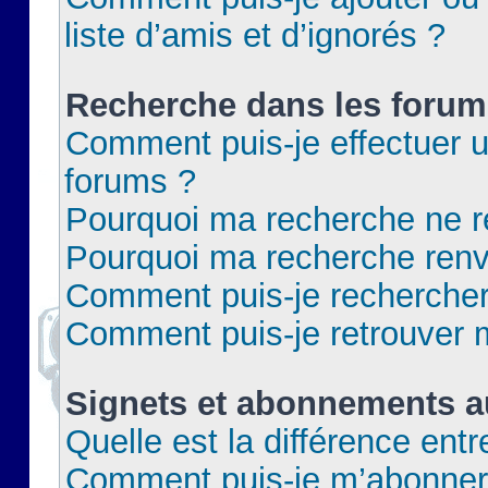
liste d’amis et d’ignorés ?
Recherche dans les forum
Comment puis-je effectuer 
forums ?
Pourquoi ma recherche ne re
Pourquoi ma recherche renv
Comment puis-je rechercher 
Comment puis-je retrouver 
Signets et abonnements a
Quelle est la différence ent
Comment puis-je m’abonner 