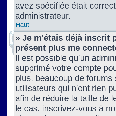
avez spécifiée était corre
administrateur.
Haut
» Je m’étais déjà inscrit
présent plus me connect
Il est possible qu’un admin
supprimé votre compte pou
plus, beaucoup de forums 
utilisateurs qui n’ont rien 
afin de réduire la taille de 
le cas, inscrivez-vous à n