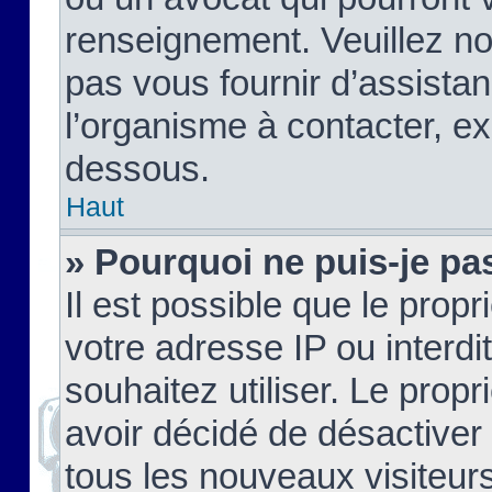
renseignement. Veuillez n
pas vous fournir d’assistan
l’organisme à contacter, ex
dessous.
Haut
» Pourquoi ne puis-je pas
Il est possible que le propri
votre adresse IP ou interdi
souhaitez utiliser. Le prop
avoir décidé de désactiver 
tous les nouveaux visiteurs