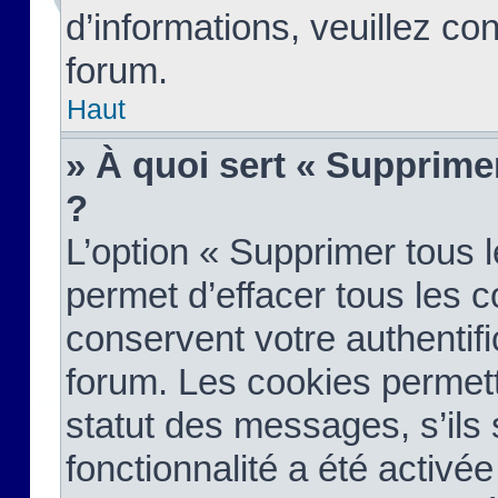
d’informations, veuillez co
forum.
Haut
» À quoi sert « Supprime
?
L’option « Supprimer tous 
permet d’effacer tous les 
conservent votre authentifi
forum. Les cookies permett
statut des messages, s’ils s
fonctionnalité a été activée