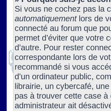
Si vous ne cochez pas la 
automatiquement
lors de v
connecté au forum que pour
permet d’éviter que votre c
d’autre. Pour rester connec
correspondante lors de vot
recommandé si vous accéde
d’un ordinateur public, c
librairie, un cybercafé, une
pas à trouver cette case à 
administrateur ait désactivé