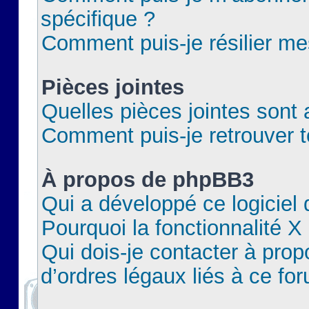
spécifique ?
Comment puis-je résilier m
Pièces jointes
Quelles pièces jointes sont 
Comment puis-je retrouver t
À propos de phpBB3
Qui a développé ce logiciel
Pourquoi la fonctionnalité X
Qui dois-je contacter à pro
d’ordres légaux liés à ce fo