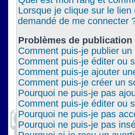
Lorsque je clique sur le lien 
demandé de me connecter 
Problèmes de publication
Comment puis-je publier un 
Comment puis-je éditer ou 
Comment puis-je ajouter un
Comment puis-je créer un 
Pourquoi ne puis-je pas ajo
Comment puis-je éditer ou 
Pourquoi ne puis-je pas acc
Pourquoi ne puis-je pas insé