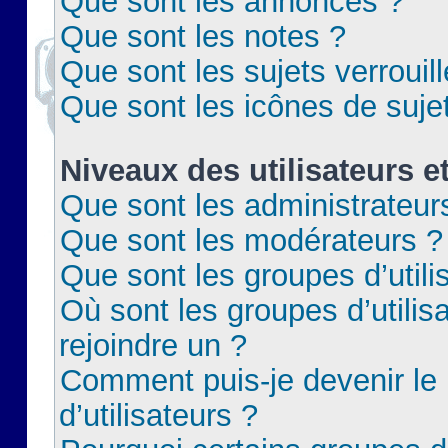
Que sont les annonces ?
Que sont les notes ?
Que sont les sujets verrouil
Que sont les icônes de suje
Niveaux des utilisateurs e
Que sont les administrateur
Que sont les modérateurs ?
Que sont les groupes d’utili
Où sont les groupes d’utilis
rejoindre un ?
Comment puis-je devenir le
d’utilisateurs ?