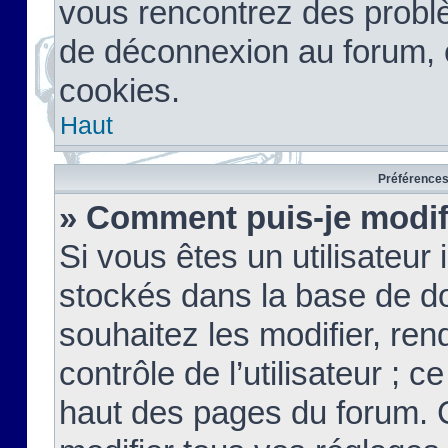
vous rencontrez des probl
de déconnexion au forum, 
cookies.
Haut
Préférences 
» Comment puis-je modif
Si vous êtes un utilisateur 
stockés dans la base de d
souhaitez les modifier, re
contrôle de l’utilisateur ; 
haut des pages du forum. 