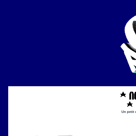
Un petit 