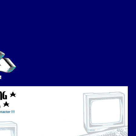
tacter !!!