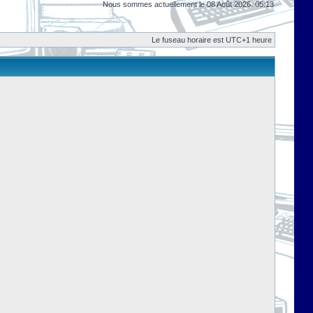
Nous sommes actuellement le 08 Août 2026, 05:13
Le fuseau horaire est UTC+1 heure