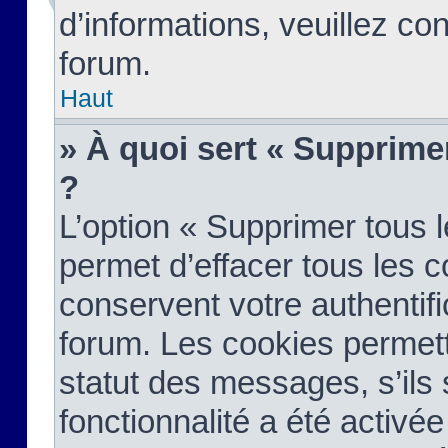
d’informations, veuillez co
forum.
Haut
» À quoi sert « Supprime
?
L’option « Supprimer tous 
permet d’effacer tous les 
conservent votre authentifi
forum. Les cookies permett
statut des messages, s’ils s
fonctionnalité a été activée