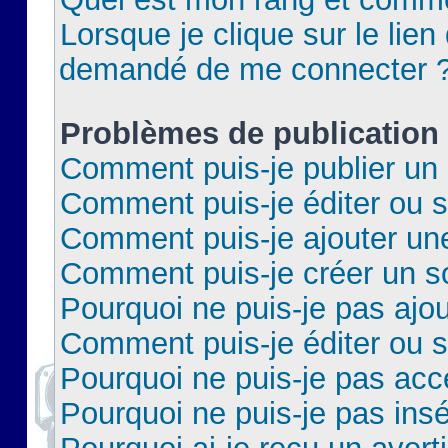
Lorsque je clique sur le lien 
demandé de me connecter 
Problèmes de publication
Comment puis-je publier un 
Comment puis-je éditer ou 
Comment puis-je ajouter un
Comment puis-je créer un 
Pourquoi ne puis-je pas ajo
Comment puis-je éditer ou 
Pourquoi ne puis-je pas acc
Pourquoi ne puis-je pas insé