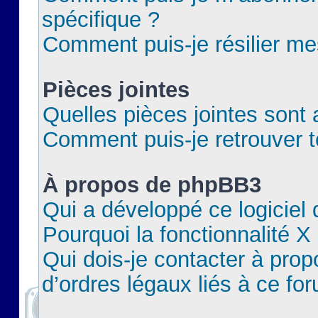
spécifique ?
Comment puis-je résilier m
Pièces jointes
Quelles pièces jointes sont 
Comment puis-je retrouver t
À propos de phpBB3
Qui a développé ce logiciel
Pourquoi la fonctionnalité X
Qui dois-je contacter à pro
d’ordres légaux liés à ce fo