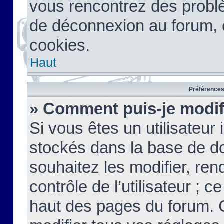
vous rencontrez des probl
de déconnexion au forum, 
cookies.
Haut
Préférences 
» Comment puis-je modif
Si vous êtes un utilisateur 
stockés dans la base de d
souhaitez les modifier, re
contrôle de l’utilisateur ; 
haut des pages du forum. 