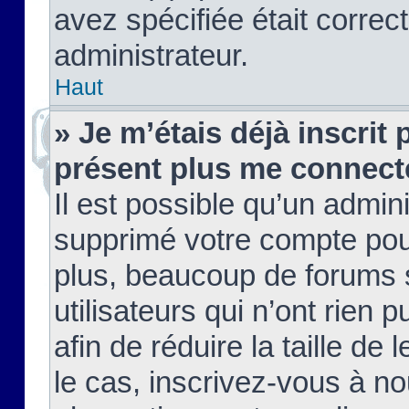
avez spécifiée était corre
administrateur.
Haut
» Je m’étais déjà inscrit
présent plus me connect
Il est possible qu’un admin
supprimé votre compte pou
plus, beaucoup de forums 
utilisateurs qui n’ont rien 
afin de réduire la taille de 
le cas, inscrivez-vous à n