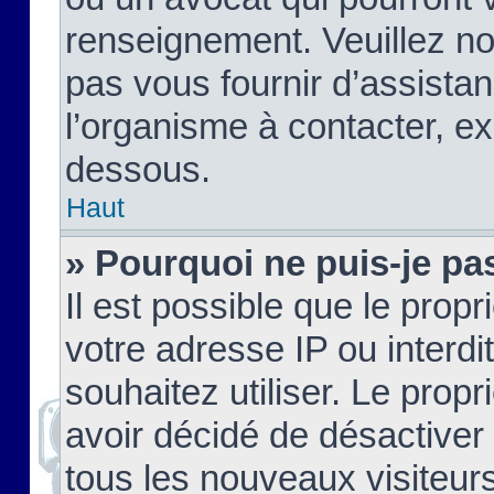
renseignement. Veuillez n
pas vous fournir d’assistan
l’organisme à contacter, ex
dessous.
Haut
» Pourquoi ne puis-je pas
Il est possible que le propri
votre adresse IP ou interdi
souhaitez utiliser. Le prop
avoir décidé de désactiver 
tous les nouveaux visiteurs