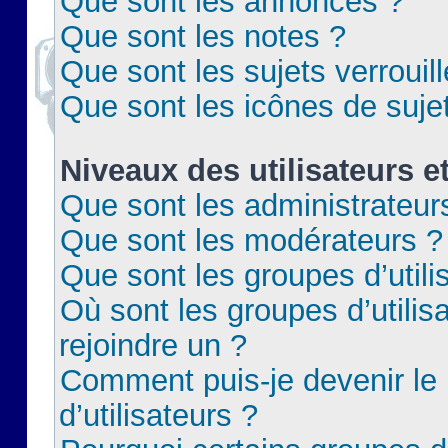
Que sont les annonces ?
Que sont les notes ?
Que sont les sujets verrouil
Que sont les icônes de suje
Niveaux des utilisateurs e
Que sont les administrateur
Que sont les modérateurs ?
Que sont les groupes d’utili
Où sont les groupes d’utilis
rejoindre un ?
Comment puis-je devenir le
d’utilisateurs ?