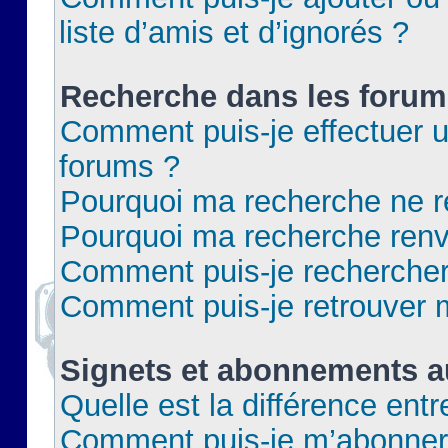
liste d’amis et d’ignorés ?
Recherche dans les forum
Comment puis-je effectuer 
forums ?
Pourquoi ma recherche ne re
Pourquoi ma recherche renv
Comment puis-je rechercher 
Comment puis-je retrouver 
Signets et abonnements a
Quelle est la différence ent
Comment puis-je m’abonner 