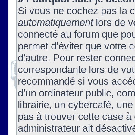
Si vous ne cochez pas la 
automatiquement
lors de v
connecté au forum que pour
permet d’éviter que votre c
d’autre. Pour rester connec
correspondante lors de vot
recommandé si vous accéde
d’un ordinateur public, c
librairie, un cybercafé, une
pas à trouver cette case à 
administrateur ait désactivé