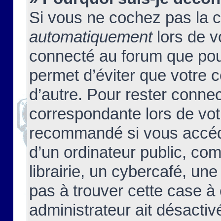
Si vous ne cochez pas la 
automatiquement
lors de v
connecté au forum que pour
permet d’éviter que votre c
d’autre. Pour rester connec
correspondante lors de vot
recommandé si vous accéde
d’un ordinateur public, c
librairie, un cybercafé, une
pas à trouver cette case à 
administrateur ait désactivé