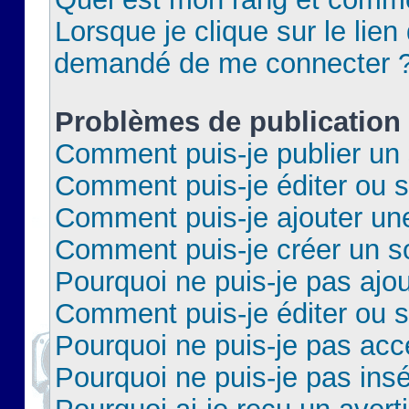
Lorsque je clique sur le lien 
demandé de me connecter 
Problèmes de publication
Comment puis-je publier un 
Comment puis-je éditer ou 
Comment puis-je ajouter un
Comment puis-je créer un 
Pourquoi ne puis-je pas ajo
Comment puis-je éditer ou 
Pourquoi ne puis-je pas acc
Pourquoi ne puis-je pas insé