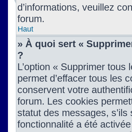
d’informations, veuillez co
forum.
Haut
» À quoi sert « Supprime
?
L’option « Supprimer tous 
permet d’effacer tous les 
conservent votre authentifi
forum. Les cookies permett
statut des messages, s’ils s
fonctionnalité a été activée