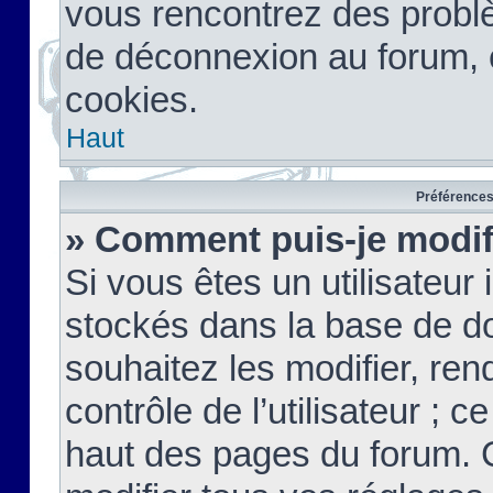
vous rencontrez des probl
de déconnexion au forum, 
cookies.
Haut
Préférences 
» Comment puis-je modif
Si vous êtes un utilisateur 
stockés dans la base de d
souhaitez les modifier, re
contrôle de l’utilisateur ; 
haut des pages du forum. 