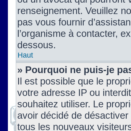
renseignement. Veuillez n
pas vous fournir d’assistan
l’organisme à contacter, ex
dessous.
Haut
» Pourquoi ne puis-je pas
Il est possible que le propri
votre adresse IP ou interdi
souhaitez utiliser. Le prop
avoir décidé de désactiver 
tous les nouveaux visiteurs