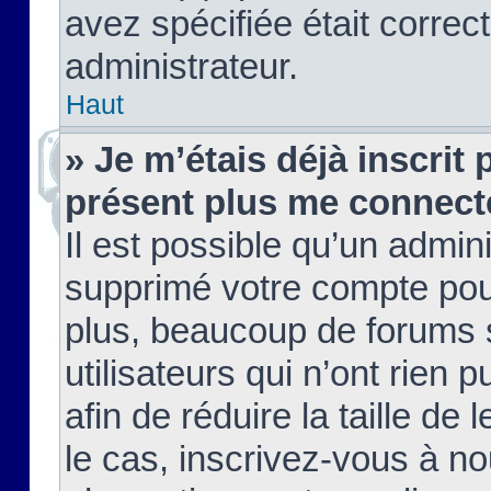
avez spécifiée était corre
administrateur.
Haut
» Je m’étais déjà inscrit
présent plus me connect
Il est possible qu’un admin
supprimé votre compte pou
plus, beaucoup de forums 
utilisateurs qui n’ont rien 
afin de réduire la taille de 
le cas, inscrivez-vous à n