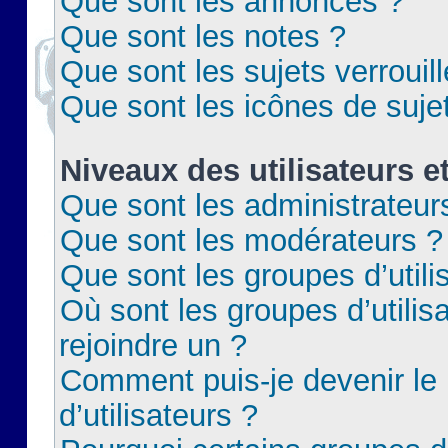
Que sont les annonces ?
Que sont les notes ?
Que sont les sujets verrouil
Que sont les icônes de suje
Niveaux des utilisateurs e
Que sont les administrateur
Que sont les modérateurs ?
Que sont les groupes d’utili
Où sont les groupes d’utilis
rejoindre un ?
Comment puis-je devenir le
d’utilisateurs ?