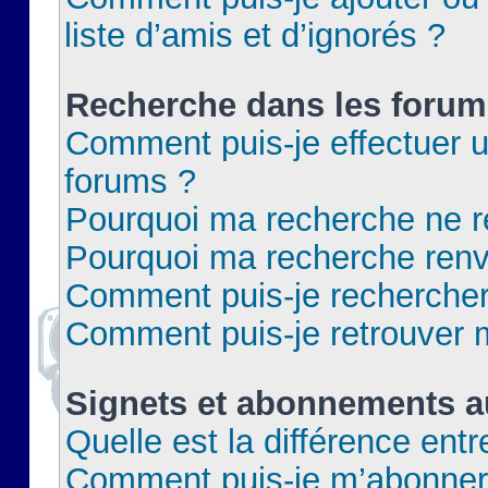
liste d’amis et d’ignorés ?
Recherche dans les forum
Comment puis-je effectuer 
forums ?
Pourquoi ma recherche ne re
Pourquoi ma recherche renv
Comment puis-je rechercher 
Comment puis-je retrouver 
Signets et abonnements a
Quelle est la différence ent
Comment puis-je m’abonner 