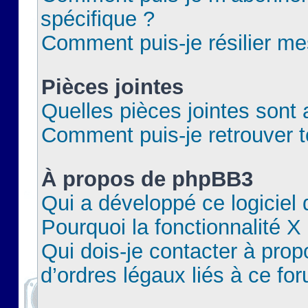
spécifique ?
Comment puis-je résilier m
Pièces jointes
Quelles pièces jointes sont 
Comment puis-je retrouver t
À propos de phpBB3
Qui a développé ce logiciel
Pourquoi la fonctionnalité X
Qui dois-je contacter à pro
d’ordres légaux liés à ce fo