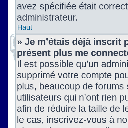
avez spécifiée était corre
administrateur.
Haut
» Je m’étais déjà inscrit
présent plus me connect
Il est possible qu’un admin
supprimé votre compte pou
plus, beaucoup de forums 
utilisateurs qui n’ont rien 
afin de réduire la taille de 
le cas, inscrivez-vous à n