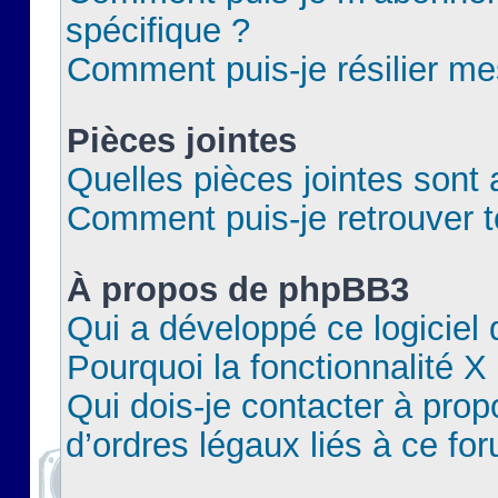
spécifique ?
Comment puis-je résilier m
Pièces jointes
Quelles pièces jointes sont 
Comment puis-je retrouver t
À propos de phpBB3
Qui a développé ce logiciel
Pourquoi la fonctionnalité X
Qui dois-je contacter à pro
d’ordres légaux liés à ce fo