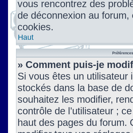
vous rencontrez des probl
de déconnexion au forum, 
cookies.
Haut
Préférences 
» Comment puis-je modif
Si vous êtes un utilisateur 
stockés dans la base de d
souhaitez les modifier, re
contrôle de l’utilisateur ; 
haut des pages du forum. 