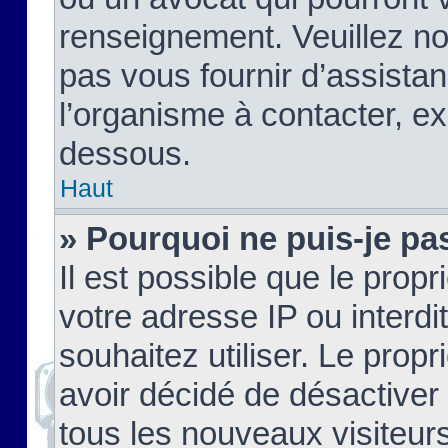
renseignement. Veuillez n
pas vous fournir d’assistan
l’organisme à contacter, ex
dessous.
Haut
» Pourquoi ne puis-je pas
Il est possible que le propri
votre adresse IP ou interdi
souhaitez utiliser. Le prop
avoir décidé de désactiver 
tous les nouveaux visiteurs