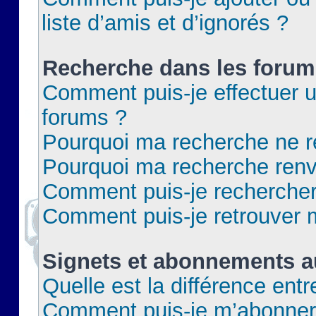
liste d’amis et d’ignorés ?
Recherche dans les forum
Comment puis-je effectuer 
forums ?
Pourquoi ma recherche ne re
Pourquoi ma recherche renv
Comment puis-je rechercher 
Comment puis-je retrouver 
Signets et abonnements a
Quelle est la différence ent
Comment puis-je m’abonner 