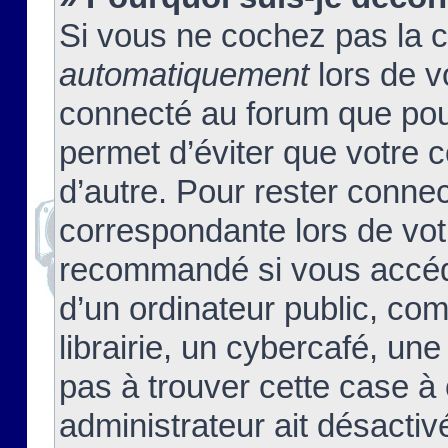
Si vous ne cochez pas la 
automatiquement
lors de v
connecté au forum que pour
permet d’éviter que votre c
d’autre. Pour rester connec
correspondante lors de vot
recommandé si vous accéde
d’un ordinateur public, c
librairie, un cybercafé, une
pas à trouver cette case à 
administrateur ait désactivé