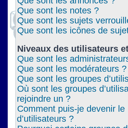
Que sont les annonces ?
Que sont les notes ?
Que sont les sujets verrouil
Que sont les icônes de suje
Niveaux des utilisateurs e
Que sont les administrateur
Que sont les modérateurs ?
Que sont les groupes d’utili
Où sont les groupes d’utilis
rejoindre un ?
Comment puis-je devenir le
d’utilisateurs ?