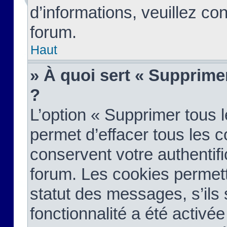
d’informations, veuillez co
forum.
Haut
» À quoi sert « Supprime
?
L’option « Supprimer tous 
permet d’effacer tous les 
conservent votre authentifi
forum. Les cookies permett
statut des messages, s’ils s
fonctionnalité a été activée