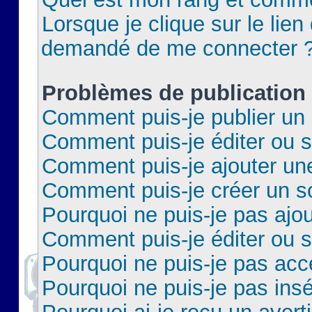
Lorsque je clique sur le lien 
demandé de me connecter 
Problèmes de publication
Comment puis-je publier un 
Comment puis-je éditer ou 
Comment puis-je ajouter un
Comment puis-je créer un 
Pourquoi ne puis-je pas ajo
Comment puis-je éditer ou 
Pourquoi ne puis-je pas acc
Pourquoi ne puis-je pas insé