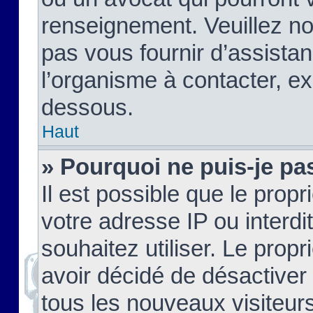
renseignement. Veuillez n
pas vous fournir d’assistan
l’organisme à contacter, ex
dessous.
Haut
» Pourquoi ne puis-je pas
Il est possible que le propri
votre adresse IP ou interdi
souhaitez utiliser. Le prop
avoir décidé de désactiver 
tous les nouveaux visiteurs