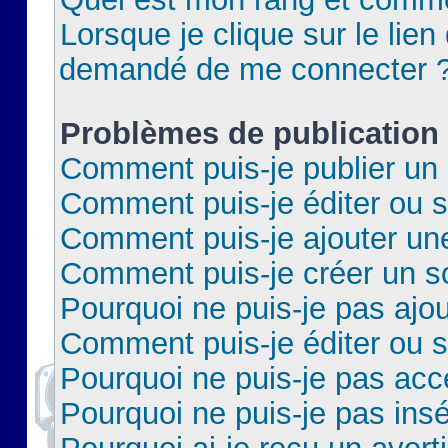
Lorsque je clique sur le lien 
demandé de me connecter 
Problèmes de publication
Comment puis-je publier un 
Comment puis-je éditer ou 
Comment puis-je ajouter un
Comment puis-je créer un 
Pourquoi ne puis-je pas ajo
Comment puis-je éditer ou 
Pourquoi ne puis-je pas acc
Pourquoi ne puis-je pas insé