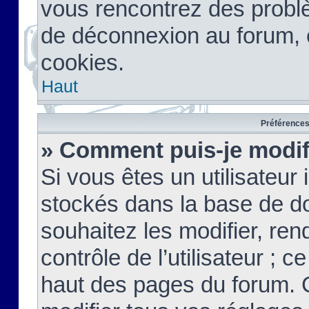
vous rencontrez des probl
de déconnexion au forum, 
cookies.
Haut
Préférences 
» Comment puis-je modif
Si vous êtes un utilisateur 
stockés dans la base de d
souhaitez les modifier, re
contrôle de l’utilisateur ; 
haut des pages du forum. 