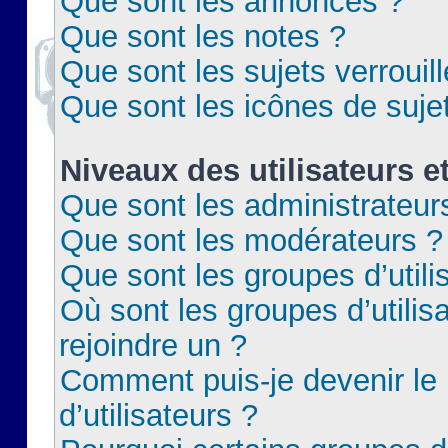
Que sont les annonces ?
Que sont les notes ?
Que sont les sujets verrouil
Que sont les icônes de suje
Niveaux des utilisateurs e
Que sont les administrateur
Que sont les modérateurs ?
Que sont les groupes d’utili
Où sont les groupes d’utilis
rejoindre un ?
Comment puis-je devenir le
d’utilisateurs ?