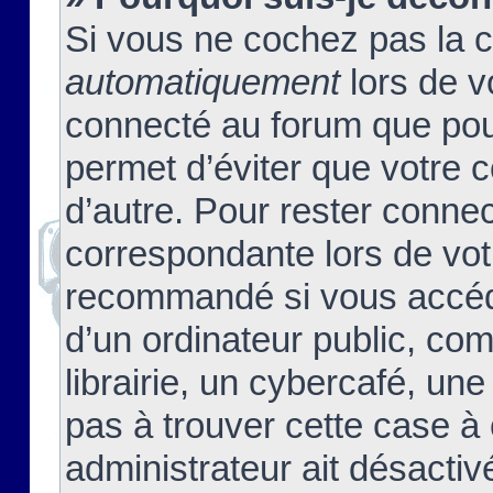
Si vous ne cochez pas la 
automatiquement
lors de v
connecté au forum que pour
permet d’éviter que votre c
d’autre. Pour rester connec
correspondante lors de vot
recommandé si vous accéde
d’un ordinateur public, c
librairie, un cybercafé, une
pas à trouver cette case à 
administrateur ait désactivé