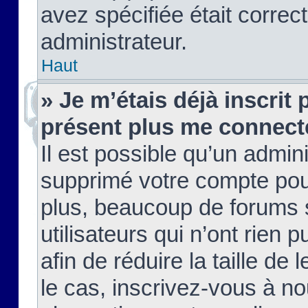
avez spécifiée était corre
administrateur.
Haut
» Je m’étais déjà inscrit
présent plus me connect
Il est possible qu’un admin
supprimé votre compte pou
plus, beaucoup de forums 
utilisateurs qui n’ont rien 
afin de réduire la taille de 
le cas, inscrivez-vous à n