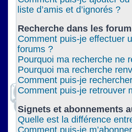
liste d’amis et d’ignorés ?
Recherche dans les forum
Comment puis-je effectuer 
forums ?
Pourquoi ma recherche ne re
Pourquoi ma recherche renv
Comment puis-je rechercher 
Comment puis-je retrouver 
Signets et abonnements a
Quelle est la différence ent
Comment puis-je m’abonner 