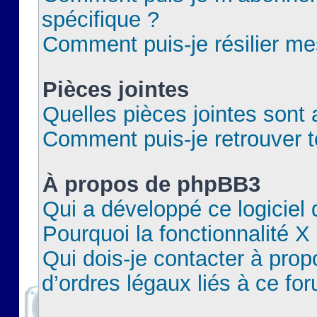
spécifique ?
Comment puis-je résilier m
Pièces jointes
Quelles pièces jointes sont 
Comment puis-je retrouver t
À propos de phpBB3
Qui a développé ce logiciel
Pourquoi la fonctionnalité X
Qui dois-je contacter à pro
d’ordres légaux liés à ce fo