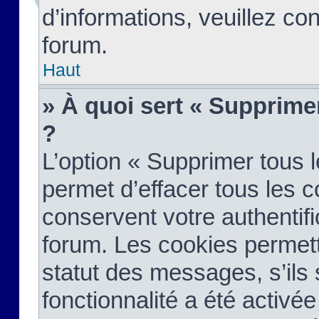
d’informations, veuillez co
forum.
Haut
» À quoi sert « Supprime
?
L’option « Supprimer tous 
permet d’effacer tous les 
conservent votre authentifi
forum. Les cookies permett
statut des messages, s’ils s
fonctionnalité a été activée