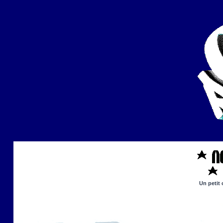
Un petit 