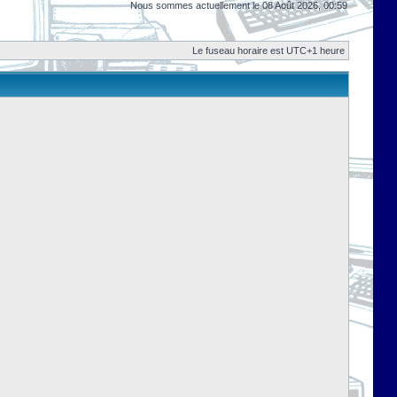
Nous sommes actuellement le 08 Août 2026, 00:59
Le fuseau horaire est UTC+1 heure