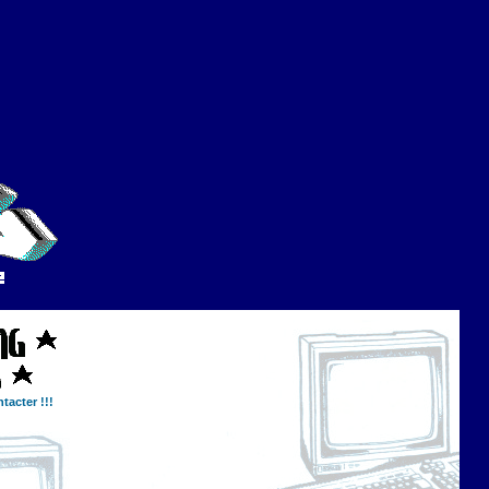
tacter !!!