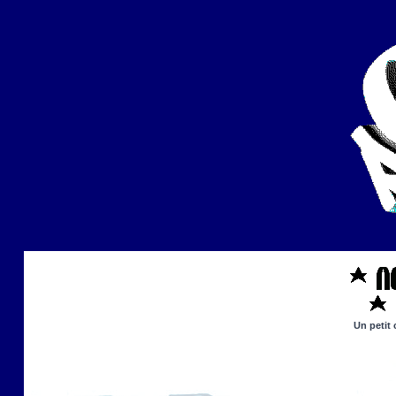
Un petit 