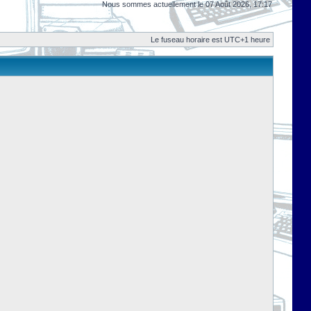
Nous sommes actuellement le 07 Août 2026, 17:17
Le fuseau horaire est UTC+1 heure