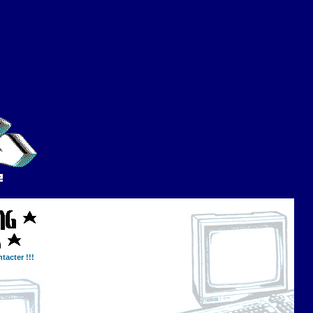
tacter !!!