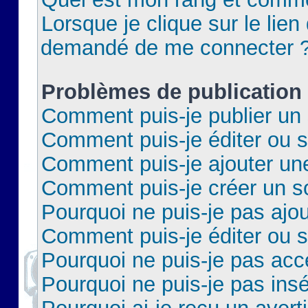
Lorsque je clique sur le lien 
demandé de me connecter 
Problèmes de publication
Comment puis-je publier un 
Comment puis-je éditer ou 
Comment puis-je ajouter un
Comment puis-je créer un 
Pourquoi ne puis-je pas ajo
Comment puis-je éditer ou 
Pourquoi ne puis-je pas acc
Pourquoi ne puis-je pas insé