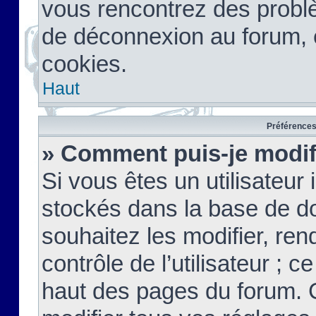
vous rencontrez des probl
de déconnexion au forum, 
cookies.
Haut
Préférences 
» Comment puis-je modif
Si vous êtes un utilisateur 
stockés dans la base de d
souhaitez les modifier, re
contrôle de l’utilisateur ; 
haut des pages du forum. 