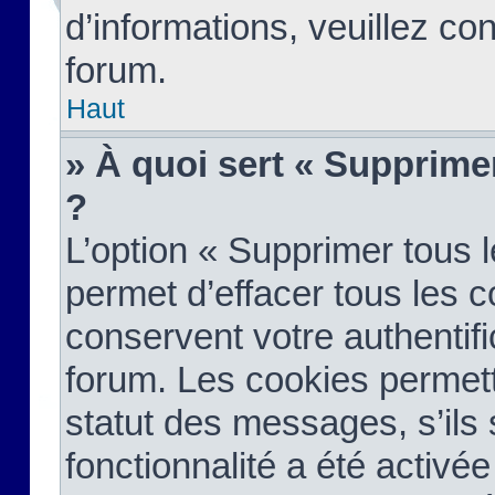
d’informations, veuillez co
forum.
Haut
» À quoi sert « Supprime
?
L’option « Supprimer tous 
permet d’effacer tous les 
conservent votre authentifi
forum. Les cookies permett
statut des messages, s’ils s
fonctionnalité a été activée