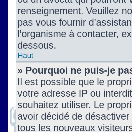
renseignement. Veuillez n
pas vous fournir d’assistan
l’organisme à contacter, ex
dessous.
Haut
» Pourquoi ne puis-je pas
Il est possible que le propri
votre adresse IP ou interdi
souhaitez utiliser. Le prop
avoir décidé de désactiver 
tous les nouveaux visiteurs