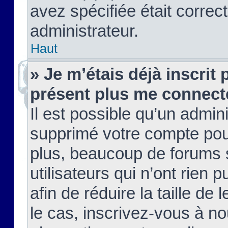
avez spécifiée était corre
administrateur.
Haut
» Je m’étais déjà inscrit
présent plus me connect
Il est possible qu’un admin
supprimé votre compte pou
plus, beaucoup de forums 
utilisateurs qui n’ont rien 
afin de réduire la taille de 
le cas, inscrivez-vous à n