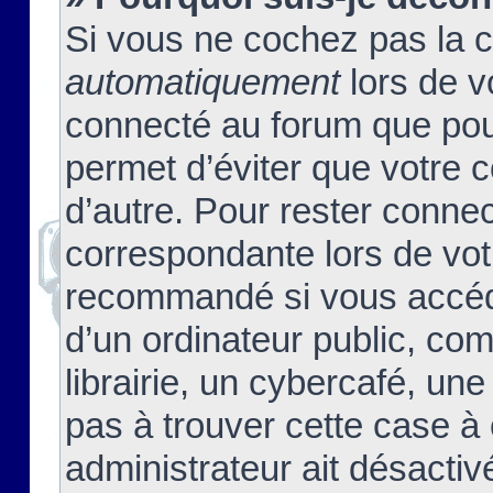
Si vous ne cochez pas la 
automatiquement
lors de v
connecté au forum que pour
permet d’éviter que votre c
d’autre. Pour rester connec
correspondante lors de vot
recommandé si vous accéde
d’un ordinateur public, c
librairie, un cybercafé, une
pas à trouver cette case à 
administrateur ait désactivé