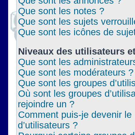
Que sont les annonces ?
Que sont les notes ?
Que sont les sujets verrouil
Que sont les icônes de suje
Niveaux des utilisateurs e
Que sont les administrateur
Que sont les modérateurs ?
Que sont les groupes d’utili
Où sont les groupes d’utilis
rejoindre un ?
Comment puis-je devenir le
d’utilisateurs ?