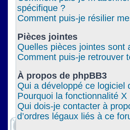
spécifique ?
Comment puis-je résilier m
Pièces jointes
Quelles pièces jointes sont 
Comment puis-je retrouver t
À propos de phpBB3
Qui a développé ce logiciel
Pourquoi la fonctionnalité X
Qui dois-je contacter à pro
d’ordres légaux liés à ce fo