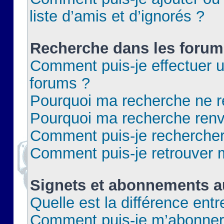
liste d’amis et d’ignorés ?
Recherche dans les forum
Comment puis-je effectuer 
forums ?
Pourquoi ma recherche ne re
Pourquoi ma recherche renv
Comment puis-je rechercher 
Comment puis-je retrouver 
Signets et abonnements a
Quelle est la différence ent
Comment puis-je m’abonner 