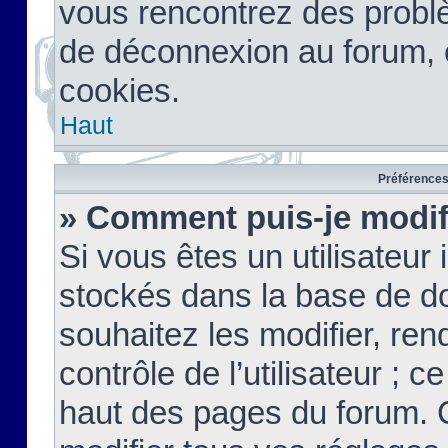
vous rencontrez des probl
de déconnexion au forum, 
cookies.
Haut
Préférences 
» Comment puis-je modif
Si vous êtes un utilisateur 
stockés dans la base de d
souhaitez les modifier, re
contrôle de l’utilisateur ; 
haut des pages du forum. 