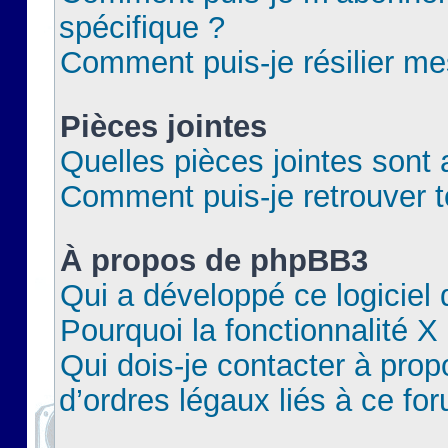
spécifique ?
Comment puis-je résilier m
Pièces jointes
Quelles pièces jointes sont 
Comment puis-je retrouver t
À propos de phpBB3
Qui a développé ce logiciel
Pourquoi la fonctionnalité X
Qui dois-je contacter à pro
d’ordres légaux liés à ce fo