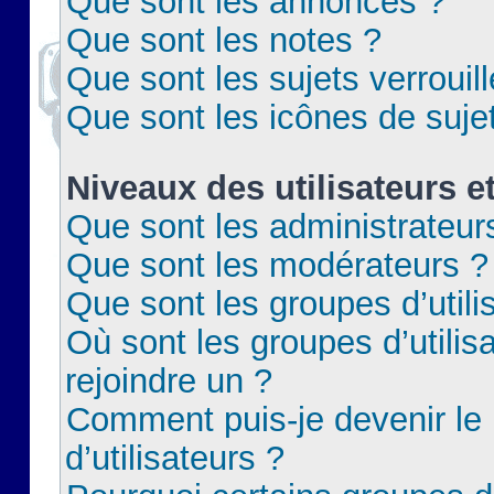
Que sont les annonces ?
Que sont les notes ?
Que sont les sujets verrouil
Que sont les icônes de suje
Niveaux des utilisateurs e
Que sont les administrateur
Que sont les modérateurs ?
Que sont les groupes d’utili
Où sont les groupes d’utilis
rejoindre un ?
Comment puis-je devenir le
d’utilisateurs ?