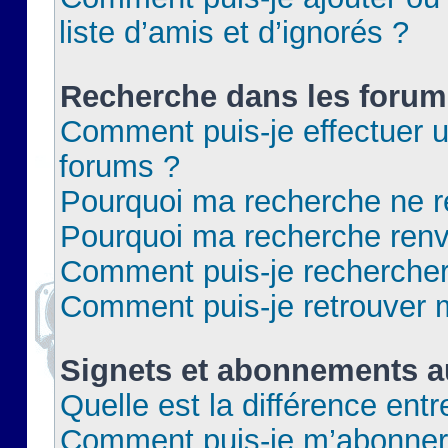
liste d’amis et d’ignorés ?
Recherche dans les forum
Comment puis-je effectuer 
forums ?
Pourquoi ma recherche ne re
Pourquoi ma recherche renv
Comment puis-je rechercher 
Comment puis-je retrouver 
Signets et abonnements a
Quelle est la différence ent
Comment puis-je m’abonner 