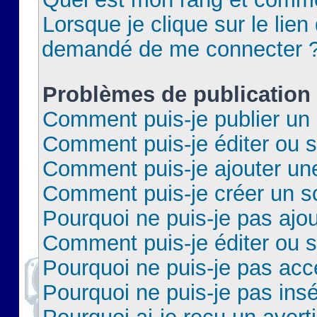
Lorsque je clique sur le lien 
demandé de me connecter 
Problèmes de publication
Comment puis-je publier un 
Comment puis-je éditer ou 
Comment puis-je ajouter un
Comment puis-je créer un 
Pourquoi ne puis-je pas ajo
Comment puis-je éditer ou 
Pourquoi ne puis-je pas acc
Pourquoi ne puis-je pas insé