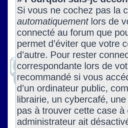
Si vous ne cochez pas la 
automatiquement
lors de v
connecté au forum que pour
permet d’éviter que votre c
d’autre. Pour rester connec
correspondante lors de vot
recommandé si vous accéde
d’un ordinateur public, c
librairie, un cybercafé, une
pas à trouver cette case à 
administrateur ait désactivé