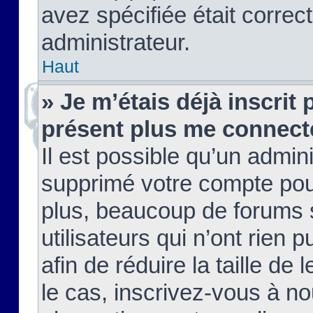
avez spécifiée était corre
administrateur.
Haut
» Je m’étais déjà inscrit
présent plus me connect
Il est possible qu’un admin
supprimé votre compte pou
plus, beaucoup de forums 
utilisateurs qui n’ont rien 
afin de réduire la taille de 
le cas, inscrivez-vous à n