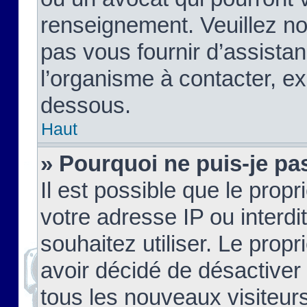
renseignement. Veuillez n
pas vous fournir d’assistan
l’organisme à contacter, ex
dessous.
Haut
» Pourquoi ne puis-je pas
Il est possible que le propri
votre adresse IP ou interdi
souhaitez utiliser. Le prop
avoir décidé de désactiver 
tous les nouveaux visiteurs