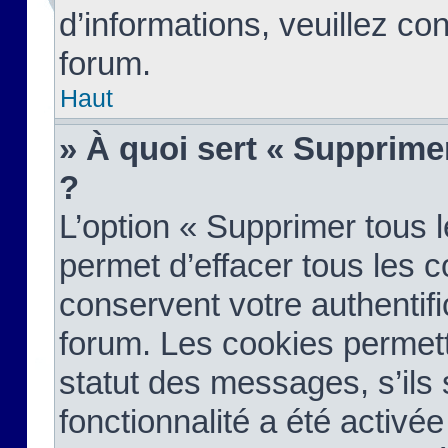
d’informations, veuillez co
forum.
Haut
» À quoi sert « Supprime
?
L’option « Supprimer tous 
permet d’effacer tous les 
conservent votre authentifi
forum. Les cookies permett
statut des messages, s’ils s
fonctionnalité a été activée