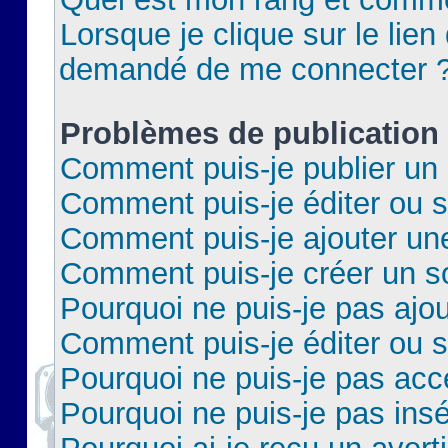
Lorsque je clique sur le lien 
demandé de me connecter 
Problèmes de publication
Comment puis-je publier un 
Comment puis-je éditer ou 
Comment puis-je ajouter un
Comment puis-je créer un 
Pourquoi ne puis-je pas ajo
Comment puis-je éditer ou 
Pourquoi ne puis-je pas acc
Pourquoi ne puis-je pas insé