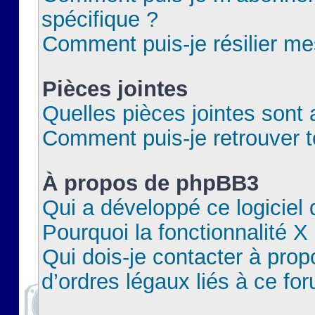
spécifique ?
Comment puis-je résilier m
Pièces jointes
Quelles pièces jointes sont 
Comment puis-je retrouver t
À propos de phpBB3
Qui a développé ce logiciel
Pourquoi la fonctionnalité X
Qui dois-je contacter à pro
d’ordres légaux liés à ce fo