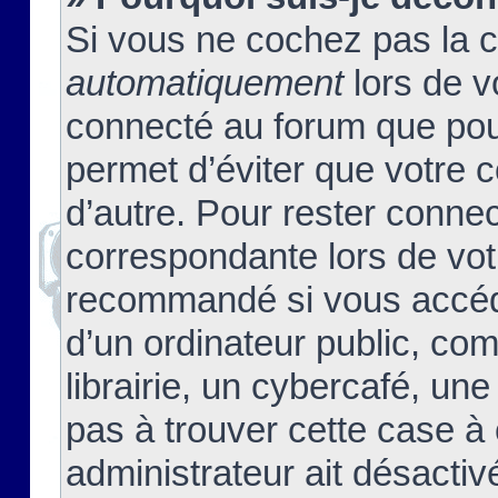
Si vous ne cochez pas la 
automatiquement
lors de v
connecté au forum que pour
permet d’éviter que votre c
d’autre. Pour rester connec
correspondante lors de vot
recommandé si vous accéde
d’un ordinateur public, c
librairie, un cybercafé, une
pas à trouver cette case à 
administrateur ait désactivé