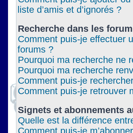
liste d’amis et d’ignorés ?
Recherche dans les forum
Comment puis-je effectuer 
forums ?
Pourquoi ma recherche ne re
Pourquoi ma recherche renv
Comment puis-je rechercher 
Comment puis-je retrouver 
Signets et abonnements a
Quelle est la différence ent
Comment puis-je m’abonner 