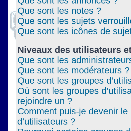
Que sont les annonces ?
Que sont les notes ?
Que sont les sujets verrouil
Que sont les icônes de suje
Niveaux des utilisateurs e
Que sont les administrateur
Que sont les modérateurs ?
Que sont les groupes d’utili
Où sont les groupes d’utilis
rejoindre un ?
Comment puis-je devenir le
d’utilisateurs ?