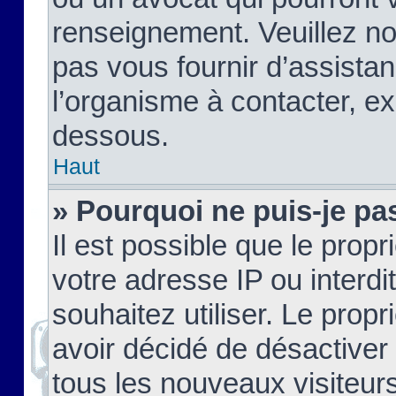
renseignement. Veuillez n
pas vous fournir d’assistan
l’organisme à contacter, ex
dessous.
Haut
» Pourquoi ne puis-je pas
Il est possible que le propri
votre adresse IP ou interdi
souhaitez utiliser. Le prop
avoir décidé de désactiver 
tous les nouveaux visiteurs