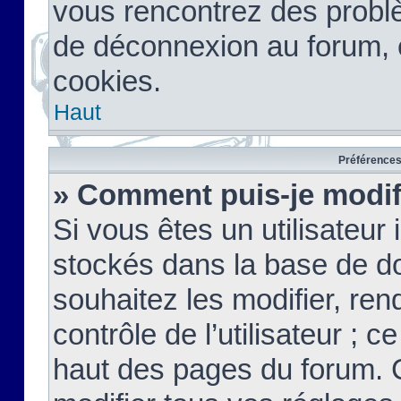
vous rencontrez des probl
de déconnexion au forum, 
cookies.
Haut
Préférences 
» Comment puis-je modif
Si vous êtes un utilisateur 
stockés dans la base de d
souhaitez les modifier, re
contrôle de l’utilisateur ; 
haut des pages du forum. 