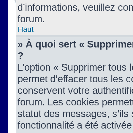
d’informations, veuillez co
forum.
Haut
» À quoi sert « Supprime
?
L’option « Supprimer tous 
permet d’effacer tous les 
conservent votre authentifi
forum. Les cookies permett
statut des messages, s’ils s
fonctionnalité a été activée