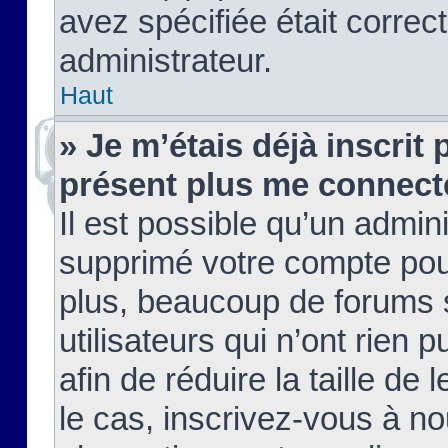
avez spécifiée était corre
administrateur.
Haut
» Je m’étais déjà inscrit
présent plus me connect
Il est possible qu’un admin
supprimé votre compte pou
plus, beaucoup de forums 
utilisateurs qui n’ont rien 
afin de réduire la taille de 
le cas, inscrivez-vous à n