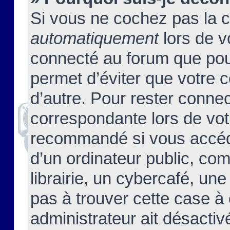
Si vous ne cochez pas la 
automatiquement
lors de v
connecté au forum que pour
permet d’éviter que votre c
d’autre. Pour rester connec
correspondante lors de vot
recommandé si vous accéde
d’un ordinateur public, c
librairie, un cybercafé, une
pas à trouver cette case à 
administrateur ait désactivé