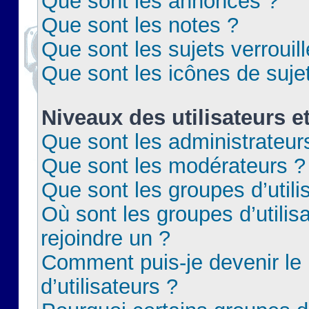
Que sont les annonces ?
Que sont les notes ?
Que sont les sujets verrouil
Que sont les icônes de suje
Niveaux des utilisateurs e
Que sont les administrateur
Que sont les modérateurs ?
Que sont les groupes d’utili
Où sont les groupes d’utilis
rejoindre un ?
Comment puis-je devenir le
d’utilisateurs ?