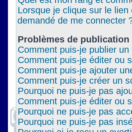
Lorsque je clique sur le lien 
demandé de me connecter 
Problèmes de publication
Comment puis-je publier un 
Comment puis-je éditer ou 
Comment puis-je ajouter un
Comment puis-je créer un 
Pourquoi ne puis-je pas ajo
Comment puis-je éditer ou 
Pourquoi ne puis-je pas acc
Pourquoi ne puis-je pas insé