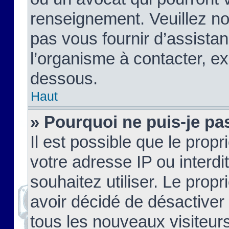
renseignement. Veuillez n
pas vous fournir d’assistan
l’organisme à contacter, ex
dessous.
Haut
» Pourquoi ne puis-je pas
Il est possible que le propri
votre adresse IP ou interdi
souhaitez utiliser. Le prop
avoir décidé de désactiver 
tous les nouveaux visiteurs