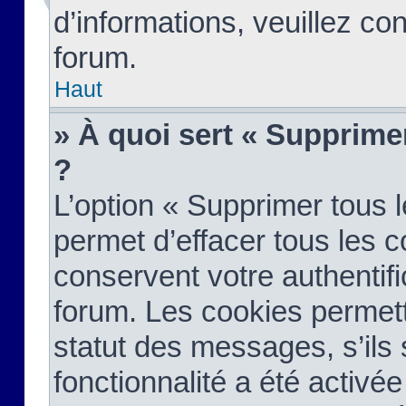
d’informations, veuillez co
forum.
Haut
» À quoi sert « Supprime
?
L’option « Supprimer tous 
permet d’effacer tous les 
conservent votre authentifi
forum. Les cookies permett
statut des messages, s’ils s
fonctionnalité a été activée