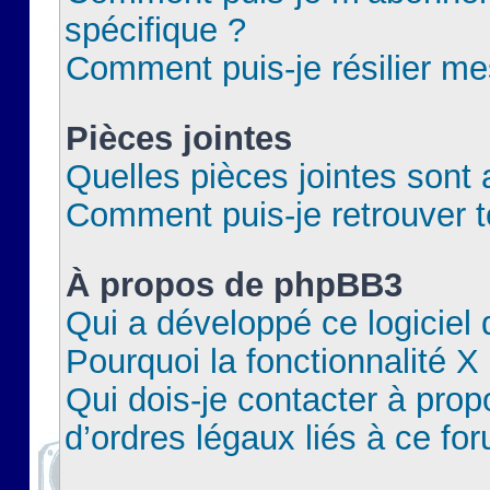
spécifique ?
Comment puis-je résilier m
Pièces jointes
Quelles pièces jointes sont 
Comment puis-je retrouver t
À propos de phpBB3
Qui a développé ce logiciel
Pourquoi la fonctionnalité X
Qui dois-je contacter à pro
d’ordres légaux liés à ce fo