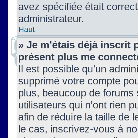
avez spécifiée était corre
administrateur.
Haut
» Je m’étais déjà inscrit
présent plus me connect
Il est possible qu’un admin
supprimé votre compte pou
plus, beaucoup de forums 
utilisateurs qui n’ont rien 
afin de réduire la taille de 
le cas, inscrivez-vous à n