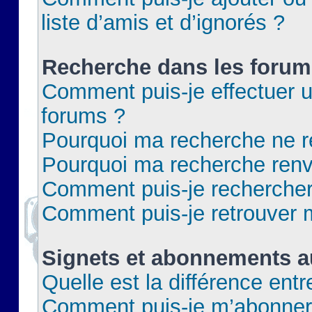
liste d’amis et d’ignorés ?
Recherche dans les forum
Comment puis-je effectuer 
forums ?
Pourquoi ma recherche ne re
Pourquoi ma recherche renv
Comment puis-je rechercher 
Comment puis-je retrouver 
Signets et abonnements a
Quelle est la différence ent
Comment puis-je m’abonner 