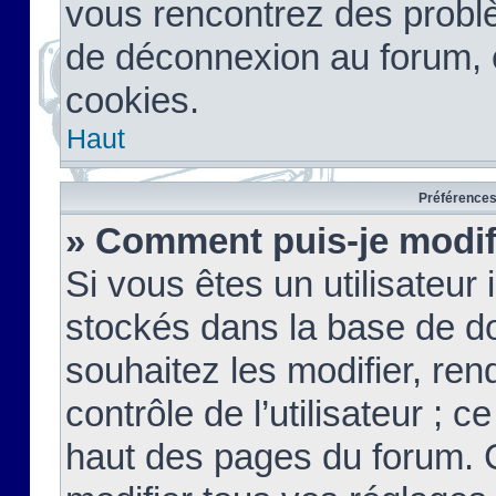
vous rencontrez des probl
de déconnexion au forum, 
cookies.
Haut
Préférences 
» Comment puis-je modif
Si vous êtes un utilisateur 
stockés dans la base de d
souhaitez les modifier, re
contrôle de l’utilisateur ; 
haut des pages du forum. 