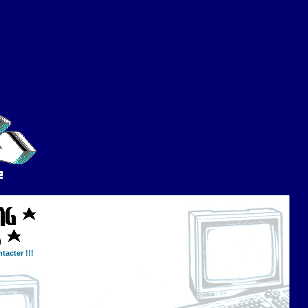
tacter !!!