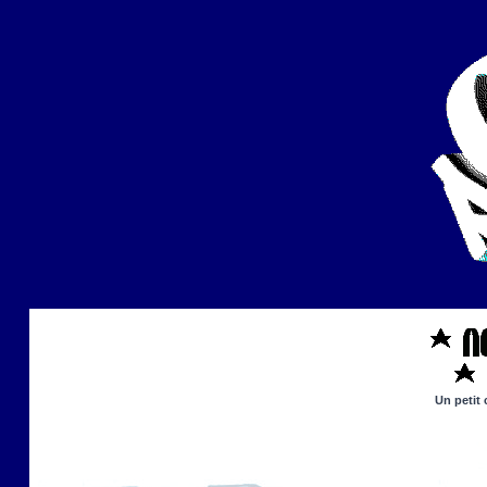
Un petit 