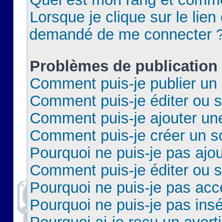
Lorsque je clique sur le lien 
demandé de me connecter 
Problèmes de publication
Comment puis-je publier un 
Comment puis-je éditer ou 
Comment puis-je ajouter un
Comment puis-je créer un 
Pourquoi ne puis-je pas ajo
Comment puis-je éditer ou 
Pourquoi ne puis-je pas acc
Pourquoi ne puis-je pas insé