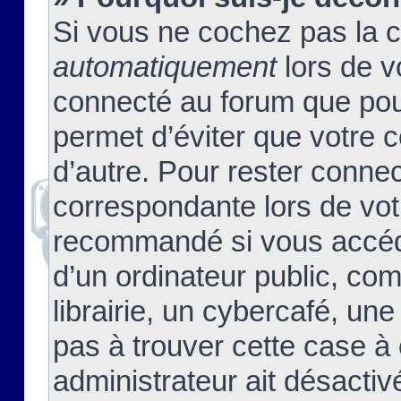
Si vous ne cochez pas la 
automatiquement
lors de v
connecté au forum que pour
permet d’éviter que votre c
d’autre. Pour rester connec
correspondante lors de vot
recommandé si vous accéde
d’un ordinateur public, c
librairie, un cybercafé, une
pas à trouver cette case à 
administrateur ait désactivé