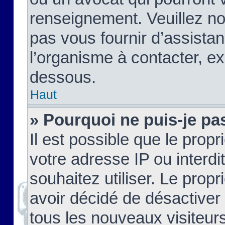
renseignement. Veuillez n
pas vous fournir d’assistan
l’organisme à contacter, ex
dessous.
Haut
» Pourquoi ne puis-je pas
Il est possible que le propri
votre adresse IP ou interdi
souhaitez utiliser. Le prop
avoir décidé de désactiver 
tous les nouveaux visiteurs