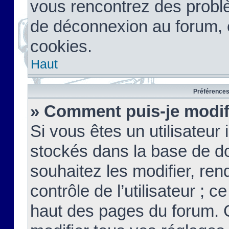
vous rencontrez des probl
de déconnexion au forum, 
cookies.
Haut
Préférences 
» Comment puis-je modif
Si vous êtes un utilisateur 
stockés dans la base de d
souhaitez les modifier, re
contrôle de l’utilisateur ; 
haut des pages du forum. 