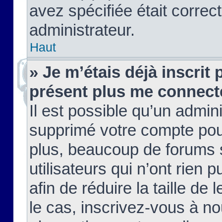
avez spécifiée était corre
administrateur.
Haut
» Je m’étais déjà inscrit
présent plus me connect
Il est possible qu’un admin
supprimé votre compte pou
plus, beaucoup de forums 
utilisateurs qui n’ont rien 
afin de réduire la taille de 
le cas, inscrivez-vous à n