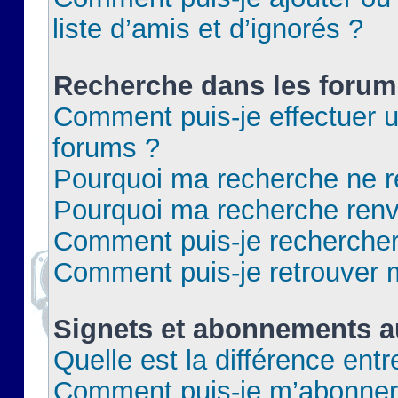
liste d’amis et d’ignorés ?
Recherche dans les forum
Comment puis-je effectuer 
forums ?
Pourquoi ma recherche ne re
Pourquoi ma recherche renv
Comment puis-je rechercher 
Comment puis-je retrouver 
Signets et abonnements a
Quelle est la différence ent
Comment puis-je m’abonner 