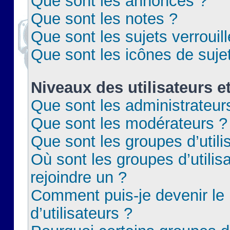
Que sont les annonces ?
Que sont les notes ?
Que sont les sujets verrouil
Que sont les icônes de suje
Niveaux des utilisateurs e
Que sont les administrateur
Que sont les modérateurs ?
Que sont les groupes d’utili
Où sont les groupes d’utilis
rejoindre un ?
Comment puis-je devenir le
d’utilisateurs ?