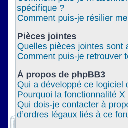
spécifique ?
Comment puis-je résilier m
Pièces jointes
Quelles pièces jointes sont 
Comment puis-je retrouver t
À propos de phpBB3
Qui a développé ce logiciel
Pourquoi la fonctionnalité X
Qui dois-je contacter à pro
d’ordres légaux liés à ce fo