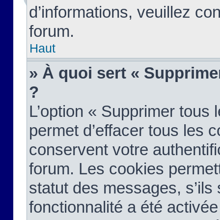
d’informations, veuillez co
forum.
Haut
» À quoi sert « Supprime
?
L’option « Supprimer tous 
permet d’effacer tous les 
conservent votre authentifi
forum. Les cookies permett
statut des messages, s’ils s
fonctionnalité a été activée