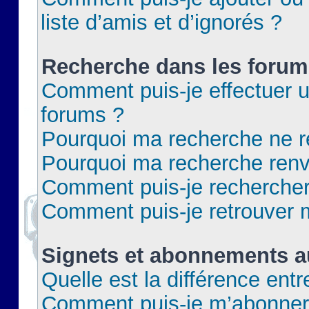
liste d’amis et d’ignorés ?
Recherche dans les forum
Comment puis-je effectuer 
forums ?
Pourquoi ma recherche ne re
Pourquoi ma recherche renv
Comment puis-je rechercher 
Comment puis-je retrouver 
Signets et abonnements a
Quelle est la différence ent
Comment puis-je m’abonner 