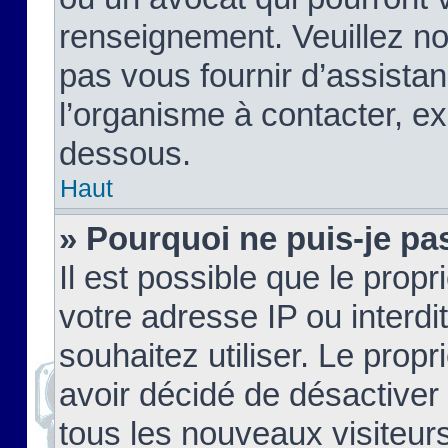
renseignement. Veuillez n
pas vous fournir d’assistan
l’organisme à contacter, ex
dessous.
Haut
» Pourquoi ne puis-je pas
Il est possible que le propri
votre adresse IP ou interdi
souhaitez utiliser. Le prop
avoir décidé de désactiver 
tous les nouveaux visiteurs