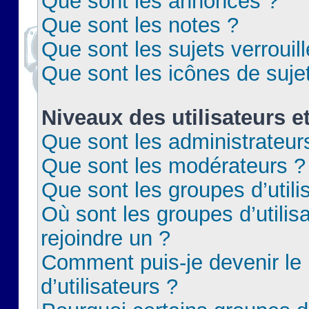
Que sont les annonces ?
Que sont les notes ?
Que sont les sujets verrouil
Que sont les icônes de suje
Niveaux des utilisateurs e
Que sont les administrateur
Que sont les modérateurs ?
Que sont les groupes d’utili
Où sont les groupes d’utilis
rejoindre un ?
Comment puis-je devenir le
d’utilisateurs ?