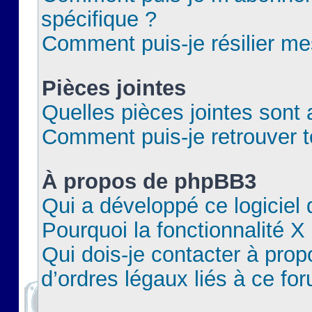
spécifique ?
Comment puis-je résilier m
Pièces jointes
Quelles pièces jointes sont 
Comment puis-je retrouver t
À propos de phpBB3
Qui a développé ce logiciel
Pourquoi la fonctionnalité X
Qui dois-je contacter à pro
d’ordres légaux liés à ce fo