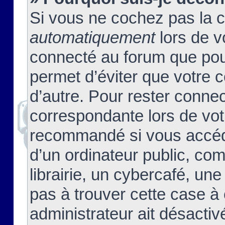
Si vous ne cochez pas la 
automatiquement
lors de v
connecté au forum que pour
permet d’éviter que votre c
d’autre. Pour rester connec
correspondante lors de vot
recommandé si vous accéde
d’un ordinateur public, c
librairie, un cybercafé, une
pas à trouver cette case à 
administrateur ait désactivé