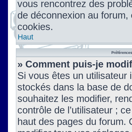
vous rencontrez des probl
de déconnexion au forum, 
cookies.
Haut
Préférences 
» Comment puis-je modif
Si vous êtes un utilisateur 
stockés dans la base de d
souhaitez les modifier, re
contrôle de l’utilisateur ; 
haut des pages du forum. 