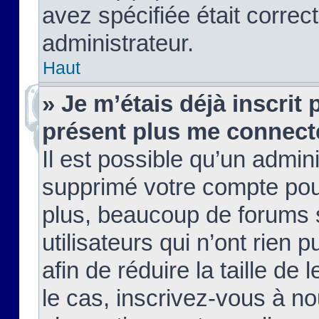
avez spécifiée était corre
administrateur.
Haut
» Je m’étais déjà inscrit
présent plus me connect
Il est possible qu’un admin
supprimé votre compte pou
plus, beaucoup de forums 
utilisateurs qui n’ont rien 
afin de réduire la taille de 
le cas, inscrivez-vous à n