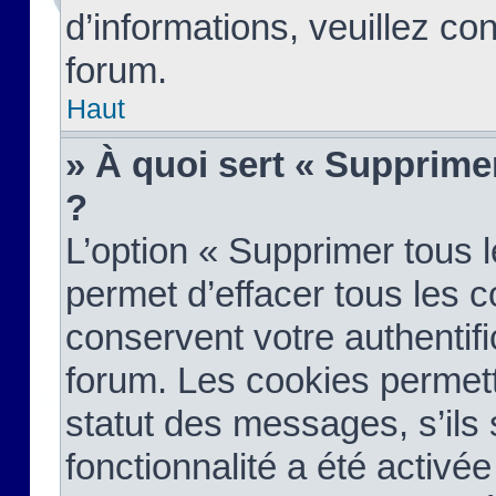
d’informations, veuillez co
forum.
Haut
» À quoi sert « Supprime
?
L’option « Supprimer tous 
permet d’effacer tous les 
conservent votre authentifi
forum. Les cookies permett
statut des messages, s’ils s
fonctionnalité a été activée