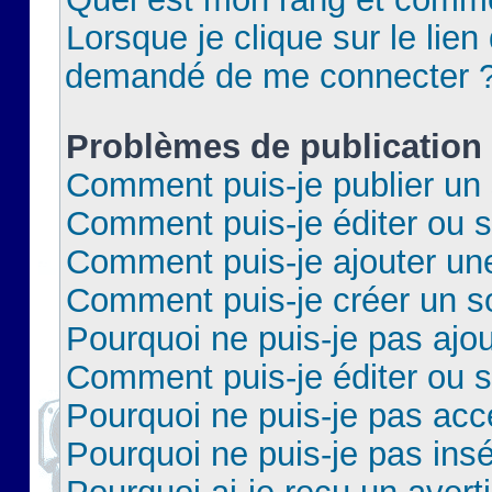
Lorsque je clique sur le lien 
demandé de me connecter 
Problèmes de publication
Comment puis-je publier un 
Comment puis-je éditer ou 
Comment puis-je ajouter un
Comment puis-je créer un 
Pourquoi ne puis-je pas ajo
Comment puis-je éditer ou 
Pourquoi ne puis-je pas acc
Pourquoi ne puis-je pas insé