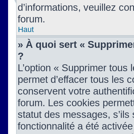
d’informations, veuillez co
forum.
Haut
» À quoi sert « Supprime
?
L’option « Supprimer tous 
permet d’effacer tous les 
conservent votre authentifi
forum. Les cookies permett
statut des messages, s’ils s
fonctionnalité a été activée