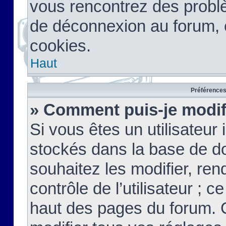
vous rencontrez des probl
de déconnexion au forum, 
cookies.
Haut
Préférences 
» Comment puis-je modif
Si vous êtes un utilisateur 
stockés dans la base de d
souhaitez les modifier, re
contrôle de l’utilisateur ; 
haut des pages du forum. 