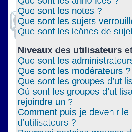
Que sont les annonces ?
Que sont les notes ?
Que sont les sujets verrouil
Que sont les icônes de suje
Niveaux des utilisateurs e
Que sont les administrateur
Que sont les modérateurs ?
Que sont les groupes d’utili
Où sont les groupes d’utilis
rejoindre un ?
Comment puis-je devenir le
d’utilisateurs ?