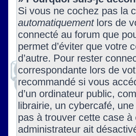
Si vous ne cochez pas la 
automatiquement
lors de v
connecté au forum que pour
permet d’éviter que votre c
d’autre. Pour rester connec
correspondante lors de vot
recommandé si vous accéde
d’un ordinateur public, c
librairie, un cybercafé, une
pas à trouver cette case à 
administrateur ait désactivé