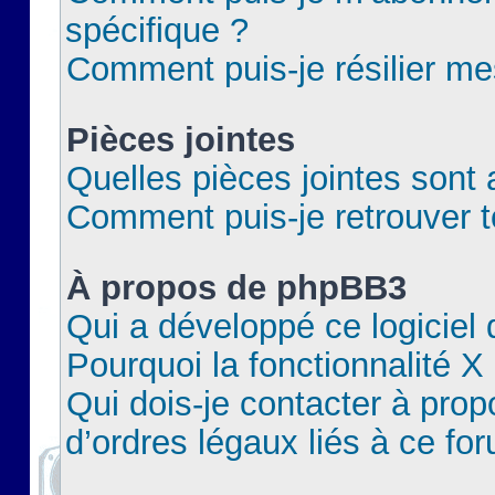
spécifique ?
Comment puis-je résilier m
Pièces jointes
Quelles pièces jointes sont 
Comment puis-je retrouver t
À propos de phpBB3
Qui a développé ce logiciel
Pourquoi la fonctionnalité X
Qui dois-je contacter à pro
d’ordres légaux liés à ce fo