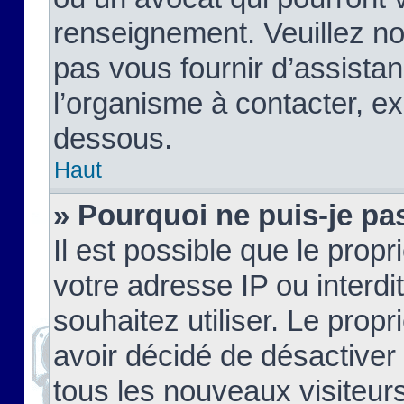
renseignement. Veuillez n
pas vous fournir d’assistan
l’organisme à contacter, ex
dessous.
Haut
» Pourquoi ne puis-je pas
Il est possible que le propri
votre adresse IP ou interdi
souhaitez utiliser. Le prop
avoir décidé de désactiver 
tous les nouveaux visiteurs