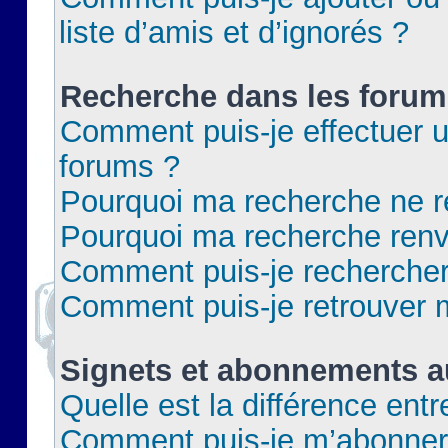
liste d’amis et d’ignorés ?
Recherche dans les forum
Comment puis-je effectuer 
forums ?
Pourquoi ma recherche ne re
Pourquoi ma recherche renv
Comment puis-je rechercher 
Comment puis-je retrouver 
Signets et abonnements a
Quelle est la différence ent
Comment puis-je m’abonner 