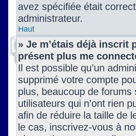
avez spécifiée était corre
administrateur.
Haut
» Je m’étais déjà inscrit
présent plus me connect
Il est possible qu’un admin
supprimé votre compte pou
plus, beaucoup de forums 
utilisateurs qui n’ont rien 
afin de réduire la taille de 
le cas, inscrivez-vous à n