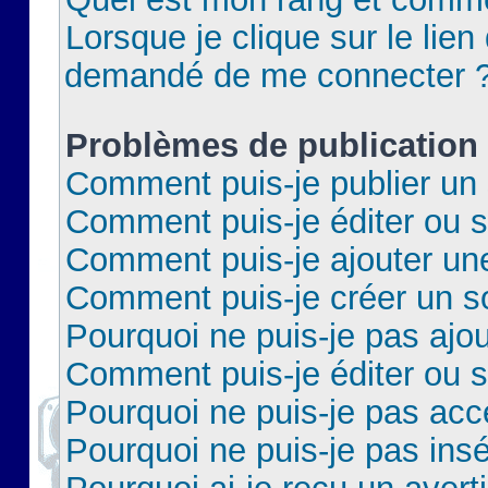
Lorsque je clique sur le lien 
demandé de me connecter 
Problèmes de publication
Comment puis-je publier un 
Comment puis-je éditer ou 
Comment puis-je ajouter un
Comment puis-je créer un 
Pourquoi ne puis-je pas ajo
Comment puis-je éditer ou 
Pourquoi ne puis-je pas acc
Pourquoi ne puis-je pas insé