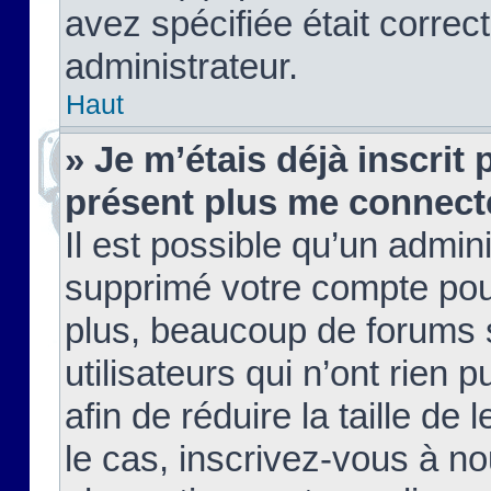
avez spécifiée était corre
administrateur.
Haut
» Je m’étais déjà inscrit
présent plus me connect
Il est possible qu’un admin
supprimé votre compte pou
plus, beaucoup de forums 
utilisateurs qui n’ont rien 
afin de réduire la taille de 
le cas, inscrivez-vous à n