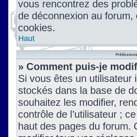
vous rencontrez des probl
de déconnexion au forum, 
cookies.
Haut
Préférences 
» Comment puis-je modif
Si vous êtes un utilisateur 
stockés dans la base de d
souhaitez les modifier, re
contrôle de l’utilisateur ; 
haut des pages du forum. 