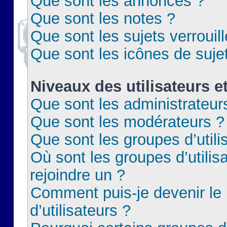
Que sont les annonces ?
Que sont les notes ?
Que sont les sujets verrouil
Que sont les icônes de suje
Niveaux des utilisateurs e
Que sont les administrateur
Que sont les modérateurs ?
Que sont les groupes d’utili
Où sont les groupes d’utilis
rejoindre un ?
Comment puis-je devenir le
d’utilisateurs ?