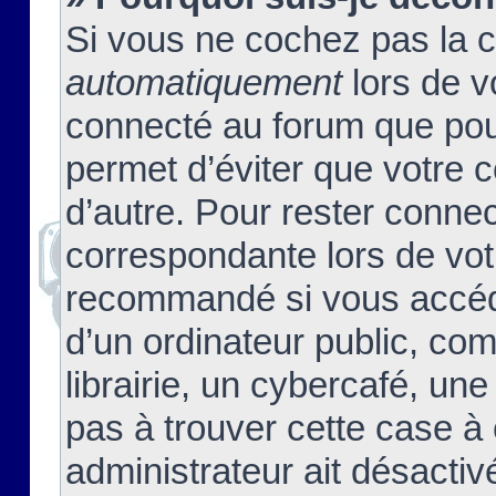
Si vous ne cochez pas la 
automatiquement
lors de v
connecté au forum que pour
permet d’éviter que votre c
d’autre. Pour rester connec
correspondante lors de vot
recommandé si vous accéde
d’un ordinateur public, c
librairie, un cybercafé, une
pas à trouver cette case à 
administrateur ait désactivé