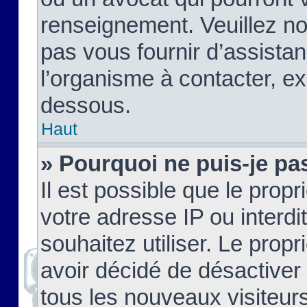
renseignement. Veuillez n
pas vous fournir d’assistan
l’organisme à contacter, ex
dessous.
Haut
» Pourquoi ne puis-je pas
Il est possible que le propri
votre adresse IP ou interdi
souhaitez utiliser. Le prop
avoir décidé de désactiver 
tous les nouveaux visiteurs