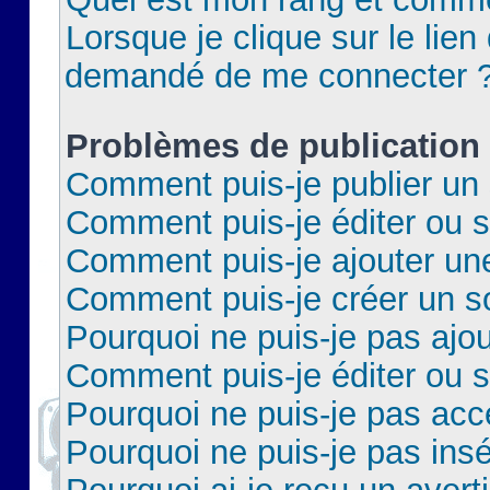
Lorsque je clique sur le lien 
demandé de me connecter 
Problèmes de publication
Comment puis-je publier un 
Comment puis-je éditer ou 
Comment puis-je ajouter un
Comment puis-je créer un 
Pourquoi ne puis-je pas ajo
Comment puis-je éditer ou 
Pourquoi ne puis-je pas acc
Pourquoi ne puis-je pas insé