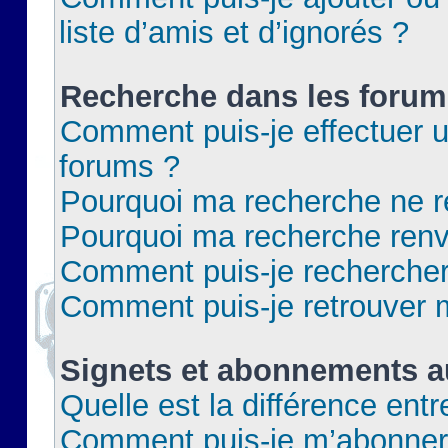
liste d’amis et d’ignorés ?
Recherche dans les forum
Comment puis-je effectuer 
forums ?
Pourquoi ma recherche ne re
Pourquoi ma recherche renv
Comment puis-je rechercher 
Comment puis-je retrouver 
Signets et abonnements a
Quelle est la différence ent
Comment puis-je m’abonner 