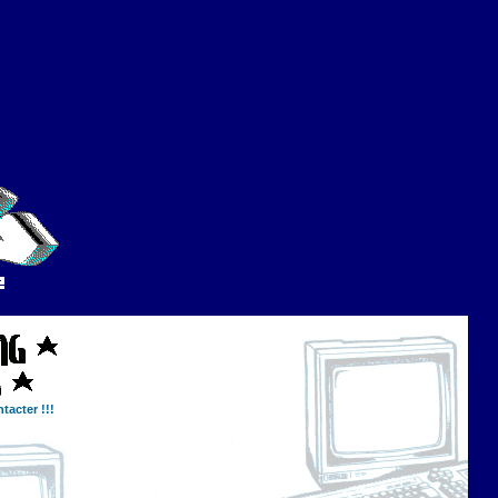
tacter !!!