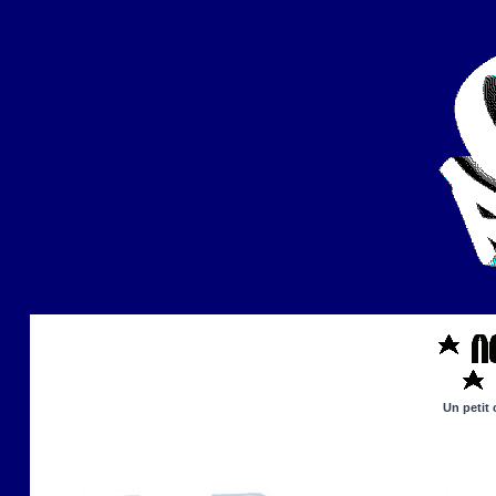
Un petit 