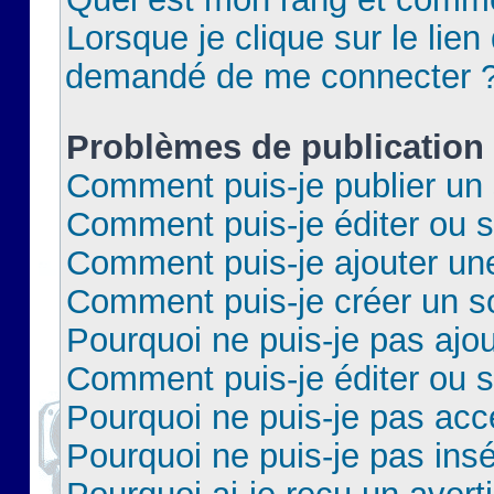
Lorsque je clique sur le lien 
demandé de me connecter 
Problèmes de publication
Comment puis-je publier un 
Comment puis-je éditer ou 
Comment puis-je ajouter un
Comment puis-je créer un 
Pourquoi ne puis-je pas ajo
Comment puis-je éditer ou 
Pourquoi ne puis-je pas acc
Pourquoi ne puis-je pas insé