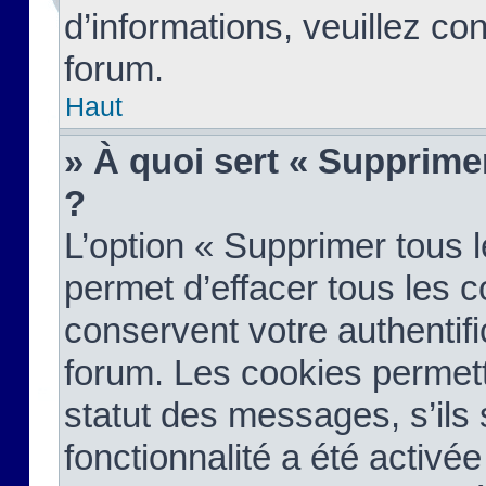
d’informations, veuillez co
forum.
Haut
» À quoi sert « Supprime
?
L’option « Supprimer tous 
permet d’effacer tous les 
conservent votre authentifi
forum. Les cookies permett
statut des messages, s’ils s
fonctionnalité a été activée