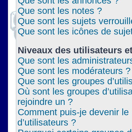
Que sont les annonces ?
Que sont les notes ?
Que sont les sujets verrouil
Que sont les icônes de suje
Niveaux des utilisateurs e
Que sont les administrateur
Que sont les modérateurs ?
Que sont les groupes d’utili
Où sont les groupes d’utilis
rejoindre un ?
Comment puis-je devenir le
d’utilisateurs ?