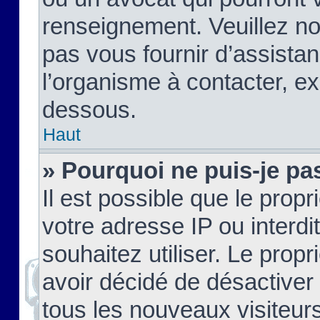
renseignement. Veuillez n
pas vous fournir d’assistan
l’organisme à contacter, ex
dessous.
Haut
» Pourquoi ne puis-je pas
Il est possible que le propri
votre adresse IP ou interdi
souhaitez utiliser. Le prop
avoir décidé de désactiver 
tous les nouveaux visiteurs