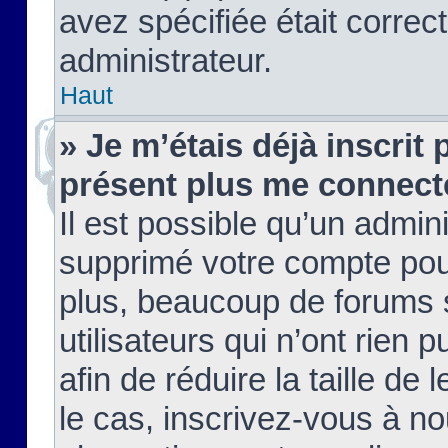
avez spécifiée était corre
administrateur.
Haut
» Je m’étais déjà inscrit
présent plus me connect
Il est possible qu’un admin
supprimé votre compte pou
plus, beaucoup de forums 
utilisateurs qui n’ont rien 
afin de réduire la taille de 
le cas, inscrivez-vous à n