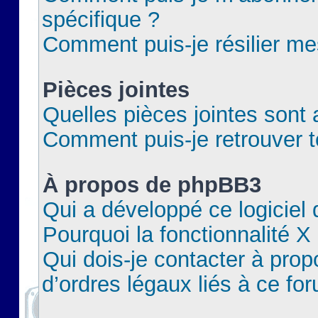
spécifique ?
Comment puis-je résilier m
Pièces jointes
Quelles pièces jointes sont 
Comment puis-je retrouver t
À propos de phpBB3
Qui a développé ce logiciel
Pourquoi la fonctionnalité X
Qui dois-je contacter à pro
d’ordres légaux liés à ce fo