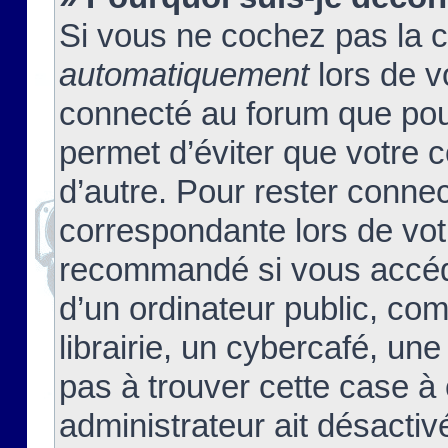
Si vous ne cochez pas la 
automatiquement
lors de v
connecté au forum que pour
permet d’éviter que votre c
d’autre. Pour rester connec
correspondante lors de vot
recommandé si vous accéde
d’un ordinateur public, c
librairie, un cybercafé, une
pas à trouver cette case à 
administrateur ait désactivé