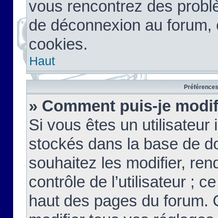
vous rencontrez des probl
de déconnexion au forum, 
cookies.
Haut
Préférences 
» Comment puis-je modif
Si vous êtes un utilisateur 
stockés dans la base de d
souhaitez les modifier, re
contrôle de l’utilisateur ; 
haut des pages du forum. 