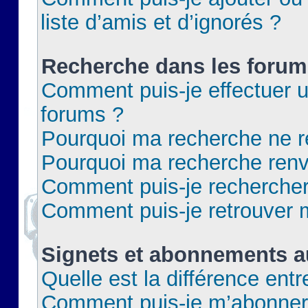
liste d’amis et d’ignorés ?
Recherche dans les forum
Comment puis-je effectuer 
forums ?
Pourquoi ma recherche ne re
Pourquoi ma recherche renv
Comment puis-je rechercher 
Comment puis-je retrouver 
Signets et abonnements a
Quelle est la différence ent
Comment puis-je m’abonner 