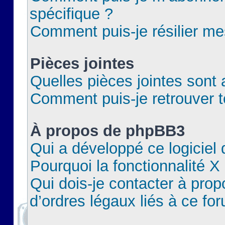
spécifique ?
Comment puis-je résilier m
Pièces jointes
Quelles pièces jointes sont 
Comment puis-je retrouver t
À propos de phpBB3
Qui a développé ce logiciel
Pourquoi la fonctionnalité X
Qui dois-je contacter à pro
d’ordres légaux liés à ce fo