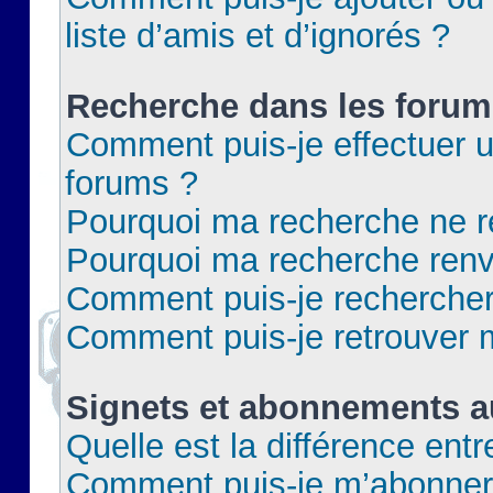
liste d’amis et d’ignorés ?
Recherche dans les forum
Comment puis-je effectuer 
forums ?
Pourquoi ma recherche ne re
Pourquoi ma recherche renv
Comment puis-je rechercher 
Comment puis-je retrouver 
Signets et abonnements a
Quelle est la différence ent
Comment puis-je m’abonner 