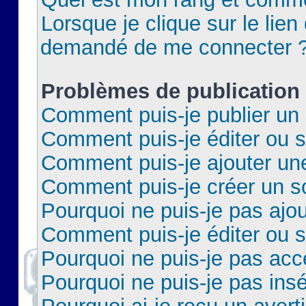
Lorsque je clique sur le lien 
demandé de me connecter 
Problèmes de publication
Comment puis-je publier un 
Comment puis-je éditer ou 
Comment puis-je ajouter un
Comment puis-je créer un 
Pourquoi ne puis-je pas ajo
Comment puis-je éditer ou 
Pourquoi ne puis-je pas acc
Pourquoi ne puis-je pas insé