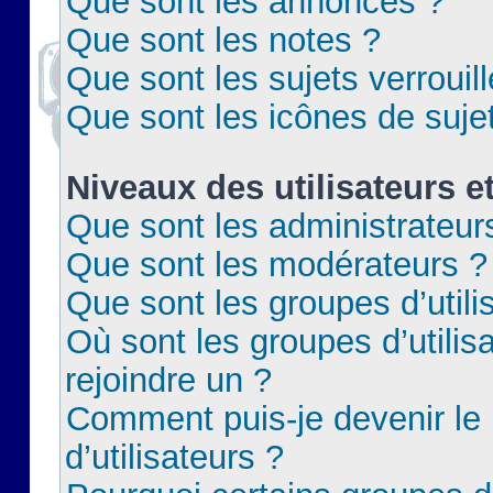
Que sont les annonces ?
Que sont les notes ?
Que sont les sujets verrouil
Que sont les icônes de suje
Niveaux des utilisateurs e
Que sont les administrateur
Que sont les modérateurs ?
Que sont les groupes d’utili
Où sont les groupes d’utilis
rejoindre un ?
Comment puis-je devenir le
d’utilisateurs ?