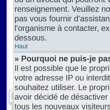
renseignement. Veuillez n
pas vous fournir d’assistan
l’organisme à contacter, ex
dessous.
Haut
» Pourquoi ne puis-je pas
Il est possible que le propri
votre adresse IP ou interdi
souhaitez utiliser. Le prop
avoir décidé de désactiver 
tous les nouveaux visiteurs