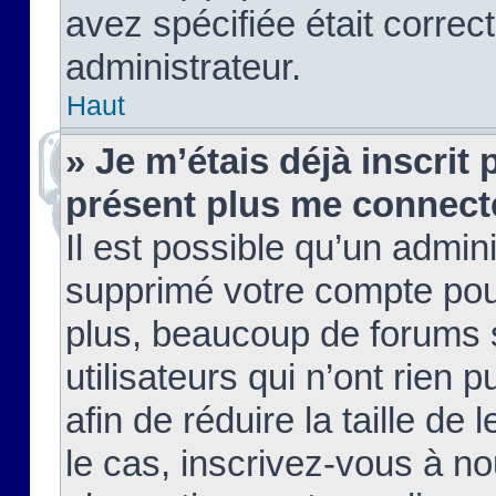
avez spécifiée était corre
administrateur.
Haut
» Je m’étais déjà inscrit
présent plus me connect
Il est possible qu’un admin
supprimé votre compte pou
plus, beaucoup de forums 
utilisateurs qui n’ont rien 
afin de réduire la taille de 
le cas, inscrivez-vous à n