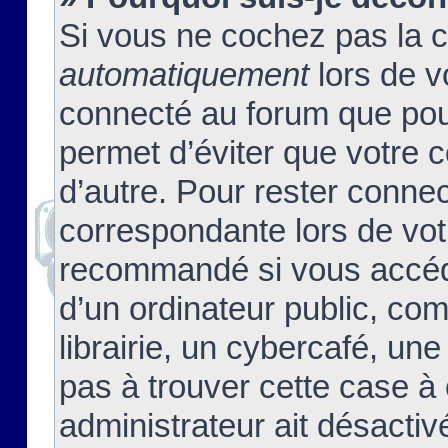
Si vous ne cochez pas la 
automatiquement
lors de v
connecté au forum que pour
permet d’éviter que votre c
d’autre. Pour rester connec
correspondante lors de vot
recommandé si vous accéde
d’un ordinateur public, c
librairie, un cybercafé, une
pas à trouver cette case à 
administrateur ait désactivé