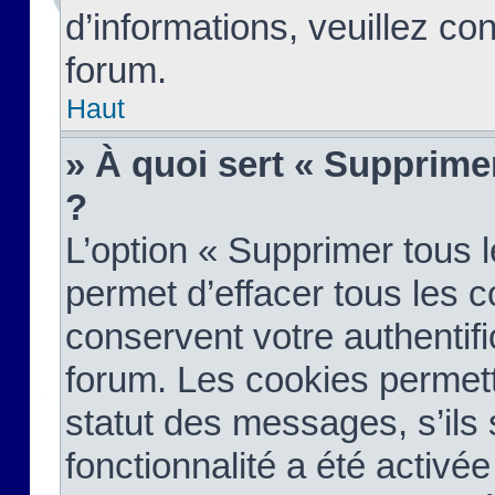
d’informations, veuillez co
forum.
Haut
» À quoi sert « Supprime
?
L’option « Supprimer tous 
permet d’effacer tous les 
conservent votre authentifi
forum. Les cookies permett
statut des messages, s’ils s
fonctionnalité a été activée