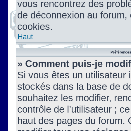
vous rencontrez des probl
de déconnexion au forum, 
cookies.
Haut
Préférences 
» Comment puis-je modif
Si vous êtes un utilisateur 
stockés dans la base de d
souhaitez les modifier, re
contrôle de l’utilisateur ; 
haut des pages du forum. 