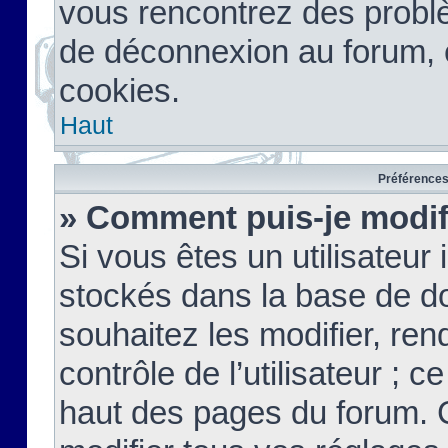
vous rencontrez des probl
de déconnexion au forum, 
cookies.
Haut
Préférences 
» Comment puis-je modif
Si vous êtes un utilisateur 
stockés dans la base de d
souhaitez les modifier, re
contrôle de l’utilisateur ; 
haut des pages du forum. 