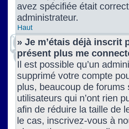
avez spécifiée était corre
administrateur.
Haut
» Je m’étais déjà inscrit
présent plus me connect
Il est possible qu’un admin
supprimé votre compte pou
plus, beaucoup de forums 
utilisateurs qui n’ont rien 
afin de réduire la taille de 
le cas, inscrivez-vous à n