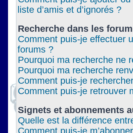
liste d’amis et d’ignorés ?
Recherche dans les forum
Comment puis-je effectuer 
forums ?
Pourquoi ma recherche ne re
Pourquoi ma recherche renv
Comment puis-je rechercher 
Comment puis-je retrouver 
Signets et abonnements a
Quelle est la différence ent
Comment puis-je m’abonner 