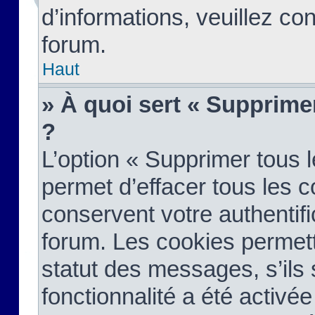
d’informations, veuillez co
forum.
Haut
» À quoi sert « Supprime
?
L’option « Supprimer tous 
permet d’effacer tous les 
conservent votre authentifi
forum. Les cookies permett
statut des messages, s’ils s
fonctionnalité a été activée