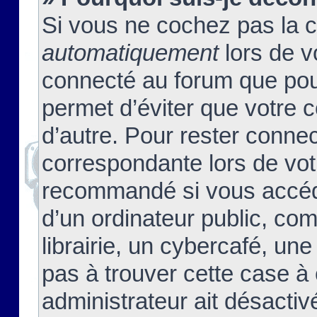
Si vous ne cochez pas la 
automatiquement
lors de v
connecté au forum que pour
permet d’éviter que votre c
d’autre. Pour rester connec
correspondante lors de vot
recommandé si vous accéde
d’un ordinateur public, c
librairie, un cybercafé, une
pas à trouver cette case à 
administrateur ait désactivé