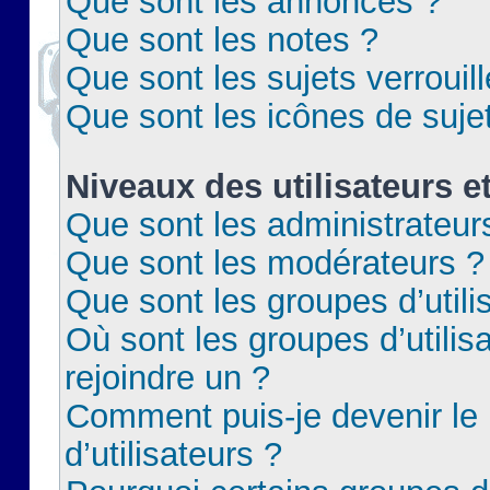
Que sont les annonces ?
Que sont les notes ?
Que sont les sujets verrouil
Que sont les icônes de suje
Niveaux des utilisateurs e
Que sont les administrateur
Que sont les modérateurs ?
Que sont les groupes d’utili
Où sont les groupes d’utilis
rejoindre un ?
Comment puis-je devenir le
d’utilisateurs ?