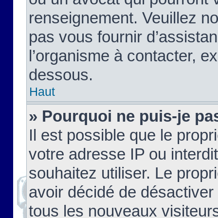
renseignement. Veuillez n
pas vous fournir d’assistan
l’organisme à contacter, ex
dessous.
Haut
» Pourquoi ne puis-je pas
Il est possible que le propri
votre adresse IP ou interdi
souhaitez utiliser. Le prop
avoir décidé de désactiver 
tous les nouveaux visiteurs