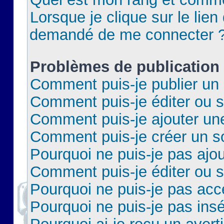
Lorsque je clique sur le lien 
demandé de me connecter 
Problèmes de publication
Comment puis-je publier un 
Comment puis-je éditer ou 
Comment puis-je ajouter un
Comment puis-je créer un 
Pourquoi ne puis-je pas ajo
Comment puis-je éditer ou 
Pourquoi ne puis-je pas acc
Pourquoi ne puis-je pas insé