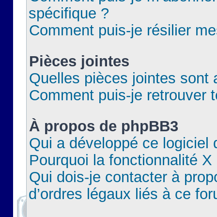
spécifique ?
Comment puis-je résilier m
Pièces jointes
Quelles pièces jointes sont 
Comment puis-je retrouver t
À propos de phpBB3
Qui a développé ce logiciel
Pourquoi la fonctionnalité X
Qui dois-je contacter à pro
d’ordres légaux liés à ce fo