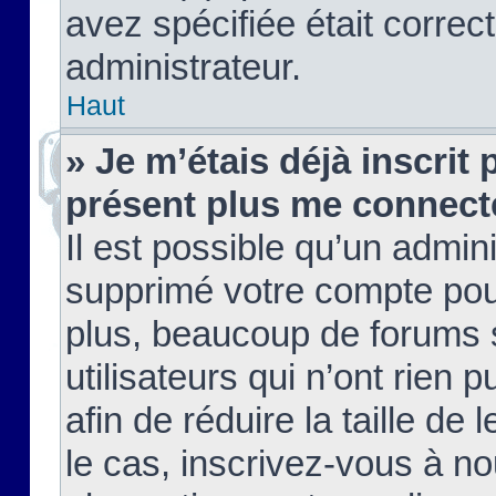
avez spécifiée était corre
administrateur.
Haut
» Je m’étais déjà inscrit
présent plus me connect
Il est possible qu’un admin
supprimé votre compte pou
plus, beaucoup de forums 
utilisateurs qui n’ont rien 
afin de réduire la taille de 
le cas, inscrivez-vous à n