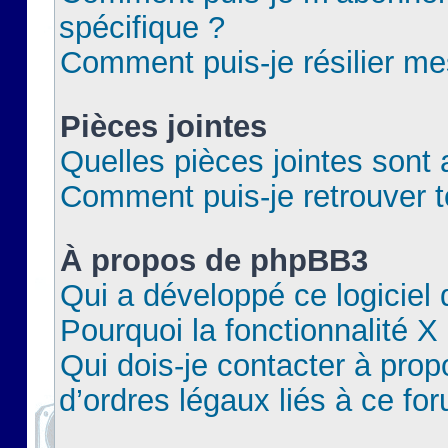
spécifique ?
Comment puis-je résilier m
Pièces jointes
Quelles pièces jointes sont 
Comment puis-je retrouver t
À propos de phpBB3
Qui a développé ce logiciel
Pourquoi la fonctionnalité X
Qui dois-je contacter à pro
d’ordres légaux liés à ce fo