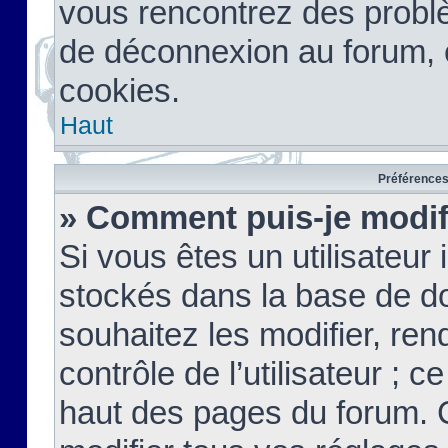
vous rencontrez des probl
de déconnexion au forum, 
cookies.
Haut
Préférences 
» Comment puis-je modif
Si vous êtes un utilisateur 
stockés dans la base de d
souhaitez les modifier, re
contrôle de l’utilisateur ; 
haut des pages du forum. 