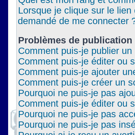
Lorsque je clique sur le lien 
demandé de me connecter 
Problèmes de publication
Comment puis-je publier un 
Comment puis-je éditer ou 
Comment puis-je ajouter un
Comment puis-je créer un 
Pourquoi ne puis-je pas ajo
Comment puis-je éditer ou 
Pourquoi ne puis-je pas acc
Pourquoi ne puis-je pas insé