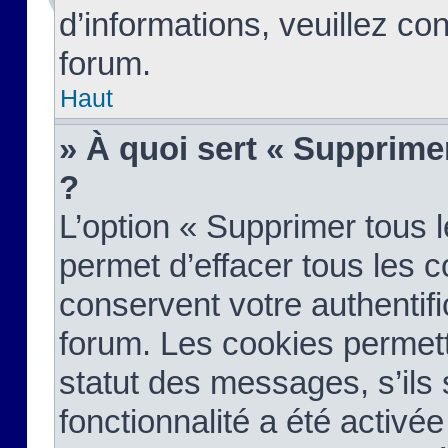
d’informations, veuillez co
forum.
Haut
» À quoi sert « Supprime
?
L’option « Supprimer tous 
permet d’effacer tous les 
conservent votre authentifi
forum. Les cookies permett
statut des messages, s’ils s
fonctionnalité a été activée