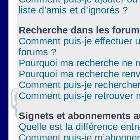
liste d’amis et d’ignorés ?
Recherche dans les forum
Comment puis-je effectuer 
forums ?
Pourquoi ma recherche ne re
Pourquoi ma recherche renv
Comment puis-je rechercher 
Comment puis-je retrouver 
Signets et abonnements a
Quelle est la différence ent
Comment puis-je m’abonner 