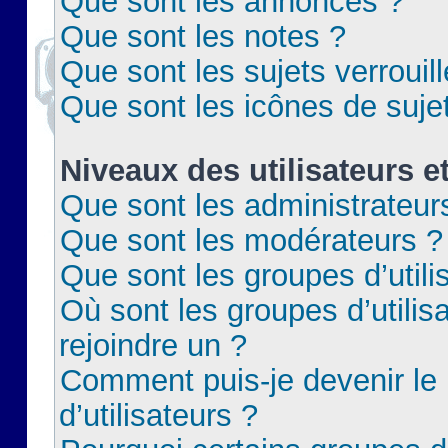
Que sont les annonces ?
Que sont les notes ?
Que sont les sujets verrouil
Que sont les icônes de suje
Niveaux des utilisateurs e
Que sont les administrateur
Que sont les modérateurs ?
Que sont les groupes d’utili
Où sont les groupes d’utilis
rejoindre un ?
Comment puis-je devenir le
d’utilisateurs ?