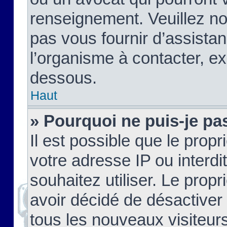
renseignement. Veuillez n
pas vous fournir d’assistan
l’organisme à contacter, ex
dessous.
Haut
» Pourquoi ne puis-je pas
Il est possible que le propri
votre adresse IP ou interdi
souhaitez utiliser. Le prop
avoir décidé de désactiver 
tous les nouveaux visiteurs