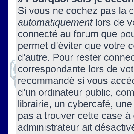
Si vous ne cochez pas la 
automatiquement
lors de v
connecté au forum que pour
permet d’éviter que votre c
d’autre. Pour rester connec
correspondante lors de vot
recommandé si vous accéde
d’un ordinateur public, c
librairie, un cybercafé, une
pas à trouver cette case à 
administrateur ait désactivé