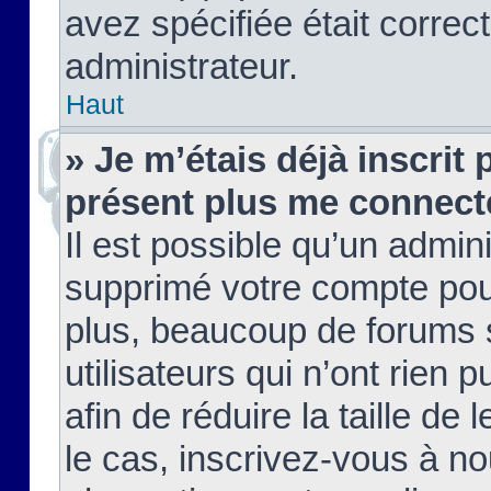
avez spécifiée était corre
administrateur.
Haut
» Je m’étais déjà inscrit
présent plus me connect
Il est possible qu’un admin
supprimé votre compte pou
plus, beaucoup de forums 
utilisateurs qui n’ont rien 
afin de réduire la taille de 
le cas, inscrivez-vous à n