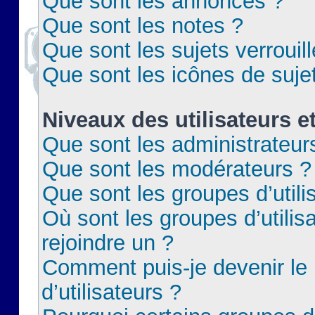
Que sont les annonces ?
Que sont les notes ?
Que sont les sujets verrouil
Que sont les icônes de suje
Niveaux des utilisateurs e
Que sont les administrateur
Que sont les modérateurs ?
Que sont les groupes d’utili
Où sont les groupes d’utilis
rejoindre un ?
Comment puis-je devenir le
d’utilisateurs ?