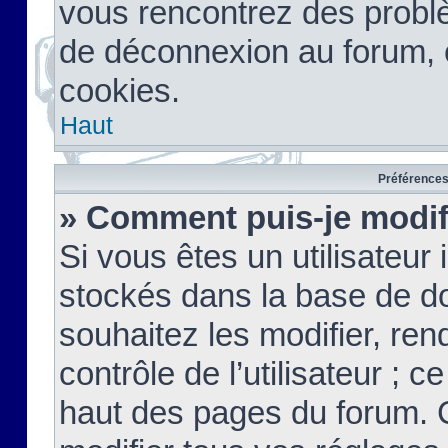
vous rencontrez des probl
de déconnexion au forum, 
cookies.
Haut
Préférences 
» Comment puis-je modif
Si vous êtes un utilisateur 
stockés dans la base de d
souhaitez les modifier, re
contrôle de l’utilisateur ; 
haut des pages du forum. 