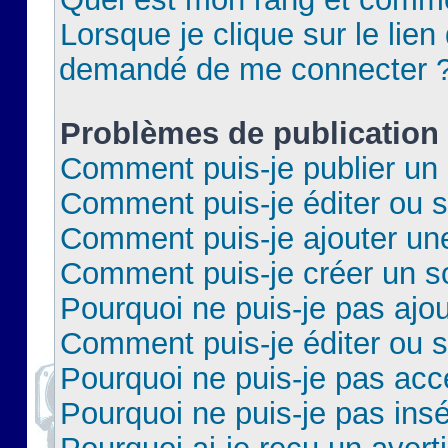
Lorsque je clique sur le lien 
demandé de me connecter 
Problèmes de publication
Comment puis-je publier un 
Comment puis-je éditer ou 
Comment puis-je ajouter un
Comment puis-je créer un 
Pourquoi ne puis-je pas ajo
Comment puis-je éditer ou 
Pourquoi ne puis-je pas acc
Pourquoi ne puis-je pas insé