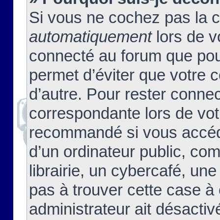
Si vous ne cochez pas la 
automatiquement
lors de v
connecté au forum que pour
permet d’éviter que votre c
d’autre. Pour rester connec
correspondante lors de vot
recommandé si vous accéde
d’un ordinateur public, c
librairie, un cybercafé, une
pas à trouver cette case à 
administrateur ait désactivé