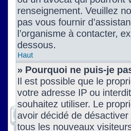
renseignement. Veuillez n
pas vous fournir d’assistan
l’organisme à contacter, ex
dessous.
Haut
» Pourquoi ne puis-je pas
Il est possible que le propri
votre adresse IP ou interdi
souhaitez utiliser. Le prop
avoir décidé de désactiver 
tous les nouveaux visiteurs