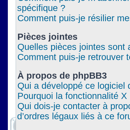
spécifique ?
Comment puis-je résilier m
Pièces jointes
Quelles pièces jointes sont 
Comment puis-je retrouver t
À propos de phpBB3
Qui a développé ce logiciel
Pourquoi la fonctionnalité X
Qui dois-je contacter à pro
d’ordres légaux liés à ce fo