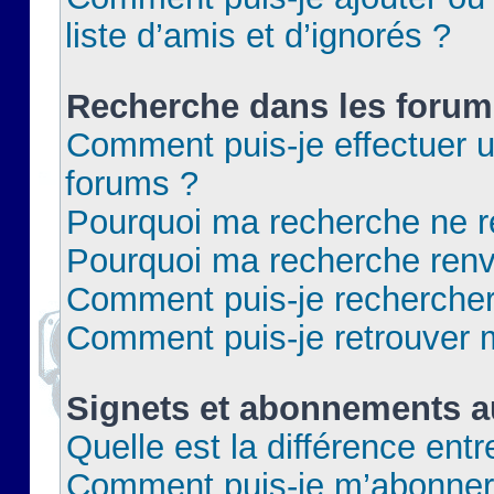
liste d’amis et d’ignorés ?
Recherche dans les forum
Comment puis-je effectuer 
forums ?
Pourquoi ma recherche ne re
Pourquoi ma recherche renv
Comment puis-je rechercher 
Comment puis-je retrouver 
Signets et abonnements a
Quelle est la différence ent
Comment puis-je m’abonner 