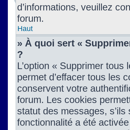
d’informations, veuillez co
forum.
Haut
» À quoi sert « Supprime
?
L’option « Supprimer tous 
permet d’effacer tous les 
conservent votre authentifi
forum. Les cookies permett
statut des messages, s’ils s
fonctionnalité a été activée