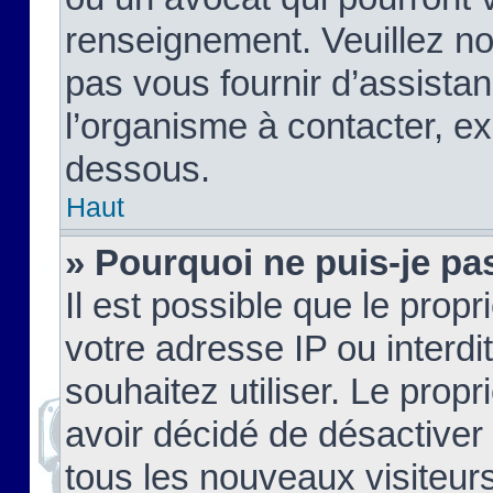
renseignement. Veuillez n
pas vous fournir d’assistan
l’organisme à contacter, ex
dessous.
Haut
» Pourquoi ne puis-je pas
Il est possible que le propri
votre adresse IP ou interdi
souhaitez utiliser. Le prop
avoir décidé de désactiver 
tous les nouveaux visiteurs