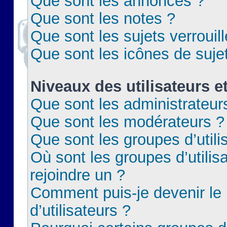
Que sont les annonces ?
Que sont les notes ?
Que sont les sujets verrouil
Que sont les icônes de suje
Niveaux des utilisateurs e
Que sont les administrateur
Que sont les modérateurs ?
Que sont les groupes d’utili
Où sont les groupes d’utilis
rejoindre un ?
Comment puis-je devenir le
d’utilisateurs ?