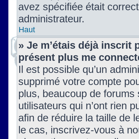
avez spécifiée était corre
administrateur.
Haut
» Je m’étais déjà inscrit
présent plus me connect
Il est possible qu’un admin
supprimé votre compte pou
plus, beaucoup de forums 
utilisateurs qui n’ont rien 
afin de réduire la taille de 
le cas, inscrivez-vous à n