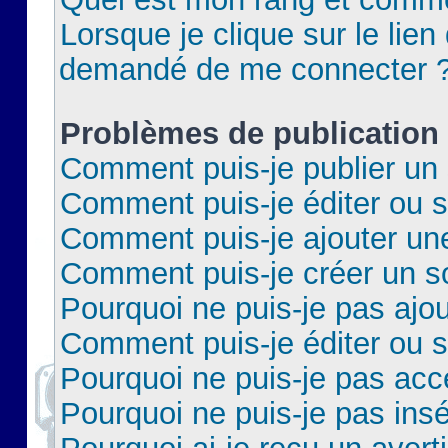
Lorsque je clique sur le lien 
demandé de me connecter 
Problèmes de publication
Comment puis-je publier un 
Comment puis-je éditer ou 
Comment puis-je ajouter un
Comment puis-je créer un 
Pourquoi ne puis-je pas ajo
Comment puis-je éditer ou 
Pourquoi ne puis-je pas acc
Pourquoi ne puis-je pas insé