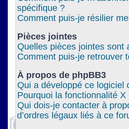
spécifique ?
Comment puis-je résilier m
Pièces jointes
Quelles pièces jointes sont 
Comment puis-je retrouver t
À propos de phpBB3
Qui a développé ce logiciel
Pourquoi la fonctionnalité X
Qui dois-je contacter à pro
d’ordres légaux liés à ce fo