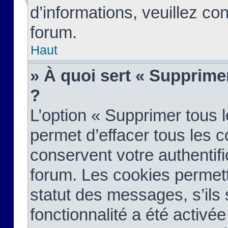
d’informations, veuillez co
forum.
Haut
» À quoi sert « Supprime
?
L’option « Supprimer tous 
permet d’effacer tous les 
conservent votre authentifi
forum. Les cookies permett
statut des messages, s’ils s
fonctionnalité a été activée