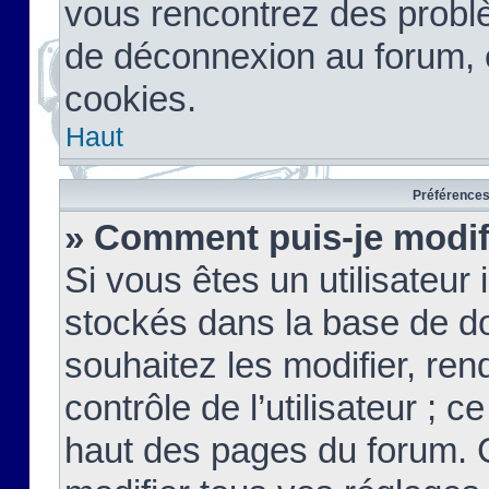
vous rencontrez des probl
de déconnexion au forum, 
cookies.
Haut
Préférences 
» Comment puis-je modif
Si vous êtes un utilisateur 
stockés dans la base de d
souhaitez les modifier, re
contrôle de l’utilisateur ; 
haut des pages du forum. 