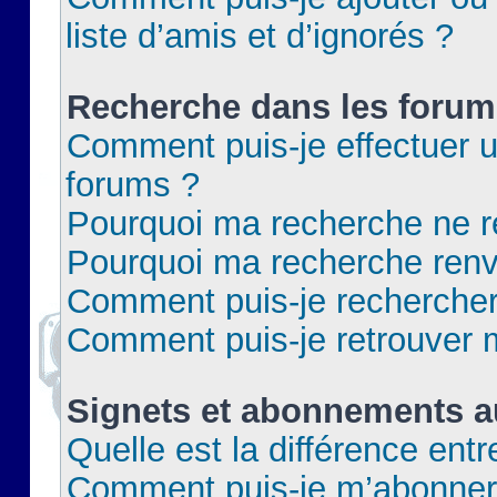
liste d’amis et d’ignorés ?
Recherche dans les forum
Comment puis-je effectuer 
forums ?
Pourquoi ma recherche ne re
Pourquoi ma recherche renv
Comment puis-je rechercher 
Comment puis-je retrouver 
Signets et abonnements a
Quelle est la différence ent
Comment puis-je m’abonner 