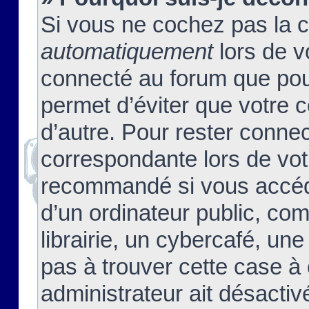
Si vous ne cochez pas la 
automatiquement
lors de v
connecté au forum que pour
permet d’éviter que votre c
d’autre. Pour rester connec
correspondante lors de vot
recommandé si vous accéde
d’un ordinateur public, c
librairie, un cybercafé, une
pas à trouver cette case à 
administrateur ait désactivé