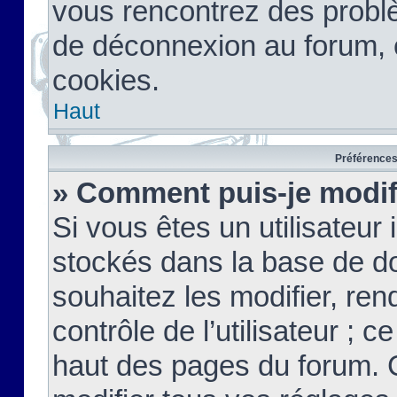
vous rencontrez des probl
de déconnexion au forum, 
cookies.
Haut
Préférences 
» Comment puis-je modif
Si vous êtes un utilisateur 
stockés dans la base de d
souhaitez les modifier, re
contrôle de l’utilisateur ; 
haut des pages du forum. 