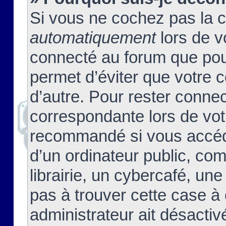
Si vous ne cochez pas la 
automatiquement
lors de v
connecté au forum que pour
permet d’éviter que votre c
d’autre. Pour rester connec
correspondante lors de vot
recommandé si vous accéde
d’un ordinateur public, c
librairie, un cybercafé, une
pas à trouver cette case à 
administrateur ait désactivé