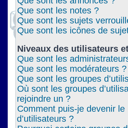
Que sont les annonces ?
Que sont les notes ?
Que sont les sujets verrouil
Que sont les icônes de suje
Niveaux des utilisateurs e
Que sont les administrateur
Que sont les modérateurs ?
Que sont les groupes d’utili
Où sont les groupes d’utilis
rejoindre un ?
Comment puis-je devenir le
d’utilisateurs ?