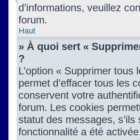
d’informations, veuillez co
forum.
Haut
» À quoi sert « Supprime
?
L’option « Supprimer tous 
permet d’effacer tous les 
conservent votre authentifi
forum. Les cookies permett
statut des messages, s’ils s
fonctionnalité a été activée