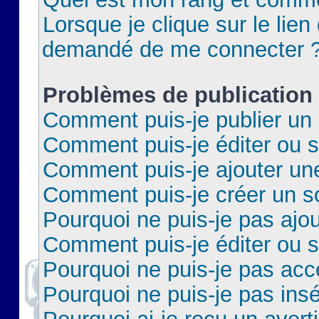
Lorsque je clique sur le lien 
demandé de me connecter 
Problèmes de publication
Comment puis-je publier un 
Comment puis-je éditer ou 
Comment puis-je ajouter un
Comment puis-je créer un 
Pourquoi ne puis-je pas ajo
Comment puis-je éditer ou 
Pourquoi ne puis-je pas acc
Pourquoi ne puis-je pas insé