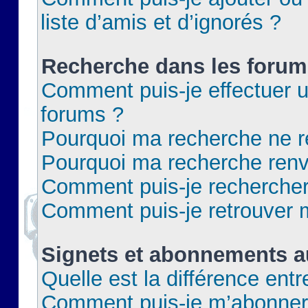
liste d’amis et d’ignorés ?
Recherche dans les forum
Comment puis-je effectuer 
forums ?
Pourquoi ma recherche ne re
Pourquoi ma recherche renv
Comment puis-je rechercher 
Comment puis-je retrouver 
Signets et abonnements a
Quelle est la différence ent
Comment puis-je m’abonner 