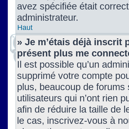
avez spécifiée était corre
administrateur.
Haut
» Je m’étais déjà inscrit
présent plus me connect
Il est possible qu’un admin
supprimé votre compte pou
plus, beaucoup de forums 
utilisateurs qui n’ont rien 
afin de réduire la taille de 
le cas, inscrivez-vous à n