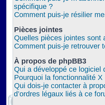
spécifique ?
Comment puis-je résilier m
Pièces jointes
Quelles pièces jointes sont 
Comment puis-je retrouver t
À propos de phpBB3
Qui a développé ce logiciel
Pourquoi la fonctionnalité X
Qui dois-je contacter à pro
d’ordres légaux liés à ce fo