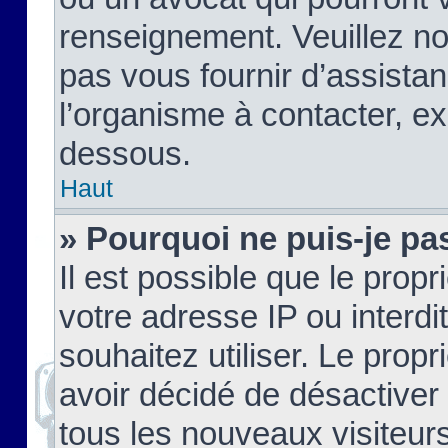
renseignement. Veuillez n
pas vous fournir d’assistan
l’organisme à contacter, ex
dessous.
Haut
» Pourquoi ne puis-je pas
Il est possible que le propri
votre adresse IP ou interdi
souhaitez utiliser. Le prop
avoir décidé de désactiver 
tous les nouveaux visiteurs