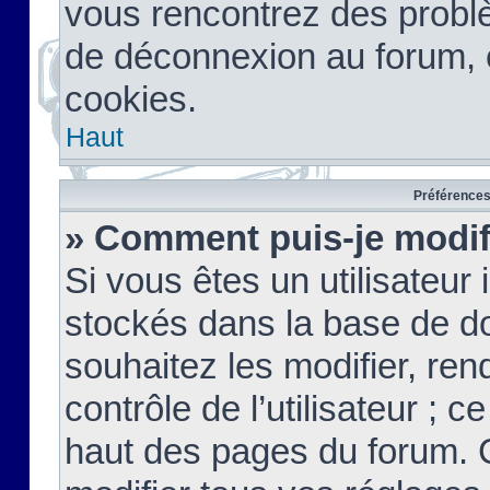
vous rencontrez des probl
de déconnexion au forum, 
cookies.
Haut
Préférences 
» Comment puis-je modif
Si vous êtes un utilisateur 
stockés dans la base de d
souhaitez les modifier, re
contrôle de l’utilisateur ; 
haut des pages du forum. 