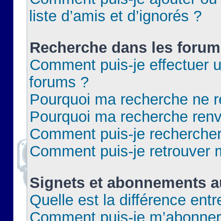
liste d’amis et d’ignorés ?
Recherche dans les forum
Comment puis-je effectuer 
forums ?
Pourquoi ma recherche ne re
Pourquoi ma recherche renv
Comment puis-je rechercher 
Comment puis-je retrouver 
Signets et abonnements a
Quelle est la différence ent
Comment puis-je m’abonner 