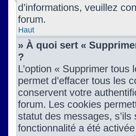
d’informations, veuillez co
forum.
Haut
» À quoi sert « Supprime
?
L’option « Supprimer tous 
permet d’effacer tous les 
conservent votre authentifi
forum. Les cookies permett
statut des messages, s’ils s
fonctionnalité a été activée