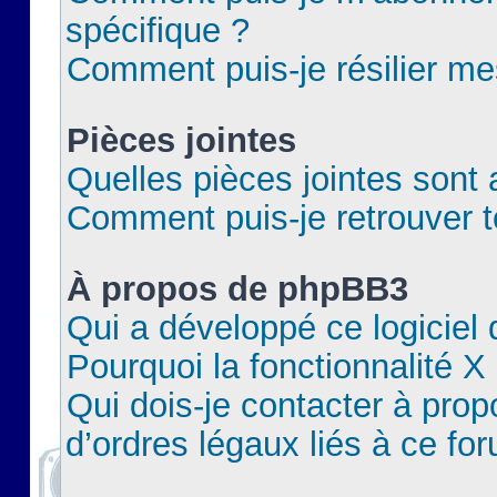
spécifique ?
Comment puis-je résilier m
Pièces jointes
Quelles pièces jointes sont 
Comment puis-je retrouver t
À propos de phpBB3
Qui a développé ce logiciel
Pourquoi la fonctionnalité X
Qui dois-je contacter à pro
d’ordres légaux liés à ce fo