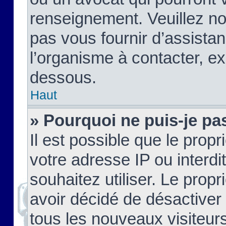
renseignement. Veuillez n
pas vous fournir d’assistan
l’organisme à contacter, ex
dessous.
Haut
» Pourquoi ne puis-je pas
Il est possible que le propri
votre adresse IP ou interdi
souhaitez utiliser. Le prop
avoir décidé de désactiver 
tous les nouveaux visiteurs