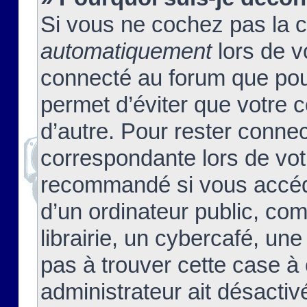
Si vous ne cochez pas la 
automatiquement
lors de v
connecté au forum que pour
permet d’éviter que votre c
d’autre. Pour rester connec
correspondante lors de vot
recommandé si vous accéde
d’un ordinateur public, c
librairie, un cybercafé, une
pas à trouver cette case à 
administrateur ait désactivé