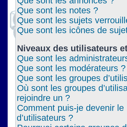
Que sont les annonces ?
Que sont les notes ?
Que sont les sujets verrouil
Que sont les icônes de suje
Niveaux des utilisateurs e
Que sont les administrateur
Que sont les modérateurs ?
Que sont les groupes d’utili
Où sont les groupes d’utilis
rejoindre un ?
Comment puis-je devenir le
d’utilisateurs ?