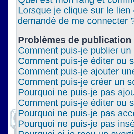
Lorsque je clique sur le lien 
demandé de me connecter 
Problèmes de publication
Comment puis-je publier un 
Comment puis-je éditer ou 
Comment puis-je ajouter un
Comment puis-je créer un 
Pourquoi ne puis-je pas ajo
Comment puis-je éditer ou 
Pourquoi ne puis-je pas acc
Pourquoi ne puis-je pas insé