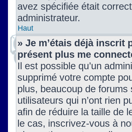
avez spécifiée était corre
administrateur.
Haut
» Je m’étais déjà inscrit
présent plus me connect
Il est possible qu’un admin
supprimé votre compte pou
plus, beaucoup de forums 
utilisateurs qui n’ont rien 
afin de réduire la taille de 
le cas, inscrivez-vous à n