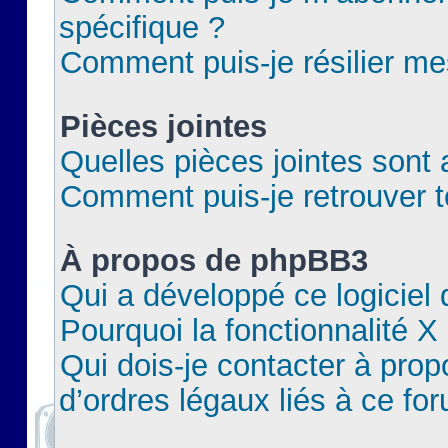
spécifique ?
Comment puis-je résilier m
Pièces jointes
Quelles pièces jointes sont 
Comment puis-je retrouver t
À propos de phpBB3
Qui a développé ce logiciel
Pourquoi la fonctionnalité X
Qui dois-je contacter à pro
d’ordres légaux liés à ce fo