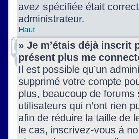
avez spécifiée était corre
administrateur.
Haut
» Je m’étais déjà inscrit
présent plus me connect
Il est possible qu’un admin
supprimé votre compte pou
plus, beaucoup de forums 
utilisateurs qui n’ont rien 
afin de réduire la taille de 
le cas, inscrivez-vous à n