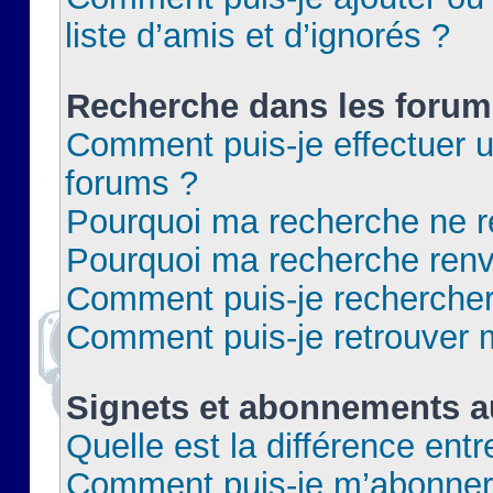
liste d’amis et d’ignorés ?
Recherche dans les forum
Comment puis-je effectuer 
forums ?
Pourquoi ma recherche ne re
Pourquoi ma recherche renv
Comment puis-je rechercher 
Comment puis-je retrouver 
Signets et abonnements a
Quelle est la différence ent
Comment puis-je m’abonner 