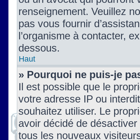
renseignement. Veuillez n
pas vous fournir d’assistan
l’organisme à contacter, ex
dessous.
Haut
» Pourquoi ne puis-je pas
Il est possible que le propri
votre adresse IP ou interdi
souhaitez utiliser. Le prop
avoir décidé de désactiver 
tous les nouveaux visiteurs