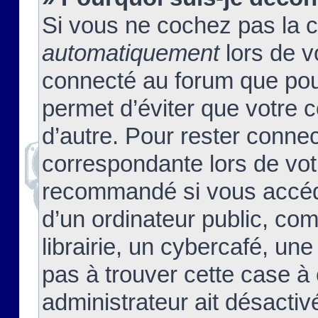
Si vous ne cochez pas la 
automatiquement
lors de v
connecté au forum que pour
permet d’éviter que votre c
d’autre. Pour rester connec
correspondante lors de vot
recommandé si vous accéde
d’un ordinateur public, c
librairie, un cybercafé, une
pas à trouver cette case à 
administrateur ait désactivé