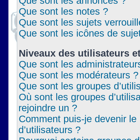
Que sont les annonces ?
Que sont les notes ?
Que sont les sujets verrouil
Que sont les icônes de suje
Niveaux des utilisateurs e
Que sont les administrateur
Que sont les modérateurs ?
Que sont les groupes d’utili
Où sont les groupes d’utilis
rejoindre un ?
Comment puis-je devenir le
d’utilisateurs ?