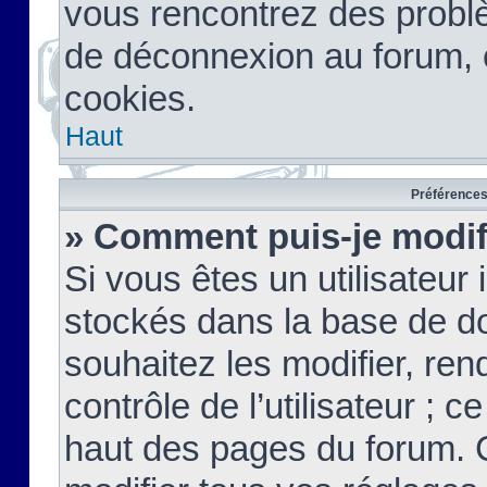
vous rencontrez des probl
de déconnexion au forum, 
cookies.
Haut
Préférences 
» Comment puis-je modif
Si vous êtes un utilisateur 
stockés dans la base de d
souhaitez les modifier, re
contrôle de l’utilisateur ; 
haut des pages du forum. 