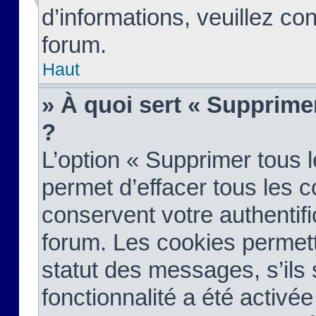
d’informations, veuillez co
forum.
Haut
» À quoi sert « Supprime
?
L’option « Supprimer tous 
permet d’effacer tous les 
conservent votre authentifi
forum. Les cookies permett
statut des messages, s’ils s
fonctionnalité a été activée