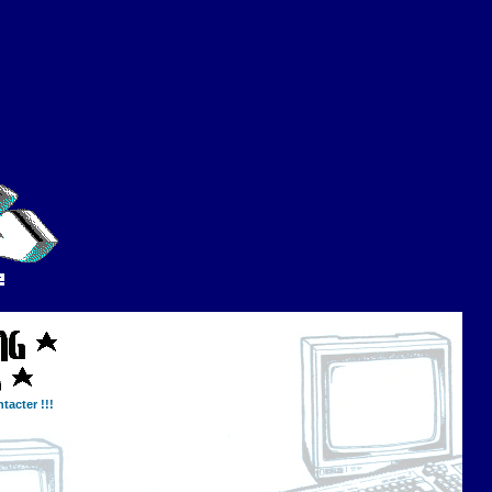
tacter !!!