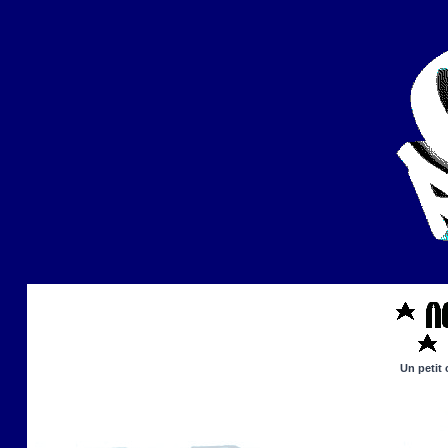
Un petit 