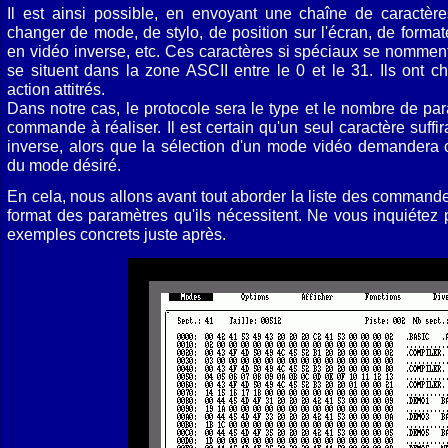
Il est ainsi possible, en envoyant une chaîne de caractères
changer de mode, de stylo, de position sur l'écran, de format
en vidéo inverse, etc. Ces caractères si spéciaux se nom­ment
se situent dans la zone ASCII entre le 0 et le 31. Ils ont 
action attitrés.
Dans notre cas, le protocole sera le type et le nombre de pa
commande à réaliser. Il est certain qu'un seul caractère suff
inverse, alors que la sélection d'un mode vidéo demandera 
du mode désiré.
En cela, nous allons avant tout abor­der la liste des commande
format des para­mètres qu'ils nécessitent. Ne vous inquiéte
exemples concrets juste après.