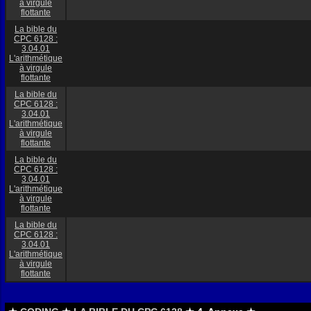
à virgule
flottante
La bible du
CPC 6128 :
3.04.01
L'arithmétique
à virgule
flottante
La bible du
CPC 6128 :
3.04.01
L'arithmétique
à virgule
flottante
La bible du
CPC 6128 :
3.04.01
L'arithmétique
à virgule
flottante
La bible du
CPC 6128 :
3.04.01
L'arithmétique
à virgule
flottante