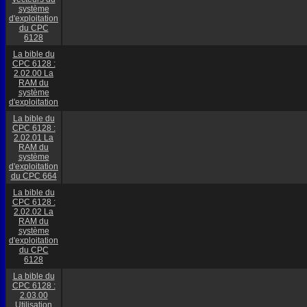
système
d'exploitation
du CPC
6128
La bible du
CPC 6128 :
2.02.00 La
RAM du
système
d'exploitation
La bible du
CPC 6128 :
2.02.01 La
RAM du
système
d'exploitation
du CPC 664
La bible du
CPC 6128 :
2.02.02 La
RAM du
système
d'exploitation
du CPC
6128
La bible du
CPC 6128 :
2.03.00
Utilisation