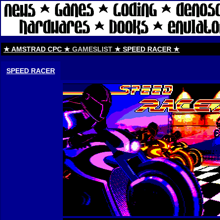
★ AMSTRAD CPC ★
GAMESLIST
★ SPEED RACER ★
SPEED RACER