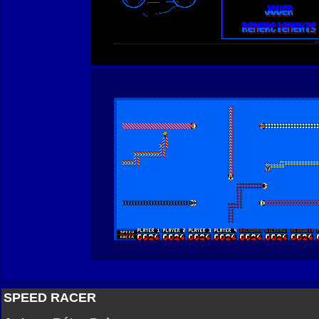
SPEED RACER