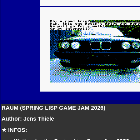
RAUM (SPRING LISP GAME JAM 2026)
Author: Jens Thiele
★ INFOS: