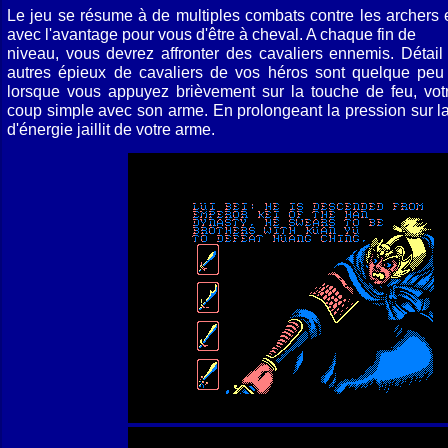
Le jeu se résume à de multiples combats contre les archers e
avec l'avantage pour vous d'être à cheval. A chaque fin de
niveau, vous devrez affronter des cavaliers ennemis. Détail 
autres épieux de cavaliers de vos héros sont quelque peu 
lorsque vous appuyez brièvement sur la touche de feu, vot
coup simple avec son arme. En prolongeant la pression sur la
d'énergie jaillit de votre arme.