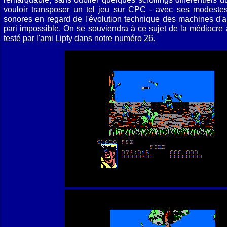
vouloir transposer un tel jeu sur CPC - avec ses modestes
sonores en regard de l'évolution technique des machines d'a
pari impossible. On se souviendra à ce sujet de la médiocre 
testé par l'ami Lipfy dans notre numéro 26.