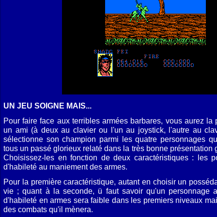
UN JEU SOIGNE MAIS...
Pour faire face aux terribles armées barbares, vous aurez la p
un ami (à deux au clavier ou l'un au joystick, l'autre au cl
sélectionne son champion parmi les quatre personnages que
tous un passé glorieux relaté dans la très bonne présentation
Choisissez-les en fonction de deux caractéristiques : les p
d'habileté au maniement des armes.
Pour la première caractéristique, autant en choisir un possé
vie ; quant à la seconde, ü faut savoir qu'un personnage 
d'habileté en armes sera faible dans les premiers niveaux mai
des combats qu'il mènera.