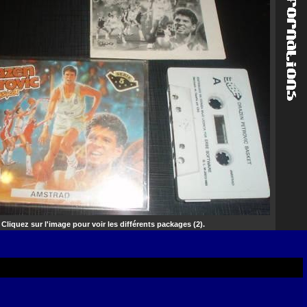
Cliquez sur l'image pour voir les différents packages (2).