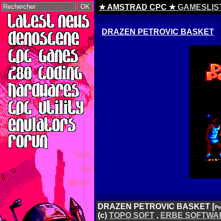
★ AMSTRAD CPC ★
GAMESLIS
DRAZEN PETROVIC BASKET
DRAZEN PETROVIC BASKET [
Pe
(c)
TOPO SOFT
,
ERBE SOFTWA