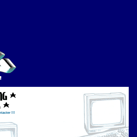
tacter !!!