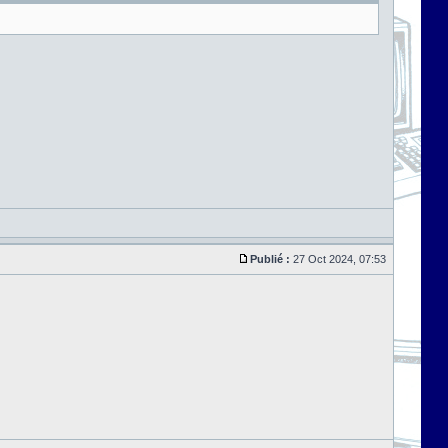
Publié :
27 Oct 2024, 07:53