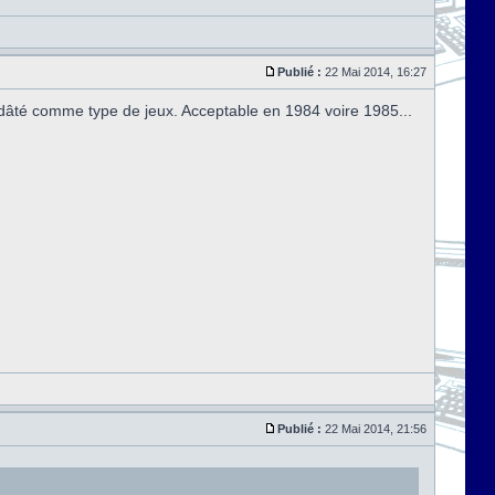
Publié :
22 Mai 2014, 16:27
ez dâté comme type de jeux. Acceptable en 1984 voire 1985...
Publié :
22 Mai 2014, 21:56