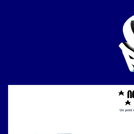
Un petit 