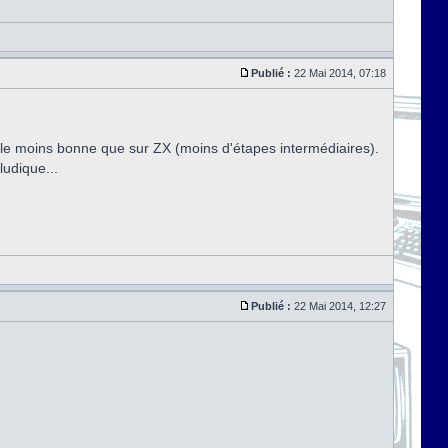
Publié :
22 Mai 2014, 07:18
ble moins bonne que sur ZX (moins d'étapes intermédiaires).
ludique...
Publié :
22 Mai 2014, 12:27